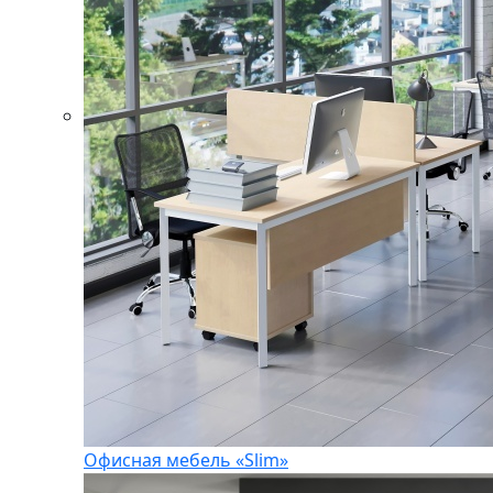
Офисная мебель «Slim»