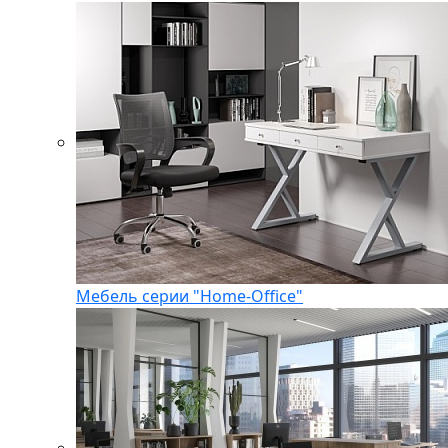
Мебель серии "Home-Office"