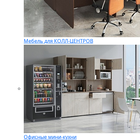
Мебель для КОЛЛ-ЦЕНТРОВ
Офисные мини-кухни