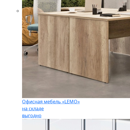
Офисная мебель «LEMO»
на складе
выгодно