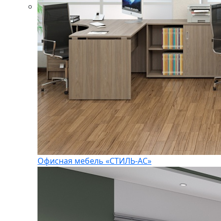
Офисная мебель «СТИЛЬ-АС»