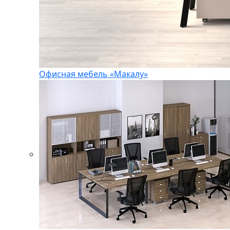
Офисная мебель «Макалу»