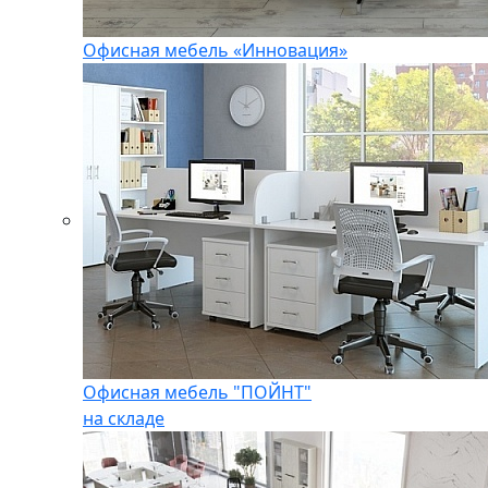
Офисная мебель «Инновация»
Офисная мебель "ПОЙНТ"
на складе