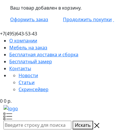
Ваш товар добавлен в корзину.
Оформить заказ
Продолжить покупки
+7(495)
643-53-43
О компании
Мебель на заказ
Бесплатная доставка и сборка
Бесплатный замер
Контакты
Новости
Статьи
Скринсейвер
0
0
р.
Искать