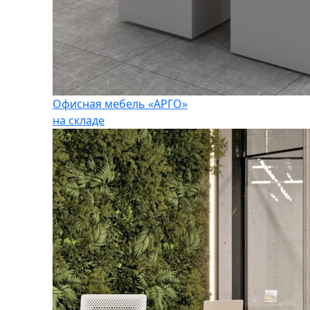
Офисная мебель «АРГО»
на складе