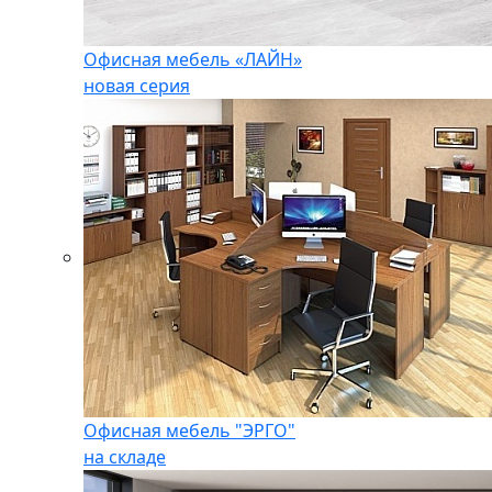
Офисная мебель «ЛАЙН»
новая серия
Офисная мебель "ЭРГО"
на складе