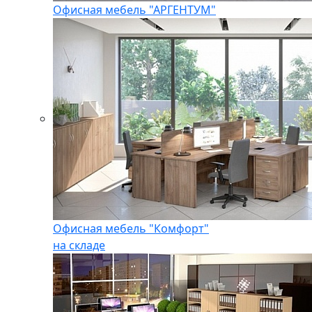
Офисная мебель "АРГЕНТУМ"
Офисная мебель "Комфорт"
на складе