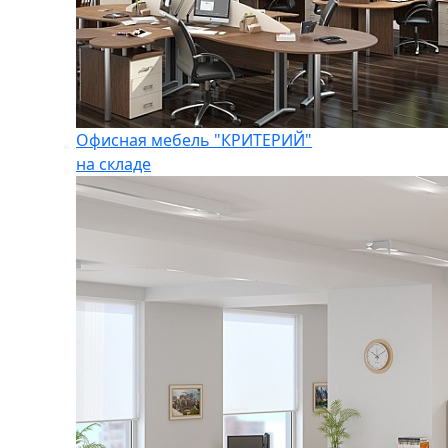
Офисная мебель "КРИТЕРИЙ"
на складе