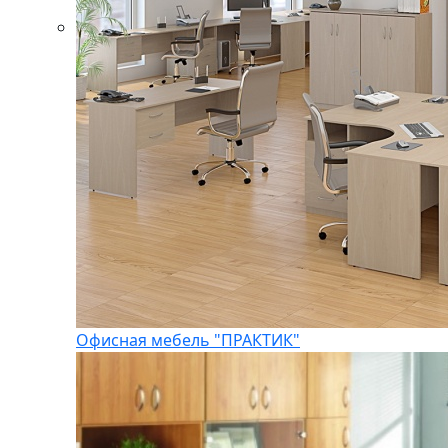
Офисная мебель "ПРАКТИК"