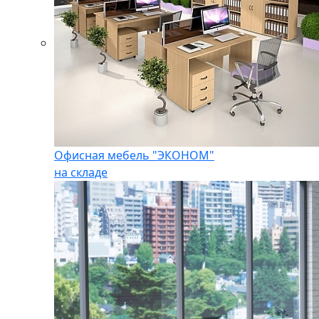
Офисная мебель "ЭКОНОМ"
на складе