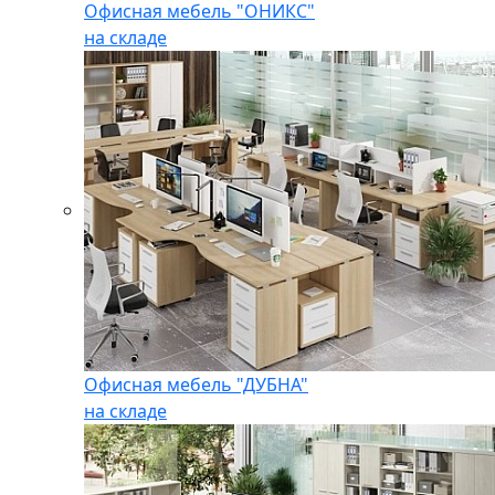
Офисная мебель "ОНИКС"
на складе
Офисная мебель "ДУБНА"
на складе