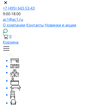
+7 (495) 643-53-43
9:00-18:00
ac1@ac1.ru
О компании
Контакты
Новинки и акции
0
Корзина