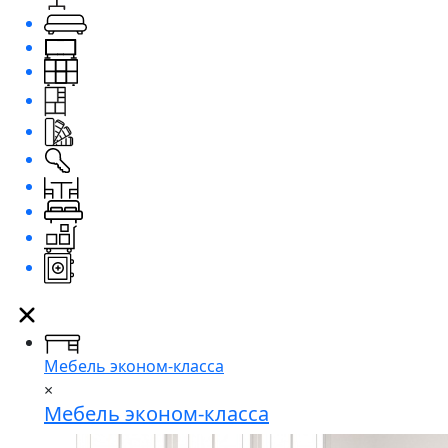
Мебель эконом-класса
×
Мебель эконом-класса