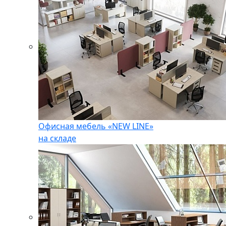
Офисная мебель «NEW LINE»
на складе