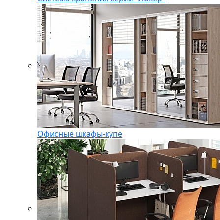
Офисные шкафы-купе