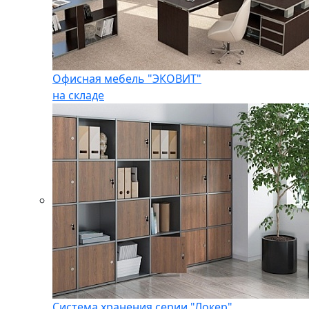
Офисная мебель "ЭКОВИТ"
на складе
Система хранения серии "Локер"