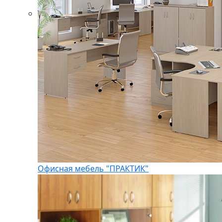
Офисная мебель "ПРАКТИК"