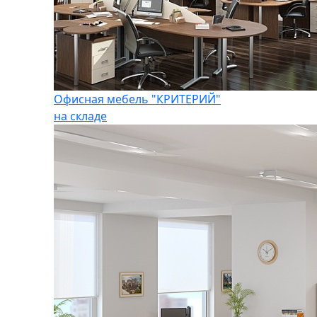
Офисная мебель "КРИТЕРИЙ"
на складе