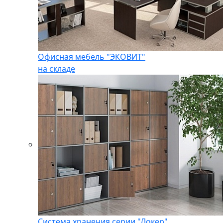
Офисная мебель "ЭКОВИТ"
на складе
Система хранения серии "Локер"