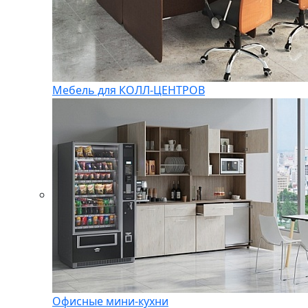
Мебель для КОЛЛ-ЦЕНТРОВ
Офисные мини-кухни