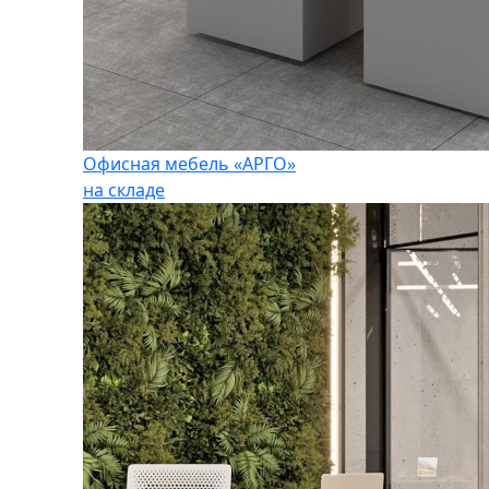
Офисная мебель «АРГО»
на складе