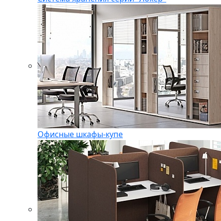
Офисные шкафы-купе