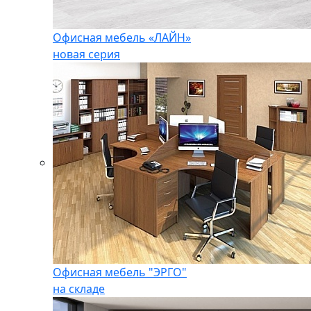
Офисная мебель «ЛАЙН»
новая серия
Офисная мебель "ЭРГО"
на складе