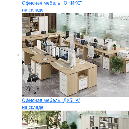
Офисная мебель "ОНИКС"
на складе
Офисная мебель "ДУБНА"
на складе