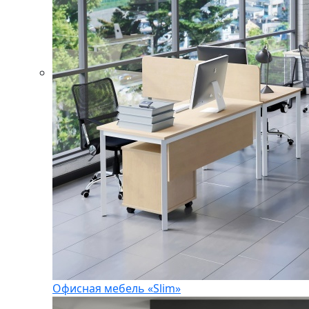
Офисная мебель «Slim»