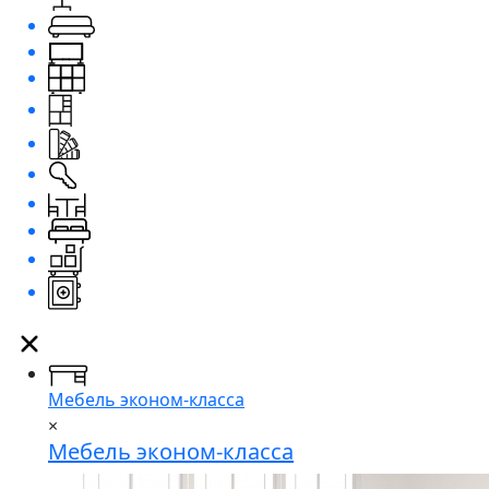
Мебель эконом-класса
×
Мебель эконом-класса