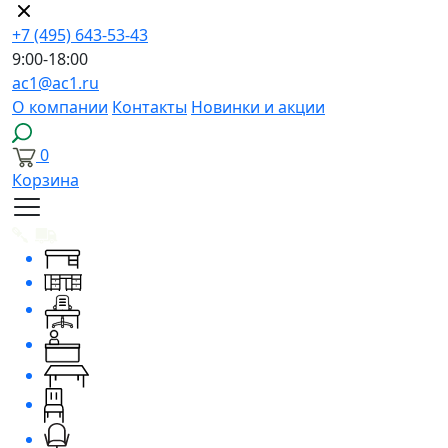
+7 (495) 643-53-43
9:00-18:00
ac1@ac1.ru
О компании
Контакты
Новинки и акции
0
Корзина