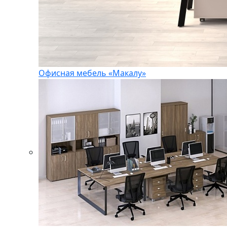
Офисная мебель «Макалу»