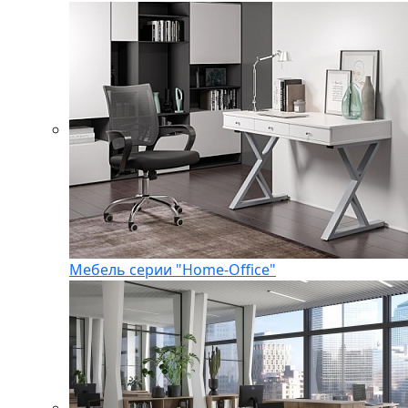
Мебель серии "Home-Office"