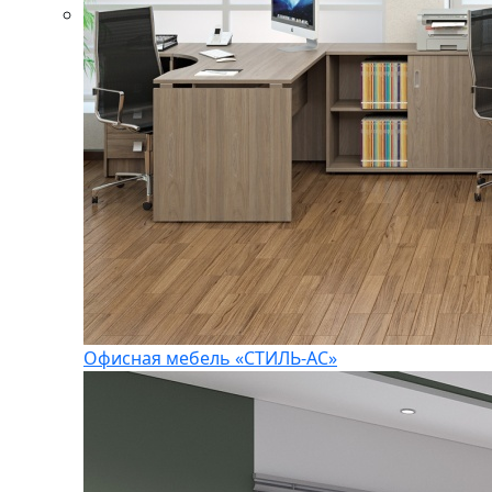
Офисная мебель «СТИЛЬ-АС»