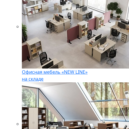
Офисная мебель «NEW LINE»
на складе