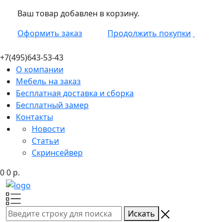
Ваш товар добавлен в корзину.
Оформить заказ
Продолжить покупки
+7(495)
643-53-43
О компании
Мебель на заказ
Бесплатная доставка и сборка
Бесплатный замер
Контакты
Новости
Статьи
Скринсейвер
0
0
р.
Искать