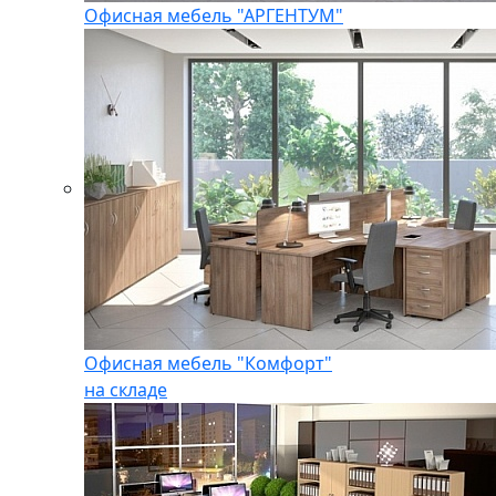
Офисная мебель "АРГЕНТУМ"
Офисная мебель "Комфорт"
на складе