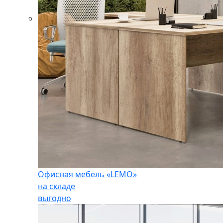
Офисная мебель «LEMO»
на складе
выгодно