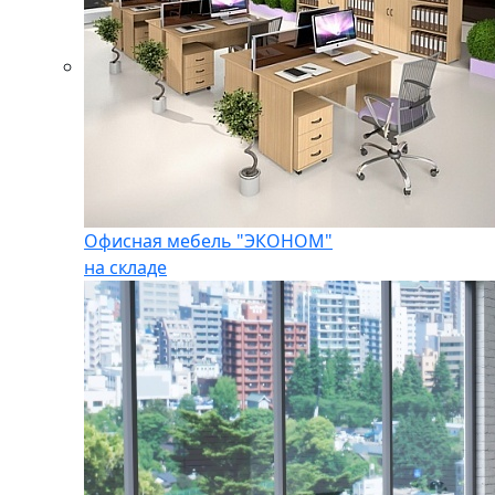
Офисная мебель "ЭКОНОМ"
на складе