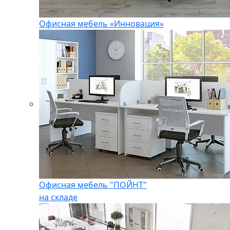
Офисная мебель «Инновация»
Офисная мебель "ПОЙНТ"
на складе