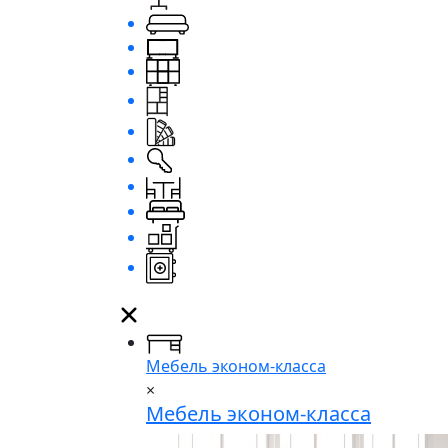
Мебель эконом-класса
×
Мебель эконом-класса