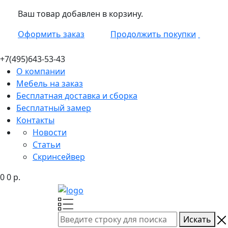
Ваш товар добавлен в корзину.
Оформить заказ
Продолжить покупки
+7(495)
643-53-43
О компании
Мебель на заказ
Бесплатная доставка и сборка
Бесплатный замер
Контакты
Новости
Статьи
Скринсейвер
0
0
р.
Искать