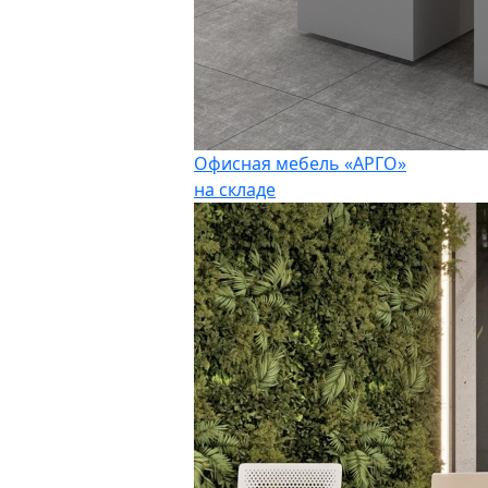
Офисная мебель «АРГО»
на складе