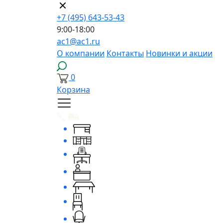
+7 (495) 643-53-43
9:00-18:00
ac1@ac1.ru
О компании
Контакты
Новинки и акции
0
Корзина