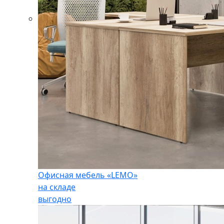
Офисная мебель «LEMO»
на складе
выгодно