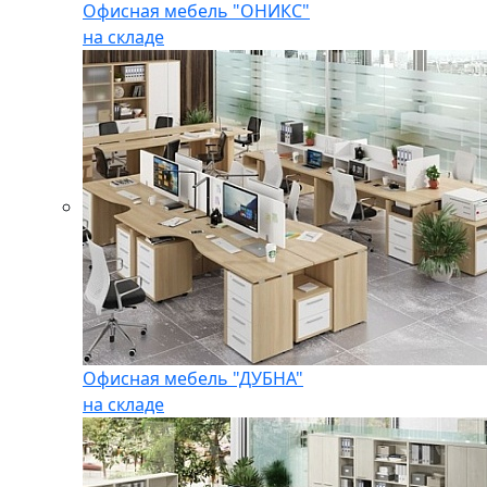
Офисная мебель "ОНИКС"
на складе
Офисная мебель "ДУБНА"
на складе