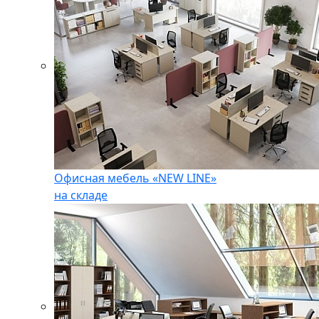
Офисная мебель «NEW LINE»
на складе