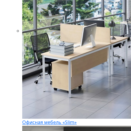
Офисная мебель «Slim»