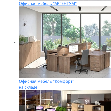
Офисная мебель "АРГЕНТУМ"
Офисная мебель "Комфорт"
на складе