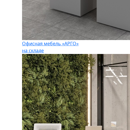
Офисная мебель «АРГО»
на складе