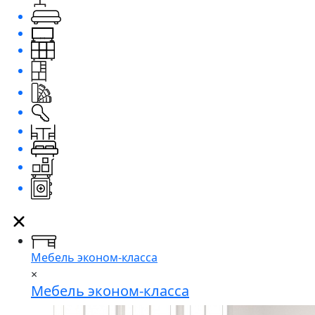
Мебель эконом-класса
×
Мебель эконом-класса