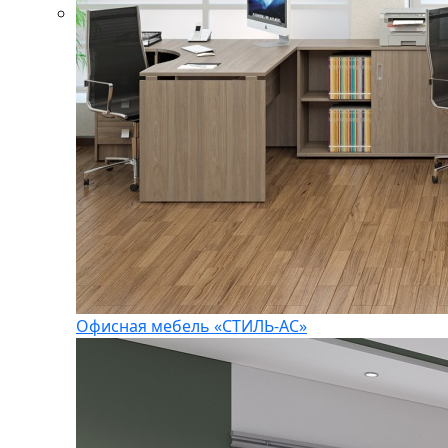
Офисная мебель «СТИЛЬ-АС»