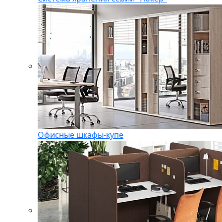
Офисные шкафы-купе