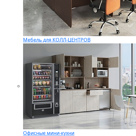
Мебель для КОЛЛ-ЦЕНТРОВ
Офисные мини-кухни