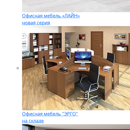
Офисная мебель «ЛАЙН»
новая серия
Офисная мебель "ЭРГО"
на складе