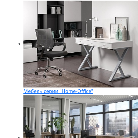
Мебель серии "Home-Office"