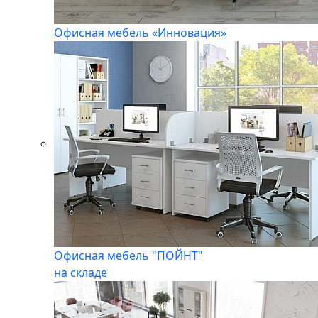
Офисная мебель «Инновация»
Офисная мебель "ПОЙНТ"
на складе