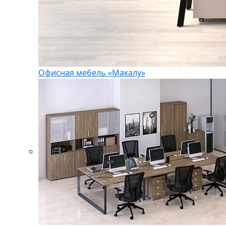
Офисная мебель «Макалу»