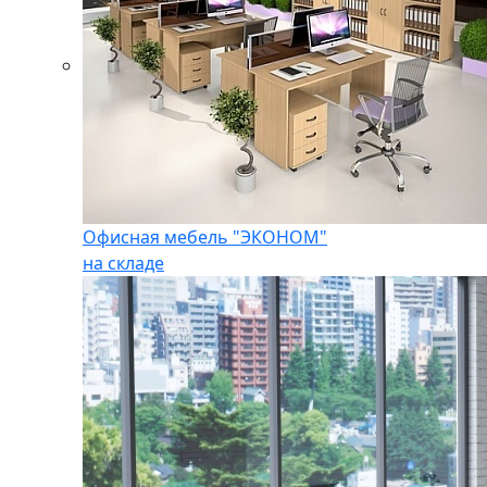
Офисная мебель "ЭКОНОМ"
на складе