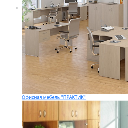
Офисная мебель "ПРАКТИК"