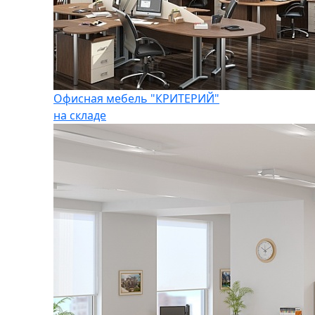
Офисная мебель "КРИТЕРИЙ"
на складе