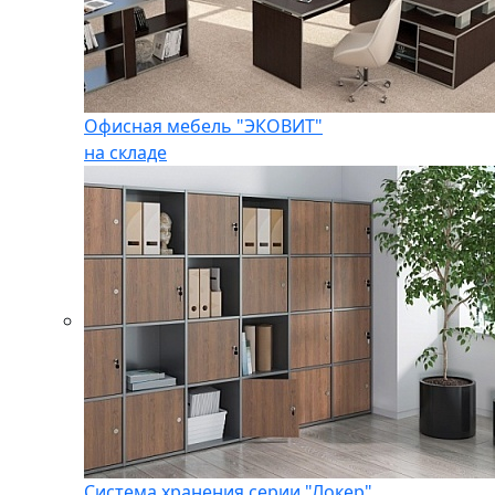
Офисная мебель "ЭКОВИТ"
на складе
Система хранения серии "Локер"