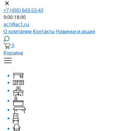
+7 (495) 643-53-43
9:00-18:00
ac1@ac1.ru
О компании
Контакты
Новинки и акции
0
Корзина