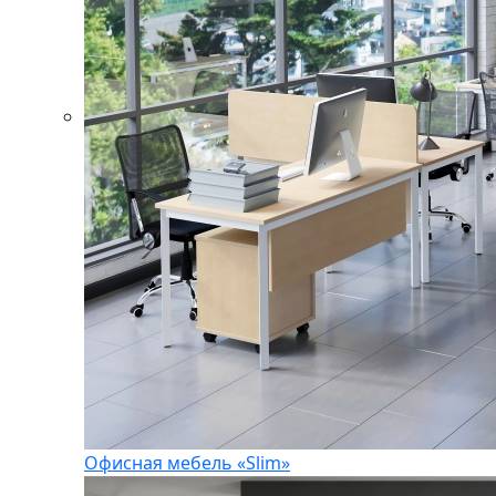
Офисная мебель «Slim»