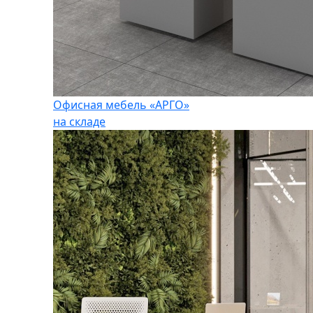
Офисная мебель «АРГО»
на складе