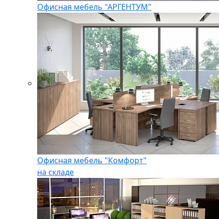
Офисная мебель "АРГЕНТУМ"
Офисная мебель "Комфорт"
на складе