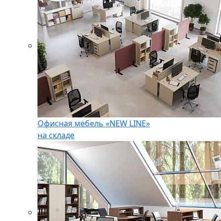
Офисная мебель «NEW LINE»
на складе