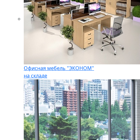
Офисная мебель "ЭКОНОМ"
на складе