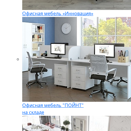
Офисная мебель «Инновация»
Офисная мебель "ПОЙНТ"
на складе