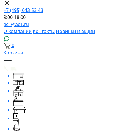
+7 (495) 643-53-43
9:00-18:00
ac1@ac1.ru
О компании
Контакты
Новинки и акции
0
Корзина