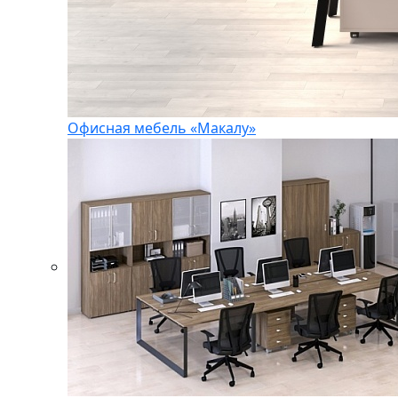
Офисная мебель «Макалу»