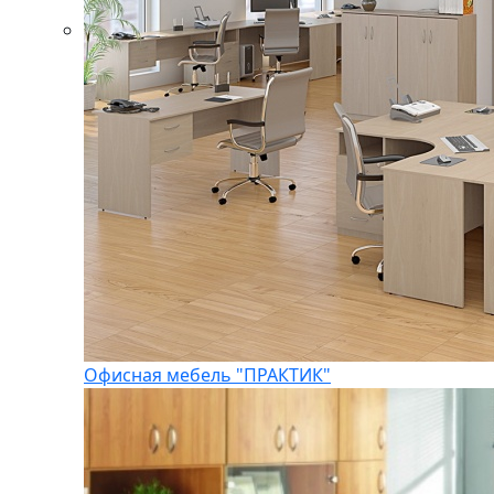
Офисная мебель "ПРАКТИК"