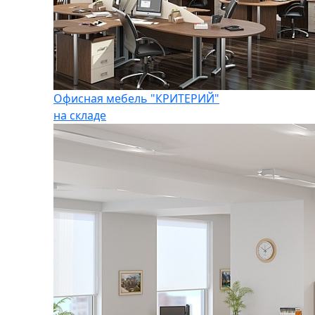
Офисная мебель "КРИТЕРИЙ"
на складе