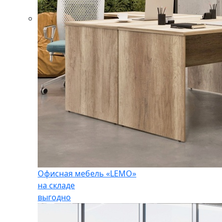
Офисная мебель «LEMO»
на складе
выгодно