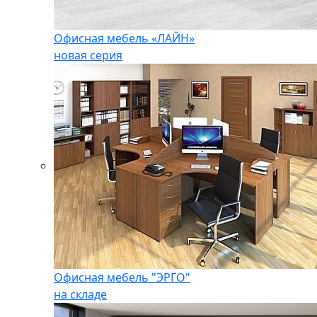
Офисная мебель «ЛАЙН»
новая серия
Офисная мебель "ЭРГО"
на складе