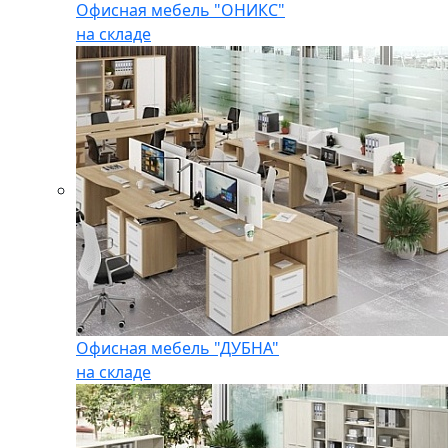
Офисная мебель "ОНИКС"
на складе
Офисная мебель "ДУБНА"
на складе