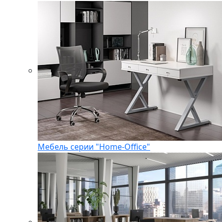
Мебель серии "Home-Office"