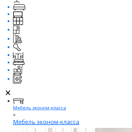
Мебель эконом-класса
×
Мебель эконом-класса