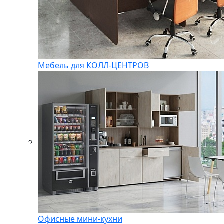
Мебель для КОЛЛ-ЦЕНТРОВ
Офисные мини-кухни