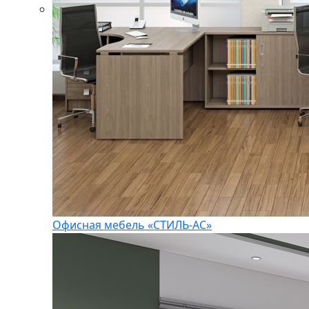
Офисная мебель «СТИЛЬ-АС»