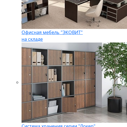
Офисная мебель "ЭКОВИТ"
на складе
Система хранения серии "Локер"