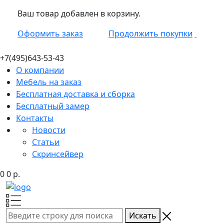
Ваш товар добавлен в корзину.
Оформить заказ
Продолжить покупки
+7(495)
643-53-43
О компании
Мебель на заказ
Бесплатная доставка и сборка
Бесплатный замер
Контакты
Новости
Статьи
Скринсейвер
0
0
р.
Искать