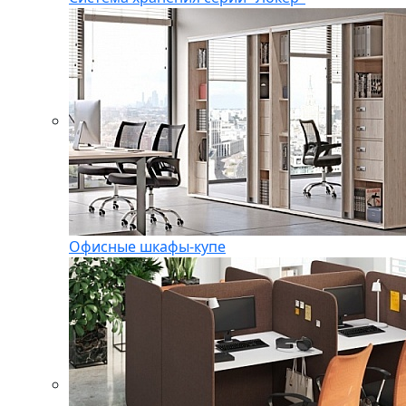
Офисные шкафы-купе