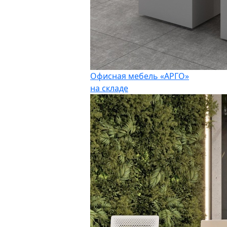
Офисная мебель «АРГО»
на складе