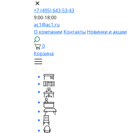
+7 (495) 643-53-43
9:00-18:00
ac1@ac1.ru
О компании
Контакты
Новинки и акции
0
Корзина