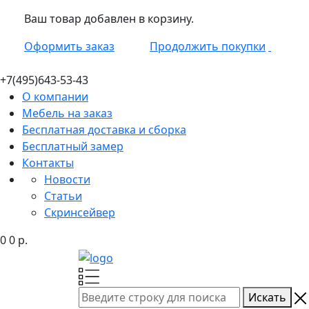
Ваш товар добавлен в корзину.
Оформить заказ
Продолжить покупки
+7(495)
643-53-43
О компании
Мебель на заказ
Бесплатная доставка и сборка
Бесплатный замер
Контакты
Новости
Статьи
Скринсейвер
0
0
р.
Искать