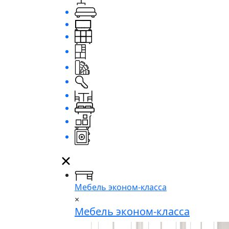
Мебель эконом-класса
×
Мебель эконом-класса