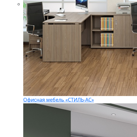
Офисная мебель «СТИЛЬ-АС»