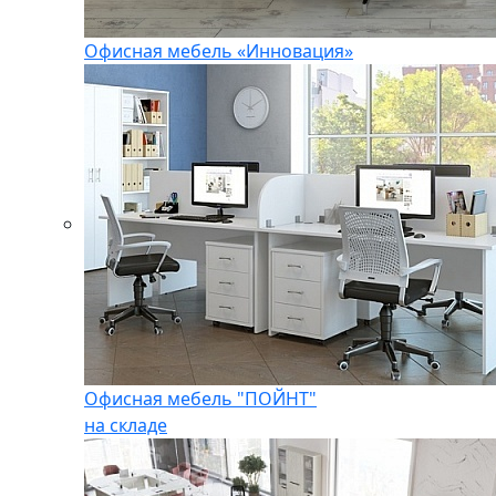
Офисная мебель «Инновация»
Офисная мебель "ПОЙНТ"
на складе