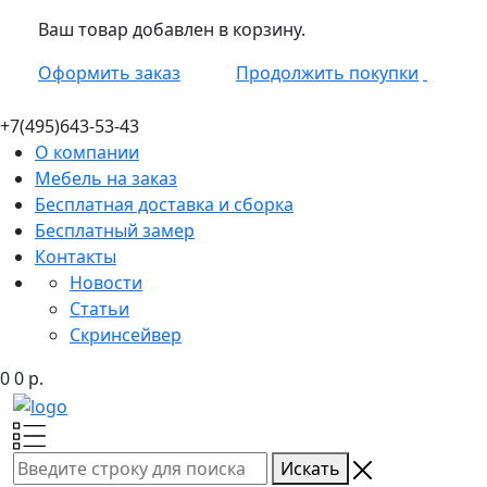
Ваш товар добавлен в корзину.
Оформить заказ
Продолжить покупки
+7(495)
643-53-43
О компании
Мебель на заказ
Бесплатная доставка и сборка
Бесплатный замер
Контакты
Новости
Статьи
Скринсейвер
0
0
р.
Искать