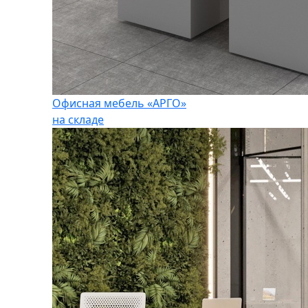
Офисная мебель «АРГО»
на складе