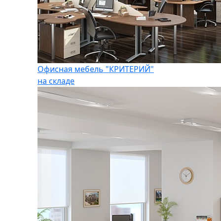
Офисная мебель "КРИТЕРИЙ"
на складе