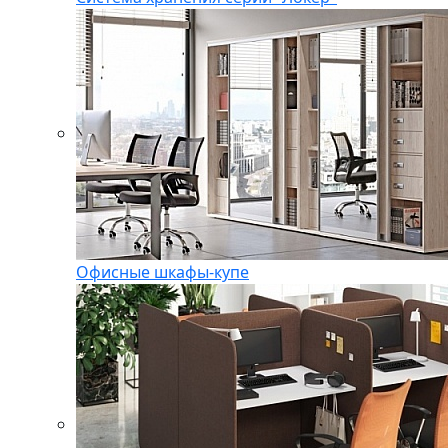
Офисные шкафы-купе