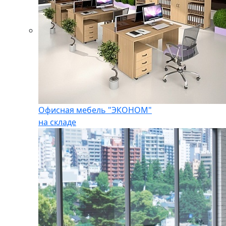
Офисная мебель "ЭКОНОМ"
на складе