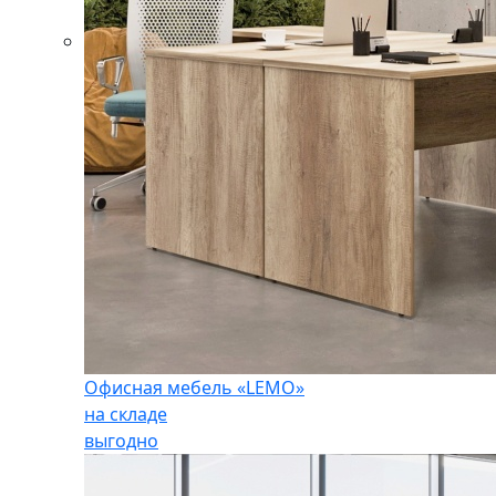
Офисная мебель «LEMO»
на складе
выгодно