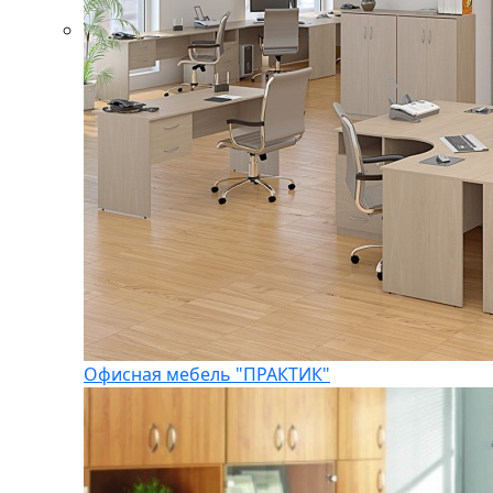
Офисная мебель "ПРАКТИК"