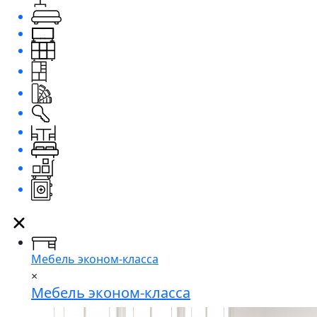
Мебель эконом-класса
×
Мебель эконом-класса