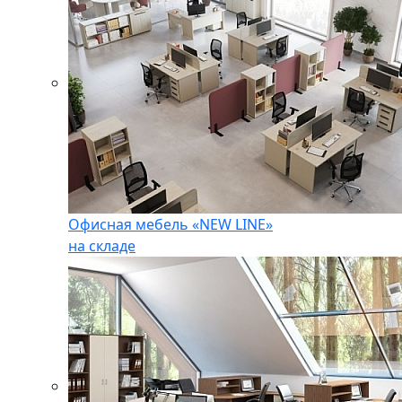
Офисная мебель «NEW LINE»
на складе