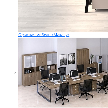
Офисная мебель «Макалу»