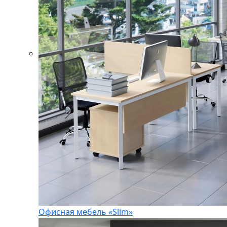
Офисная мебель «Slim»