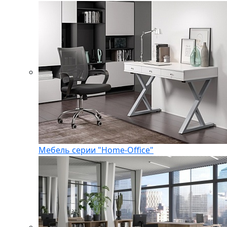
Мебель серии "Home-Office"