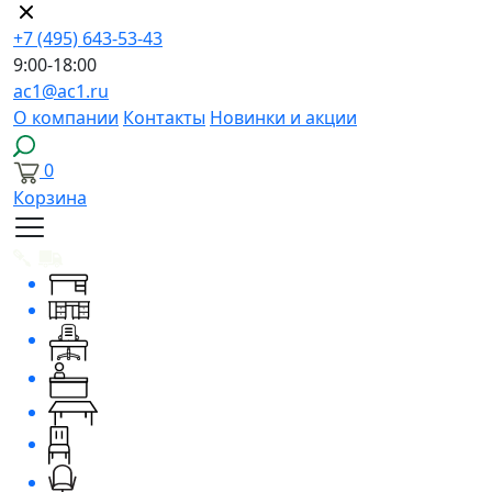
+7 (495) 643-53-43
9:00-18:00
ac1@ac1.ru
О компании
Контакты
Новинки и акции
0
Корзина