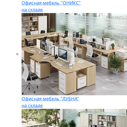
Офисная мебель "ОНИКС"
на складе
Офисная мебель "ДУБНА"
на складе