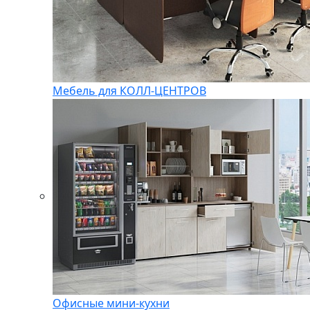
Мебель для КОЛЛ-ЦЕНТРОВ
Офисные мини-кухни