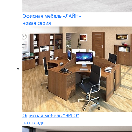
Офисная мебель «ЛАЙН»
новая серия
Офисная мебель "ЭРГО"
на складе