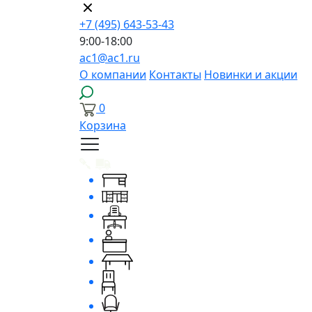
+7 (495) 643-53-43
9:00-18:00
ac1@ac1.ru
О компании
Контакты
Новинки и акции
0
Корзина