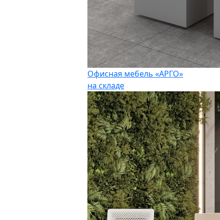
Офисная мебель «АРГО»
на складе