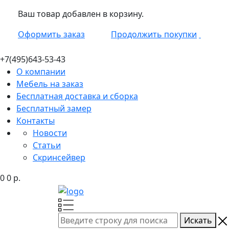
Ваш товар добавлен в корзину.
Оформить заказ
Продолжить покупки
+7(495)
643-53-43
О компании
Мебель на заказ
Бесплатная доставка и сборка
Бесплатный замер
Контакты
Новости
Статьи
Скринсейвер
0
0
р.
Искать