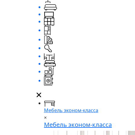
Мебель эконом-класса
×
Мебель эконом-класса