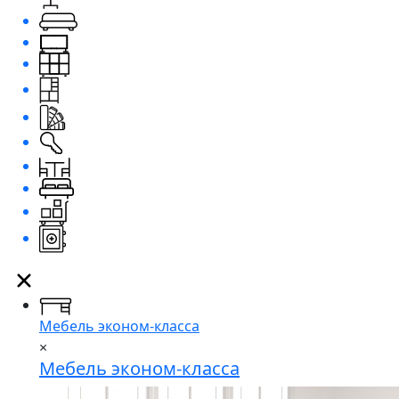
Мебель эконом-класса
×
Мебель эконом-класса