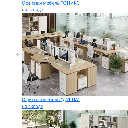
Офисная мебель "ОНИКС"
на складе
Офисная мебель "ДУБНА"
на складе