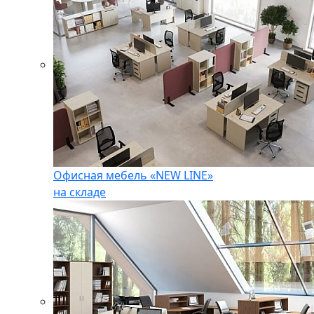
Офисная мебель «NEW LINE»
на складе