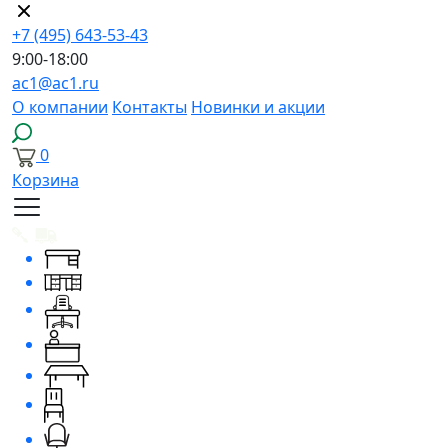
+7 (495) 643-53-43
9:00-18:00
ac1@ac1.ru
О компании
Контакты
Новинки и акции
0
Корзина