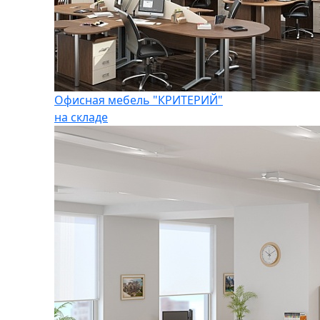
Офисная мебель "КРИТЕРИЙ"
на складе