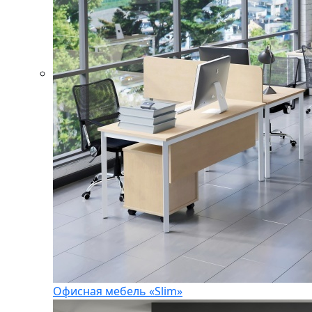
Офисная мебель «Slim»