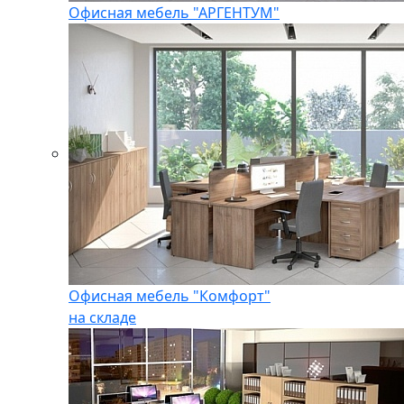
Офисная мебель "АРГЕНТУМ"
Офисная мебель "Комфорт"
на складе