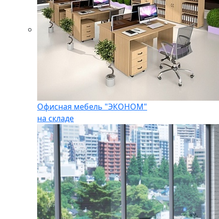
Офисная мебель "ЭКОНОМ"
на складе