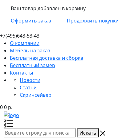
Ваш товар добавлен в корзину.
Оформить заказ
Продолжить покупки
+7(495)
643-53-43
О компании
Мебель на заказ
Бесплатная доставка и сборка
Бесплатный замер
Контакты
Новости
Статьи
Скринсейвер
0
0
р.
Искать