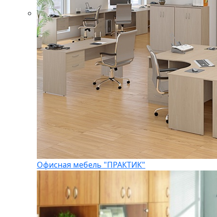
Офисная мебель "ПРАКТИК"