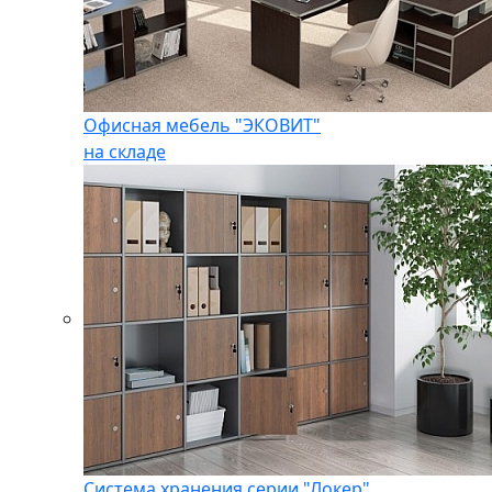
Офисная мебель "ЭКОВИТ"
на складе
Система хранения серии "Локер"