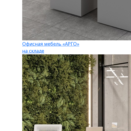
Офисная мебель «АРГО»
на складе