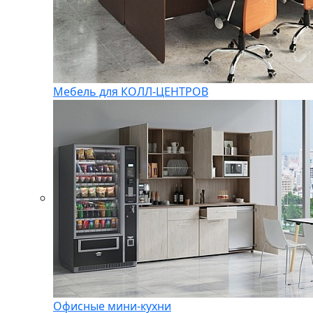
Мебель для КОЛЛ-ЦЕНТРОВ
Офисные мини-кухни