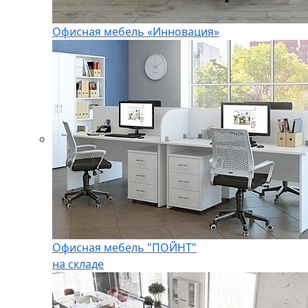
Офисная мебель «Инновация»
Офисная мебель "ПОЙНТ"
на складе