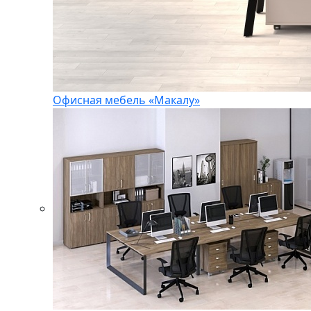
Офисная мебель «Макалу»