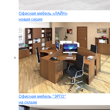
Офисная мебель «ЛАЙН»
новая серия
Офисная мебель "ЭРГО"
на складе