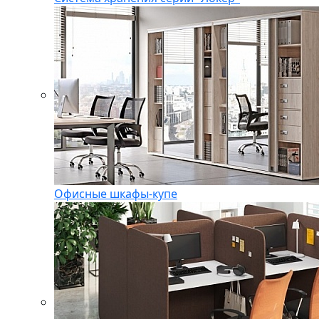
Офисные шкафы-купе