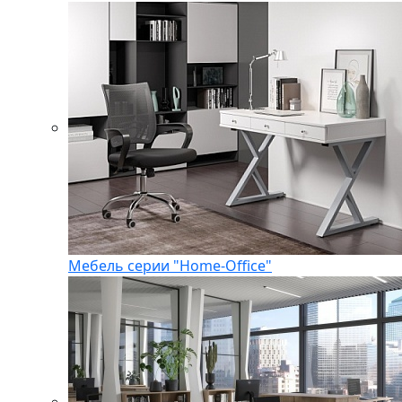
Мебель серии "Home-Office"