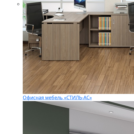
Офисная мебель «СТИЛЬ-АС»