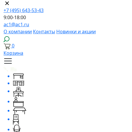
+7 (495) 643-53-43
9:00-18:00
ac1@ac1.ru
О компании
Контакты
Новинки и акции
0
Корзина