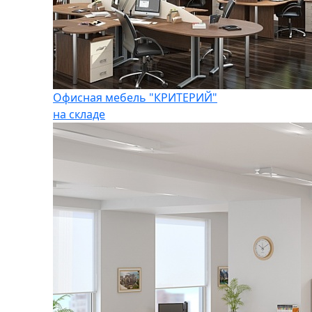
Офисная мебель "КРИТЕРИЙ"
на складе