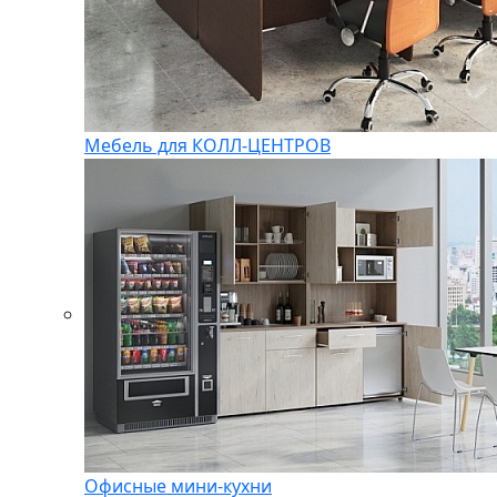
Мебель для КОЛЛ-ЦЕНТРОВ
Офисные мини-кухни