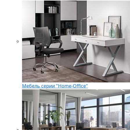
Мебель серии "Home-Office"