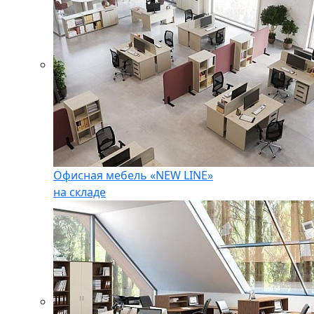
Офисная мебель «NEW LINE»
на складе