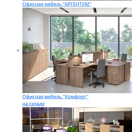
Офисная мебель "АРГЕНТУМ"
Офисная мебель "Комфорт"
на складе