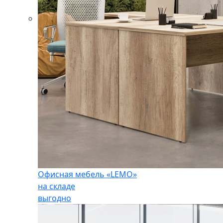
Офисная мебель «LEMO»
на складе
выгодно