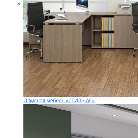
Офисная мебель «СТИЛЬ-АС»