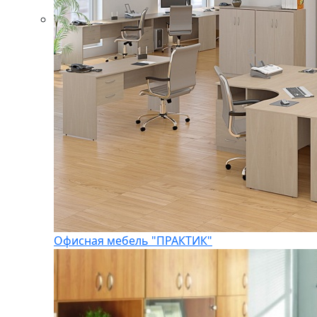
Офисная мебель "ПРАКТИК"