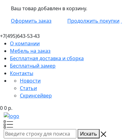
Ваш товар добавлен в корзину.
Оформить заказ
Продолжить покупки
+7(495)
643-53-43
О компании
Мебель на заказ
Бесплатная доставка и сборка
Бесплатный замер
Контакты
Новости
Статьи
Скринсейвер
0
0
р.
Искать