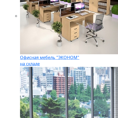
Офисная мебель "ЭКОНОМ"
на складе