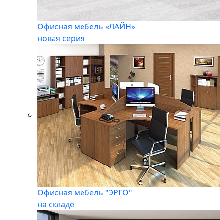
Офисная мебель «ЛАЙН»
новая серия
Офисная мебель "ЭРГО"
на складе