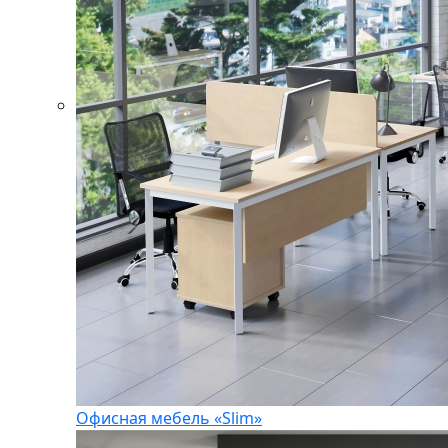
Офисная мебель «Slim»