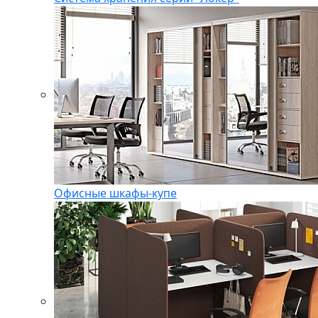
Офисные шкафы-купе