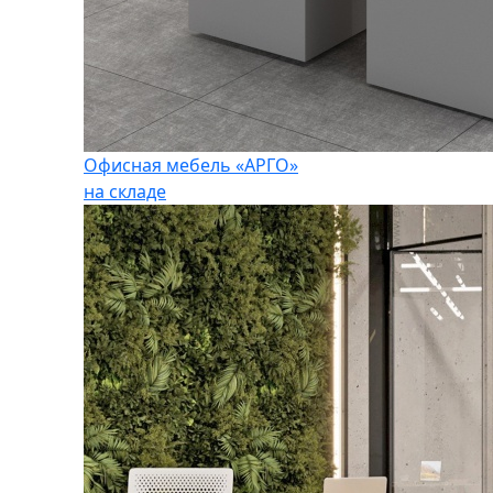
Офисная мебель «АРГО»
на складе