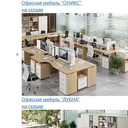
Офисная мебель "ОНИКС"
на складе
Офисная мебель "ДУБНА"
на складе