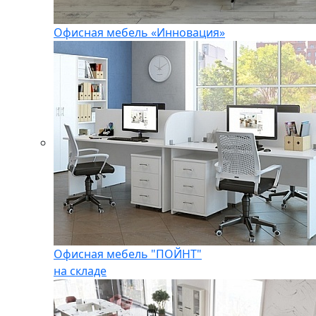
Офисная мебель «Инновация»
Офисная мебель "ПОЙНТ"
на складе