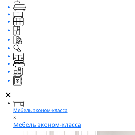
Мебель эконом-класса
×
Мебель эконом-класса