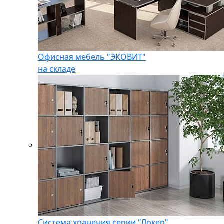
Офисная мебель "ЭКОВИТ"
на складе
Система хранения серии "Локер"