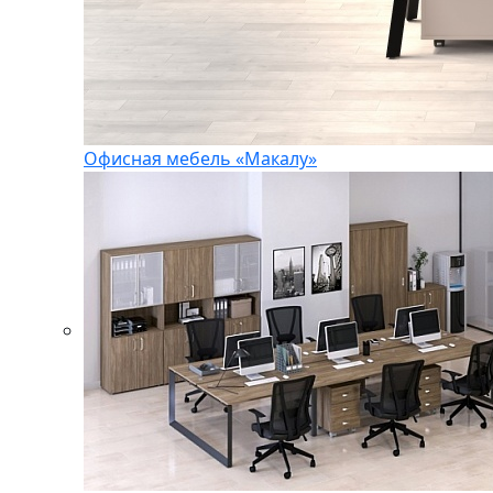
Офисная мебель «Макалу»