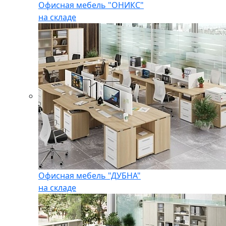
Офисная мебель "ОНИКС"
на складе
Офисная мебель "ДУБНА"
на складе