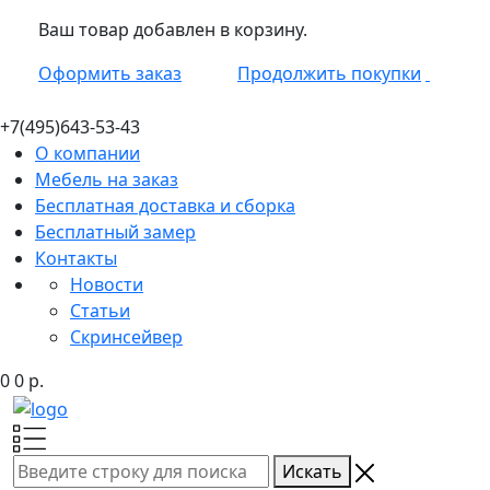
Ваш товар добавлен в корзину.
Оформить заказ
Продолжить покупки
+7(495)
643-53-43
О компании
Мебель на заказ
Бесплатная доставка и сборка
Бесплатный замер
Контакты
Новости
Статьи
Скринсейвер
0
0
р.
Искать