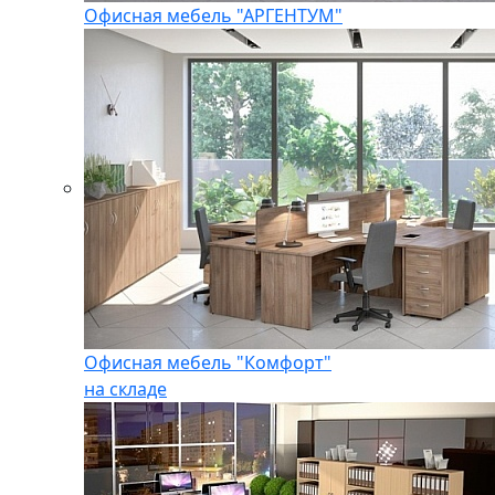
Офисная мебель "АРГЕНТУМ"
Офисная мебель "Комфорт"
на складе