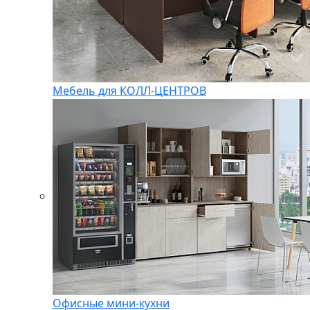
Мебель для КОЛЛ-ЦЕНТРОВ
Офисные мини-кухни