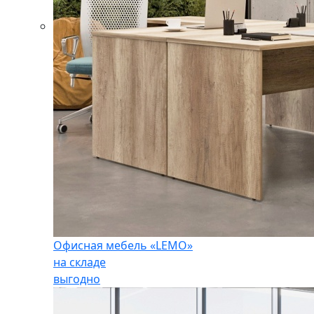
Офисная мебель «LEMO»
на складе
выгодно