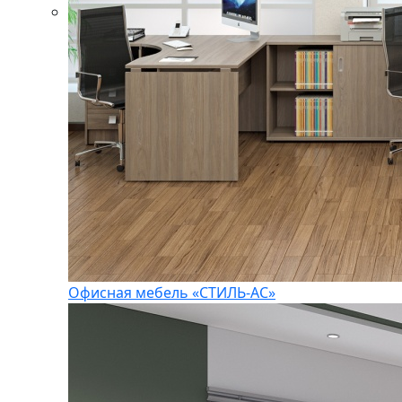
Офисная мебель «СТИЛЬ-АС»