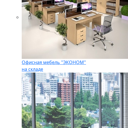
Офисная мебель "ЭКОНОМ"
на складе