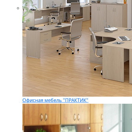
Офисная мебель "ПРАКТИК"