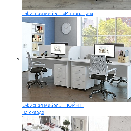
Офисная мебель «Инновация»
Офисная мебель "ПОЙНТ"
на складе