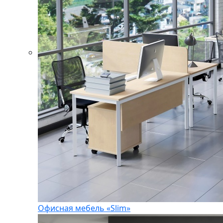
Офисная мебель «Slim»