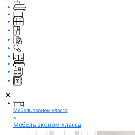
Мебель эконом-класса
×
Мебель эконом-класса