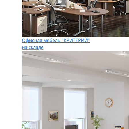
Офисная мебель "КРИТЕРИЙ"
на складе