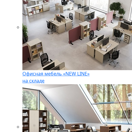
Офисная мебель «NEW LINE»
на складе