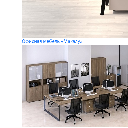
Офисная мебель «Макалу»