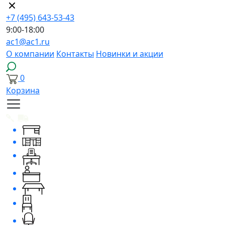
+7 (495) 643-53-43
9:00-18:00
ac1@ac1.ru
О компании
Контакты
Новинки и акции
0
Корзина