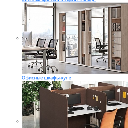
Офисные шкафы-купе