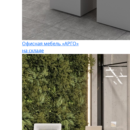
Офисная мебель «АРГО»
на складе