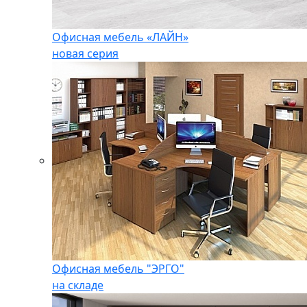
Офисная мебель «ЛАЙН»
новая серия
Офисная мебель "ЭРГО"
на складе