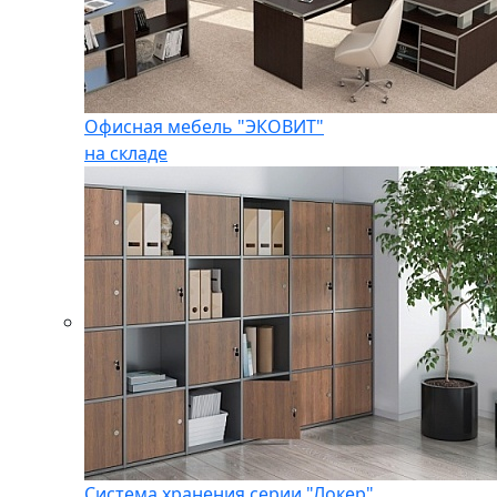
Офисная мебель "ЭКОВИТ"
на складе
Система хранения серии "Локер"