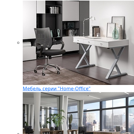
Мебель серии "Home-Office"