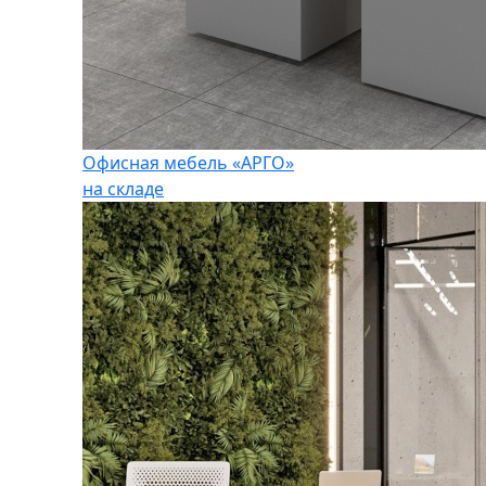
Офисная мебель «АРГО»
на складе