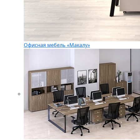
Офисная мебель «Макалу»