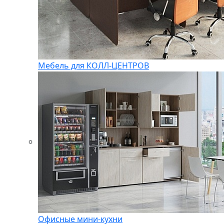
Мебель для КОЛЛ-ЦЕНТРОВ
Офисные мини-кухни