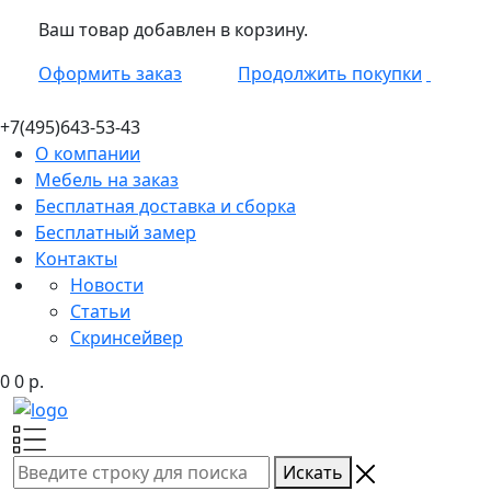
Ваш товар добавлен в корзину.
Оформить заказ
Продолжить покупки
+7(495)
643-53-43
О компании
Мебель на заказ
Бесплатная доставка и сборка
Бесплатный замер
Контакты
Новости
Статьи
Скринсейвер
0
0
р.
Искать