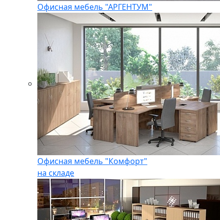
Офисная мебель "АРГЕНТУМ"
Офисная мебель "Комфорт"
на складе