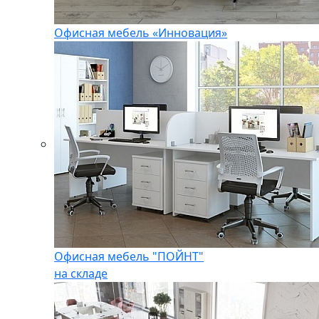
Офисная мебель «Инновация»
Офисная мебель "ПОЙНТ"
на складе