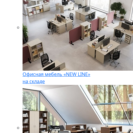
Офисная мебель «NEW LINE»
на складе