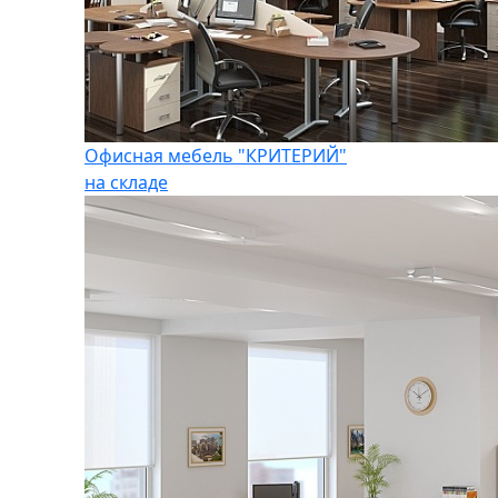
Офисная мебель "КРИТЕРИЙ"
на складе