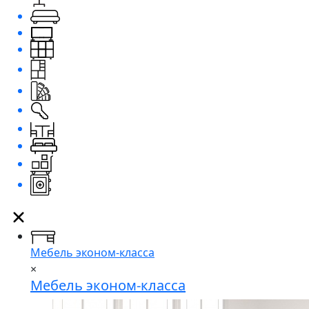
Мебель эконом-класса
×
Мебель эконом-класса