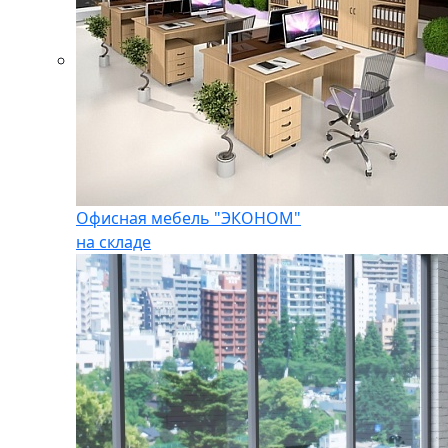
Офисная мебель "ЭКОНОМ"
на складе