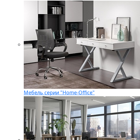
Мебель серии "Home-Office"