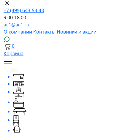
+7 (495) 643-53-43
9:00-18:00
ac1@ac1.ru
О компании
Контакты
Новинки и акции
0
Корзина