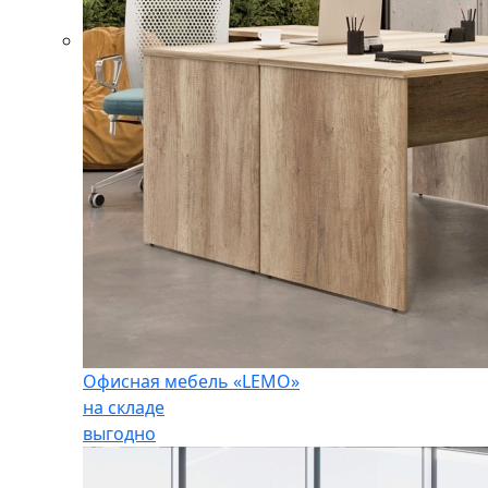
Офисная мебель «LEMO»
на складе
выгодно