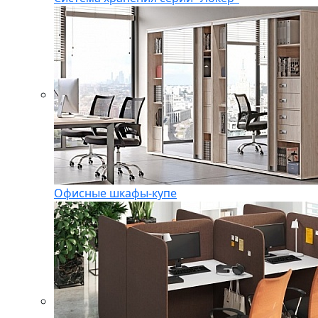
Офисные шкафы-купе