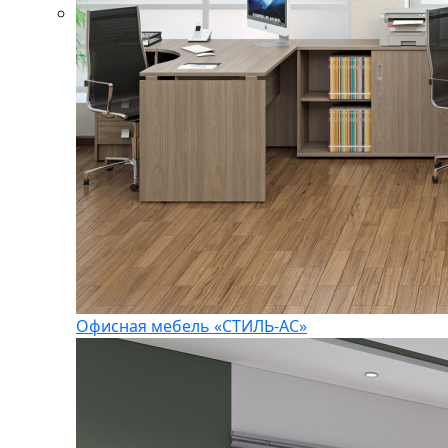
Офисная мебель «СТИЛЬ-АС»