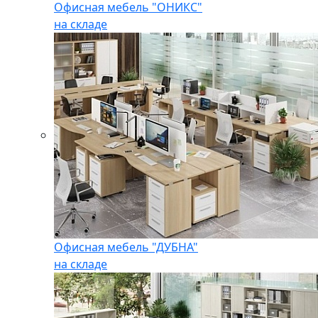
Офисная мебель "ОНИКС"
на складе
Офисная мебель "ДУБНА"
на складе