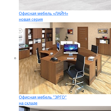
Офисная мебель «ЛАЙН»
новая серия
Офисная мебель "ЭРГО"
на складе