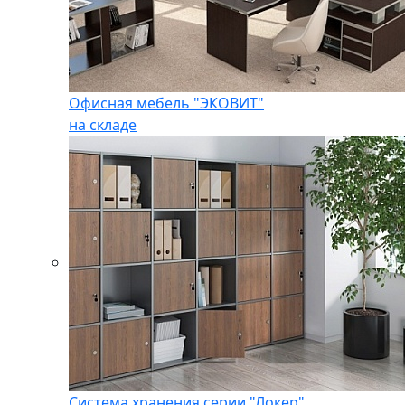
Офисная мебель "ЭКОВИТ"
на складе
Система хранения серии "Локер"