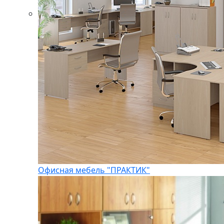
Офисная мебель "ПРАКТИК"