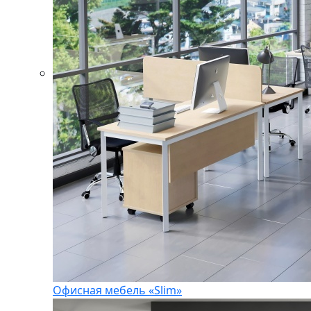
Офисная мебель «Slim»