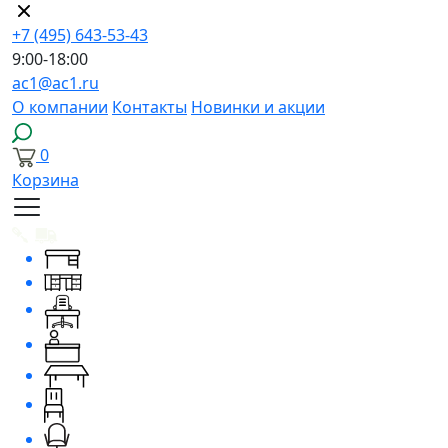
+7 (495) 643-53-43
9:00-18:00
ac1@ac1.ru
О компании
Контакты
Новинки и акции
0
Корзина