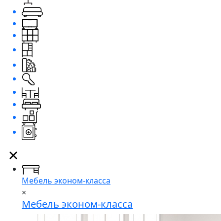
Мебель эконом-класса
×
Мебель эконом-класса