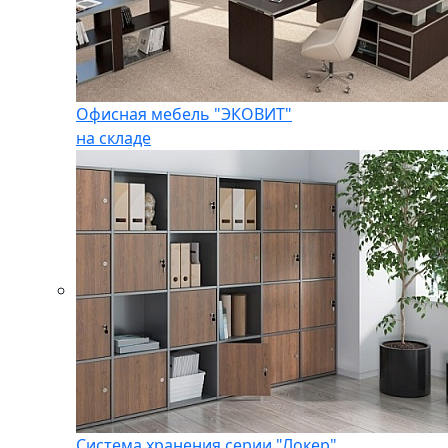
Офисная мебель "ЭКОВИТ"
на складе
Система хранения серии "Локер"