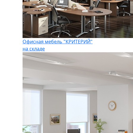
Офисная мебель "КРИТЕРИЙ"
на складе