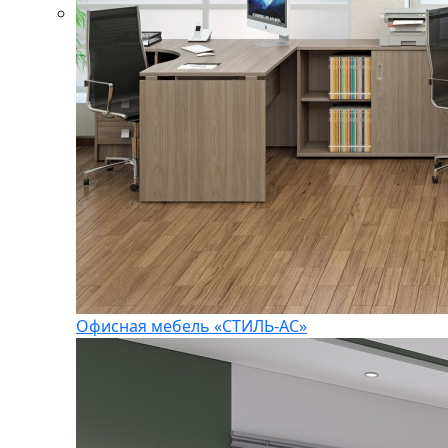
Офисная мебель «СТИЛЬ-АС»