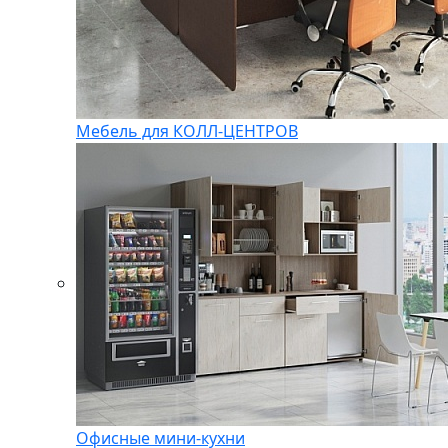
Мебель для КОЛЛ-ЦЕНТРОВ
Офисные мини-кухни