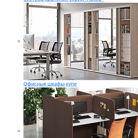
Офисные шкафы-купе