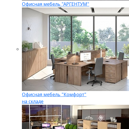
Офисная мебель "АРГЕНТУМ"
Офисная мебель "Комфорт"
на складе