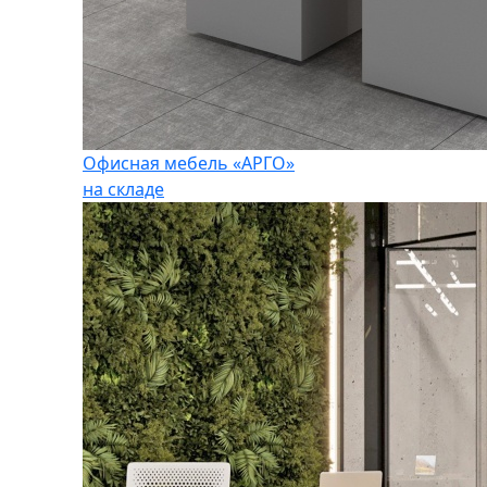
Офисная мебель «АРГО»
на складе