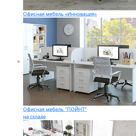
Офисная мебель «Инновация»
Офисная мебель "ПОЙНТ"
на складе