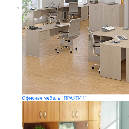
Офисная мебель "ПРАКТИК"