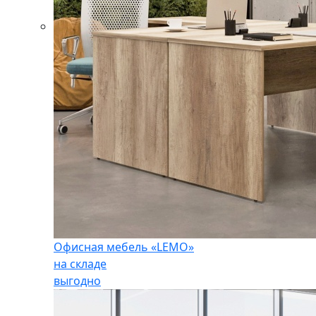
Офисная мебель «LEMO»
на складе
выгодно