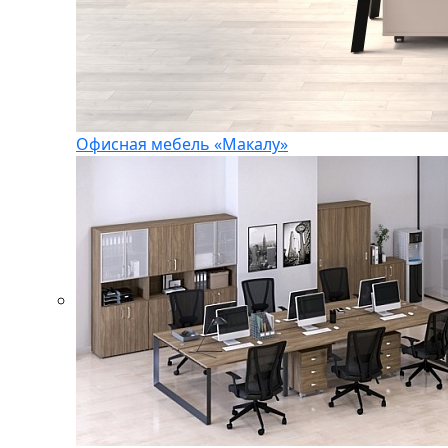
Офисная мебель «Макалу»