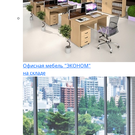
Офисная мебель "ЭКОНОМ"
на складе