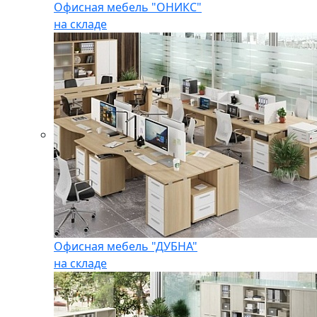
Офисная мебель "ОНИКС"
на складе
Офисная мебель "ДУБНА"
на складе