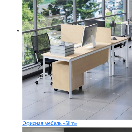
Офисная мебель «Slim»