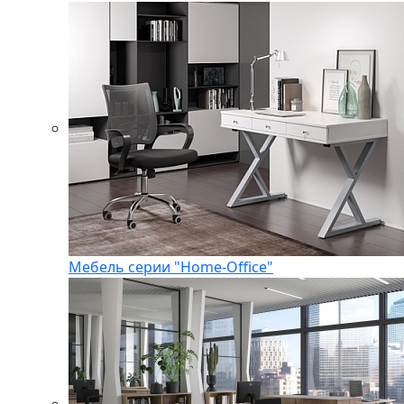
Мебель серии "Home-Office"