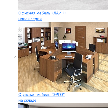
Офисная мебель «ЛАЙН»
новая серия
Офисная мебель "ЭРГО"
на складе