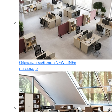
Офисная мебель «NEW LINE»
на складе