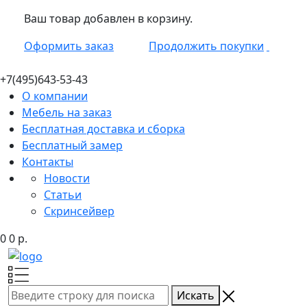
Ваш товар добавлен в корзину.
Оформить заказ
Продолжить покупки
+7(495)
643-53-43
О компании
Мебель на заказ
Бесплатная доставка и сборка
Бесплатный замер
Контакты
Новости
Статьи
Скринсейвер
0
0
р.
Искать