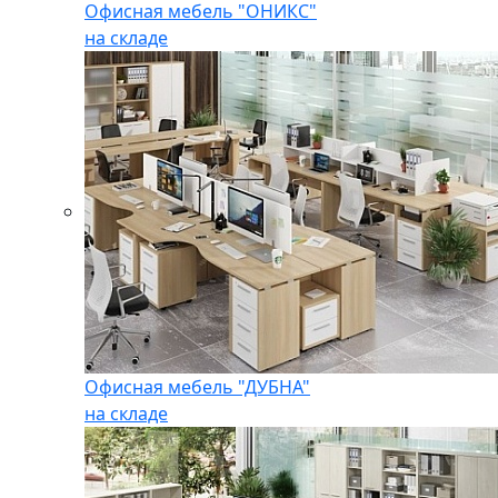
Офисная мебель "ОНИКС"
на складе
Офисная мебель "ДУБНА"
на складе