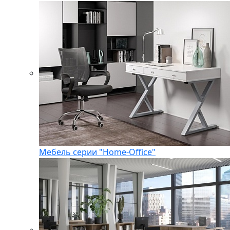
Мебель серии "Home-Office"