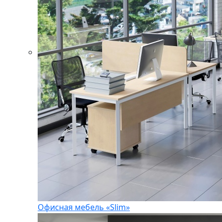
Офисная мебель «Slim»