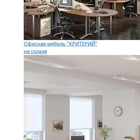
Офисная мебель "КРИТЕРИЙ"
на складе