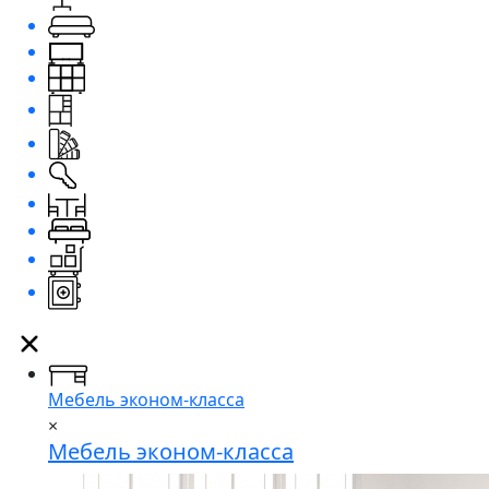
Мебель эконом-класса
×
Мебель эконом-класса