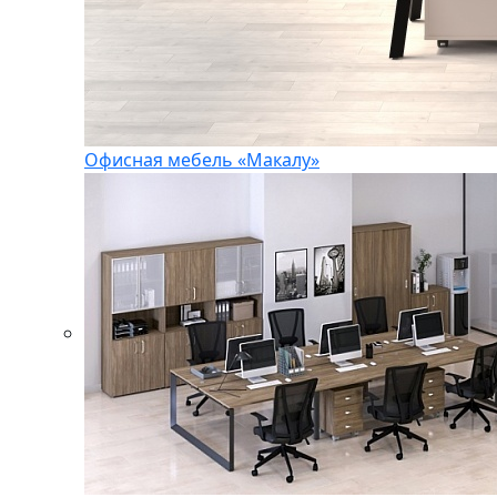
Офисная мебель «Макалу»