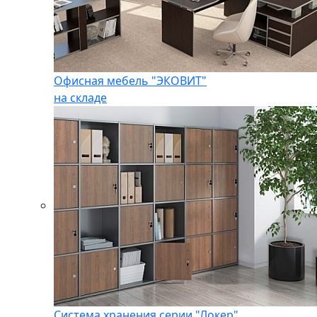
Офисная мебель "ЭКОВИТ"
на складе
Система хранения серии "Локер"