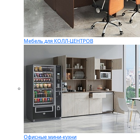
Мебель для КОЛЛ-ЦЕНТРОВ
Офисные мини-кухни