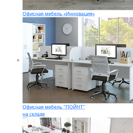
Офисная мебель «Инновация»
Офисная мебель "ПОЙНТ"
на складе