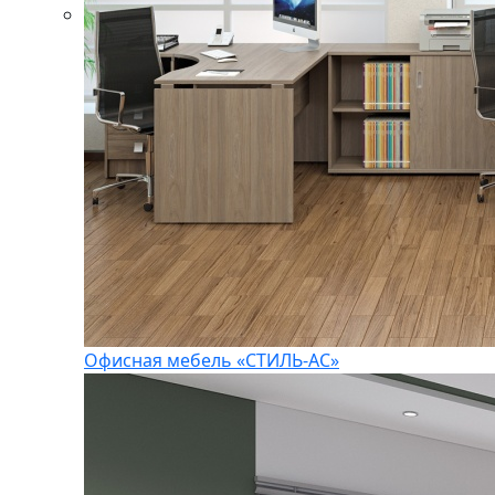
Офисная мебель «СТИЛЬ-АС»