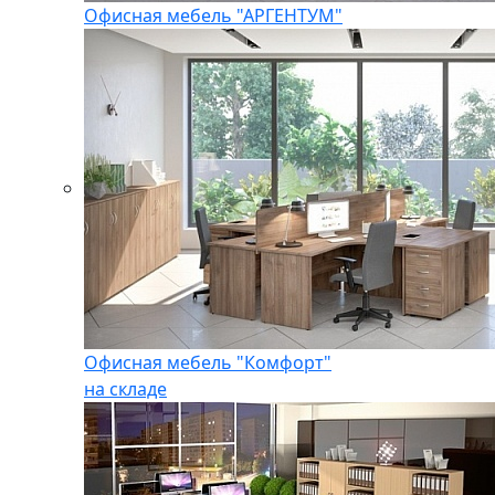
Офисная мебель "АРГЕНТУМ"
Офисная мебель "Комфорт"
на складе