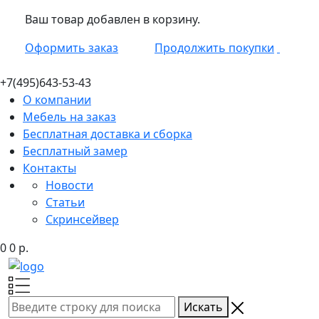
Ваш товар добавлен в корзину.
Оформить заказ
Продолжить покупки
+7(495)
643-53-43
О компании
Мебель на заказ
Бесплатная доставка и сборка
Бесплатный замер
Контакты
Новости
Статьи
Скринсейвер
0
0
р.
Искать