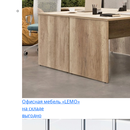
Офисная мебель «LEMO»
на складе
выгодно