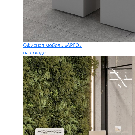
Офисная мебель «АРГО»
на складе