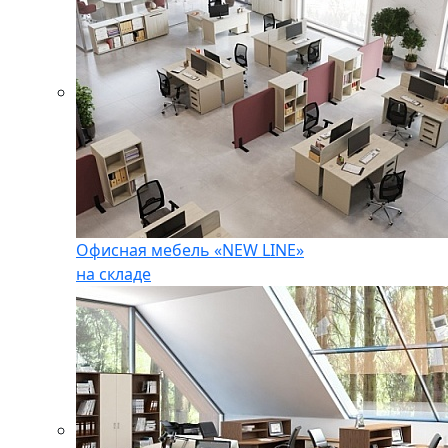
Офисная мебель «NEW LINE»
на складе