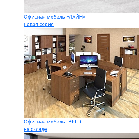
Офисная мебель «ЛАЙН»
новая серия
Офисная мебель "ЭРГО"
на складе