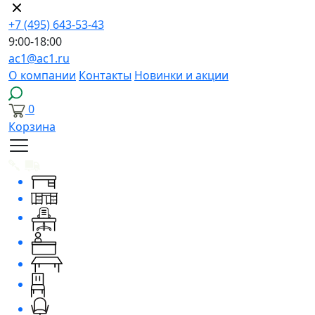
+7 (495) 643-53-43
9:00-18:00
ac1@ac1.ru
О компании
Контакты
Новинки и акции
0
Корзина