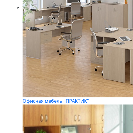
Офисная мебель "ПРАКТИК"