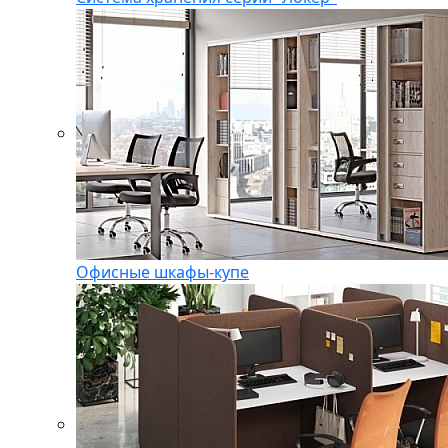
Офисные шкафы-купе