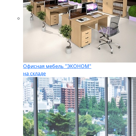
Офисная мебель "ЭКОНОМ"
на складе