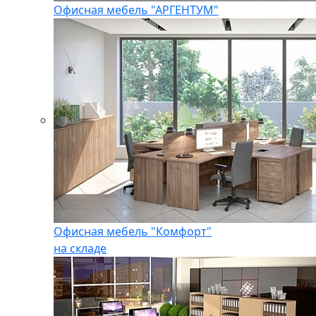
Офисная мебель "АРГЕНТУМ"
Офисная мебель "Комфорт"
на складе