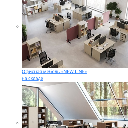
Офисная мебель «NEW LINE»
на складе