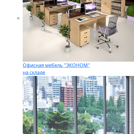
Офисная мебель "ЭКОНОМ"
на складе