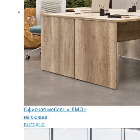
Офисная мебель «LEMO»
на складе
выгодно