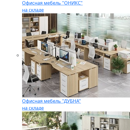
Офисная мебель "ОНИКС"
на складе
Офисная мебель "ДУБНА"
на складе