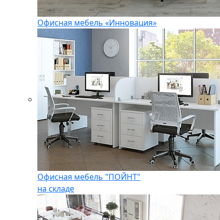
Офисная мебель «Инновация»
Офисная мебель "ПОЙНТ"
на складе