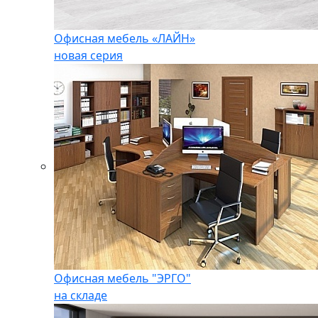
Офисная мебель «ЛАЙН»
новая серия
Офисная мебель "ЭРГО"
на складе