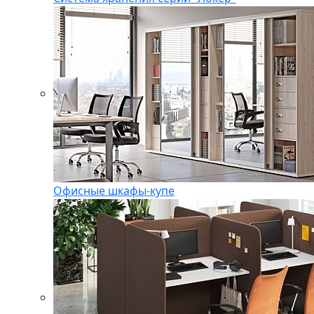
Офисные шкафы-купе