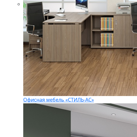
Офисная мебель «СТИЛЬ-АС»