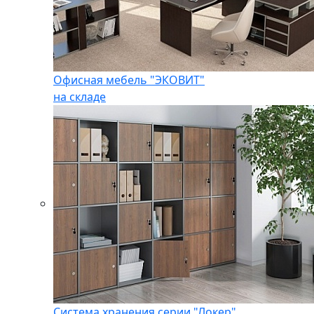
Офисная мебель "ЭКОВИТ"
на складе
Система хранения серии "Локер"