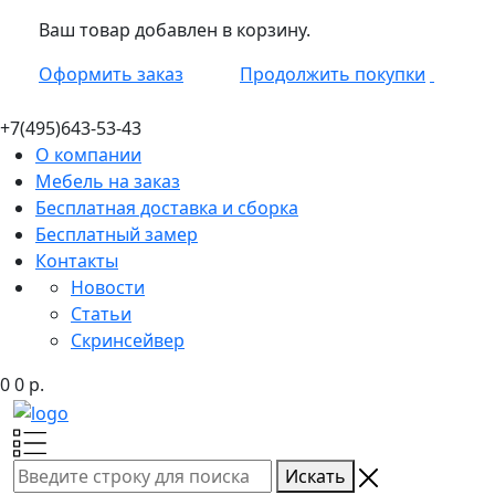
Ваш товар добавлен в корзину.
Оформить заказ
Продолжить покупки
+7(495)
643-53-43
О компании
Мебель на заказ
Бесплатная доставка и сборка
Бесплатный замер
Контакты
Новости
Статьи
Скринсейвер
0
0
р.
Искать