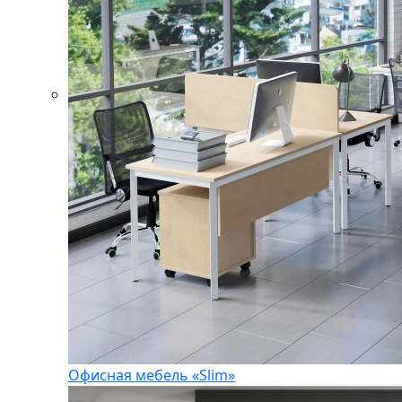
Офисная мебель «Slim»