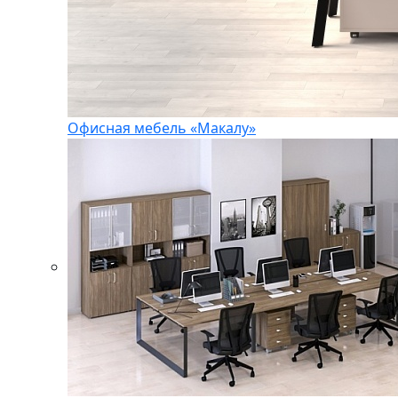
Офисная мебель «Макалу»