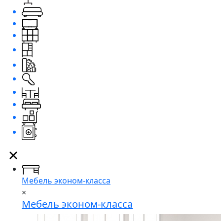
Мебель эконом-класса
×
Мебель эконом-класса