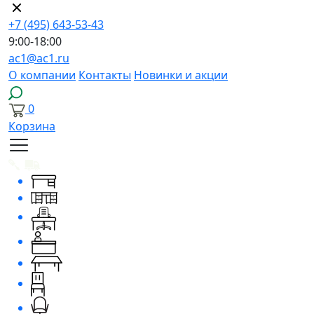
+7 (495) 643-53-43
9:00-18:00
ac1@ac1.ru
О компании
Контакты
Новинки и акции
0
Корзина