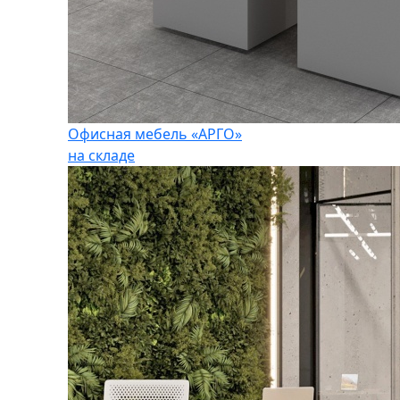
Офисная мебель «АРГО»
на складе