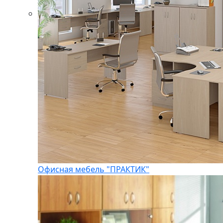
Офисная мебель "ПРАКТИК"