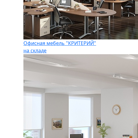
Офисная мебель "КРИТЕРИЙ"
на складе