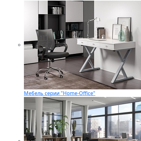
Мебель серии "Home-Office"