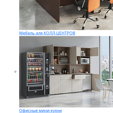
Мебель для КОЛЛ-ЦЕНТРОВ
Офисные мини-кухни