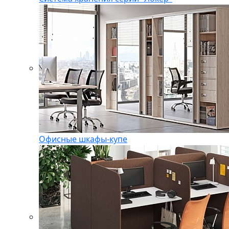
Офисные шкафы-купе