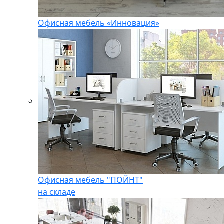
Офисная мебель «Инновация»
Офисная мебель "ПОЙНТ"
на складе