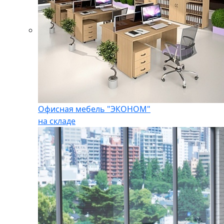
Офисная мебель "ЭКОНОМ"
на складе