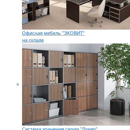
Офисная мебель "ЭКОВИТ"
на складе
Система хранения серии "Локер"