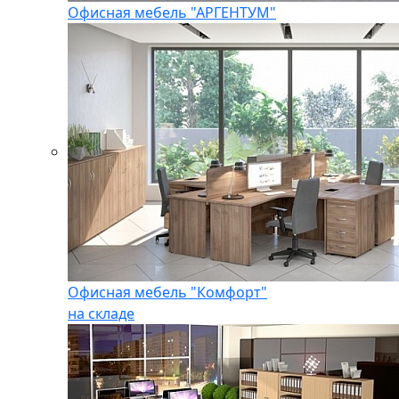
Офисная мебель "АРГЕНТУМ"
Офисная мебель "Комфорт"
на складе