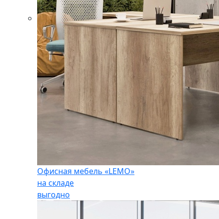
Офисная мебель «LEMO»
на складе
выгодно