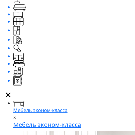
Мебель эконом-класса
×
Мебель эконом-класса