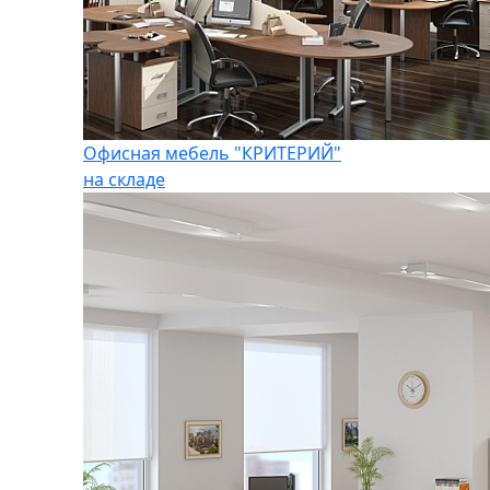
Офисная мебель "КРИТЕРИЙ"
на складе