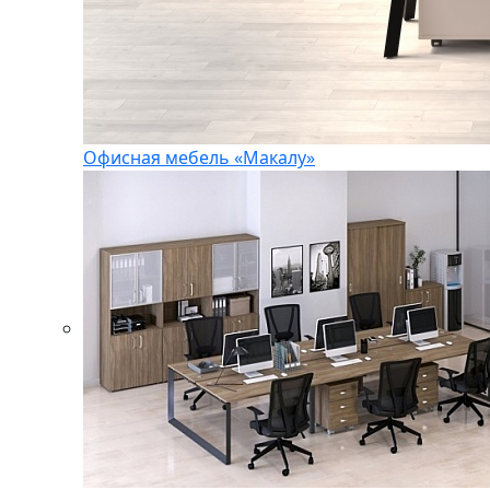
Офисная мебель «Макалу»