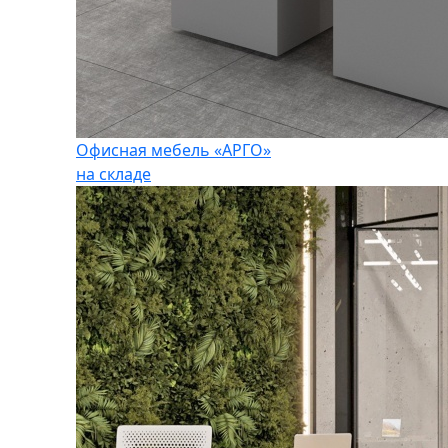
Офисная мебель «АРГО»
на складе