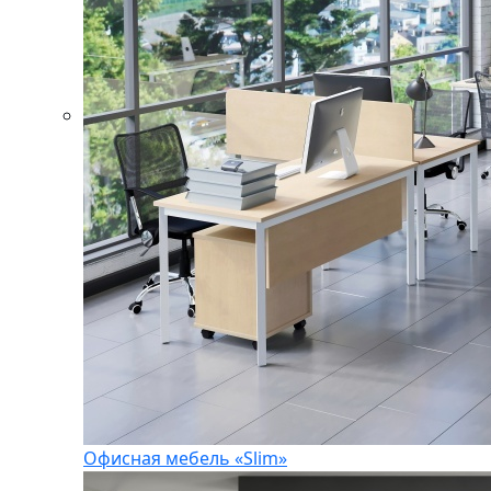
Офисная мебель «Slim»