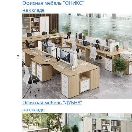
Офисная мебель "ОНИКС"
на складе
Офисная мебель "ДУБНА"
на складе