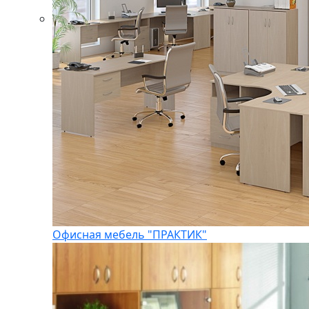
Офисная мебель "ПРАКТИК"