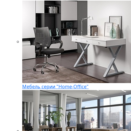
Мебель серии "Home-Office"