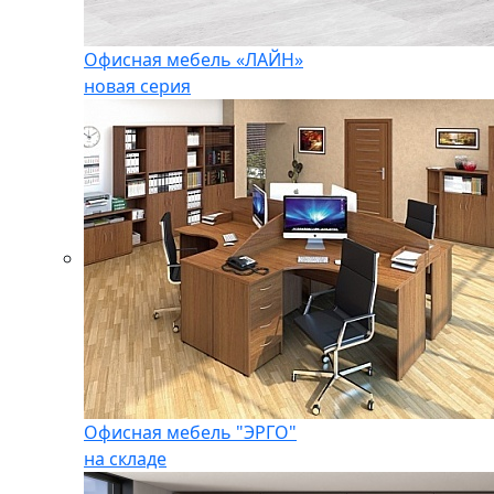
Офисная мебель «ЛАЙН»
новая серия
Офисная мебель "ЭРГО"
на складе