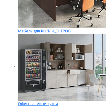
Мебель для КОЛЛ-ЦЕНТРОВ
Офисные мини-кухни