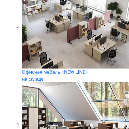
Офисная мебель «NEW LINE»
на складе