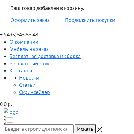
Ваш товар добавлен в корзину.
Оформить заказ
Продолжить покупки
+7(495)
643-53-43
О компании
Мебель на заказ
Бесплатная доставка и сборка
Бесплатный замер
Контакты
Новости
Статьи
Скринсейвер
0
0
р.
Искать