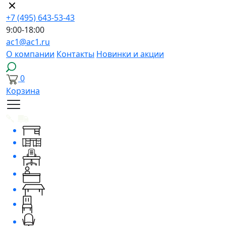
+7 (495) 643-53-43
9:00-18:00
ac1@ac1.ru
О компании
Контакты
Новинки и акции
0
Корзина