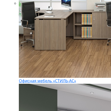
Офисная мебель «СТИЛЬ-АС»