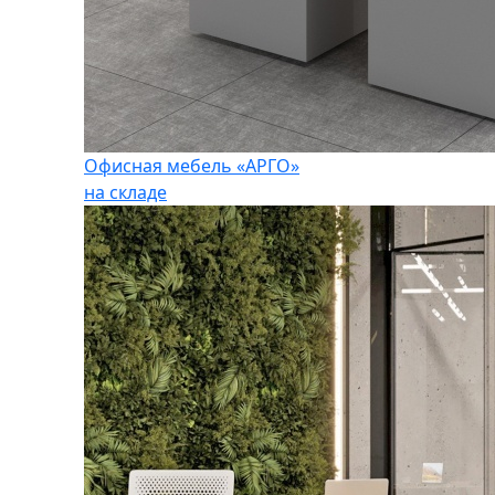
Офисная мебель «АРГО»
на складе