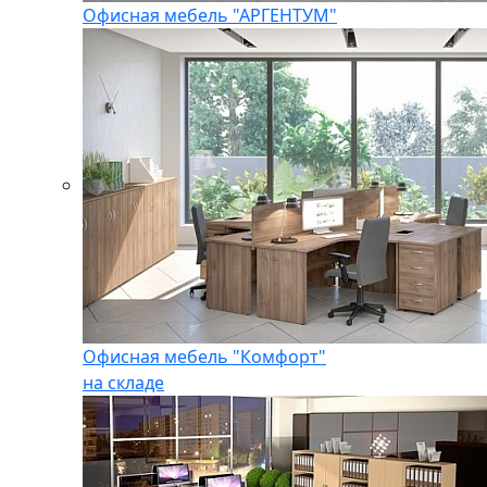
Офисная мебель "АРГЕНТУМ"
Офисная мебель "Комфорт"
на складе