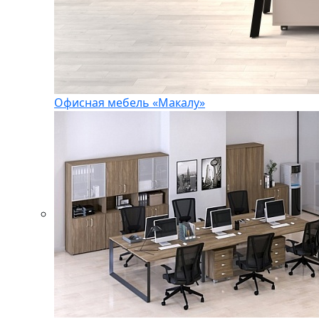
Офисная мебель «Макалу»