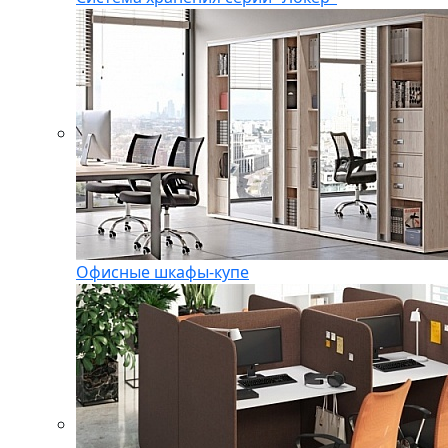
Офисные шкафы-купе