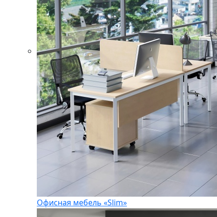
Офисная мебель «Slim»