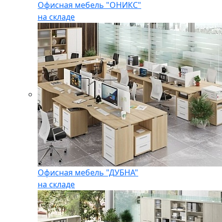
Офисная мебель "ОНИКС"
на складе
Офисная мебель "ДУБНА"
на складе