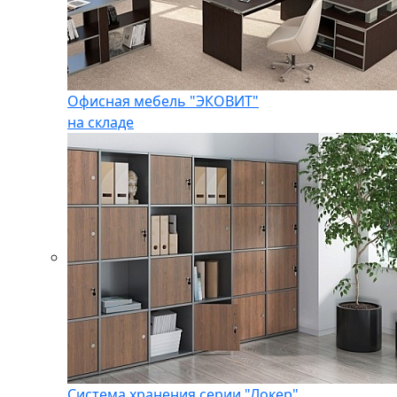
Офисная мебель "ЭКОВИТ"
на складе
Система хранения серии "Локер"