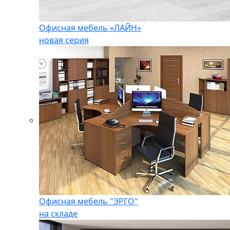
Офисная мебель «ЛАЙН»
новая серия
Офисная мебель "ЭРГО"
на складе