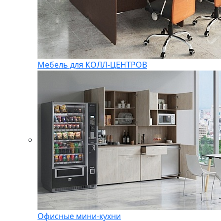
Мебель для КОЛЛ-ЦЕНТРОВ
Офисные мини-кухни