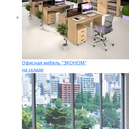
Офисная мебель "ЭКОНОМ"
на складе