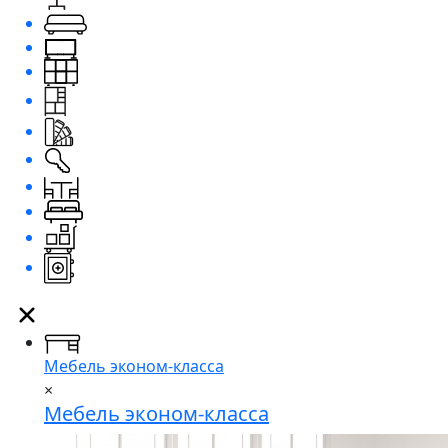
Мебель эконом-класса
×
Мебель эконом-класса