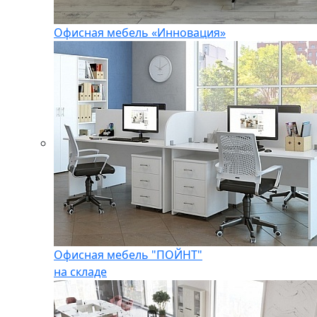
Офисная мебель «Инновация»
Офисная мебель "ПОЙНТ"
на складе