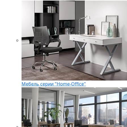
Мебель серии "Home-Office"