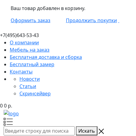
Ваш товар добавлен в корзину.
Оформить заказ
Продолжить покупки
+7(495)
643-53-43
О компании
Мебель на заказ
Бесплатная доставка и сборка
Бесплатный замер
Контакты
Новости
Статьи
Скринсейвер
0
0
р.
Искать