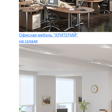
Офисная мебель "КРИТЕРИЙ"
на складе