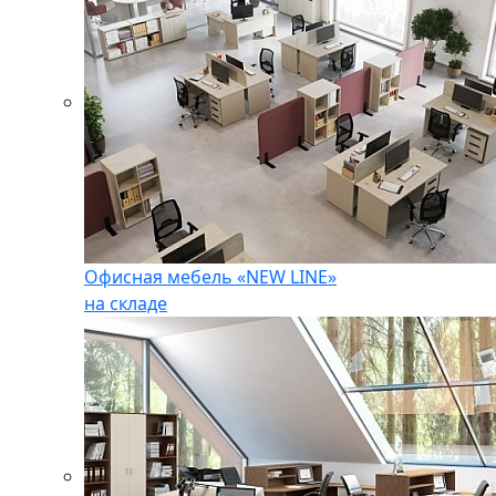
Офисная мебель «NEW LINE»
на складе