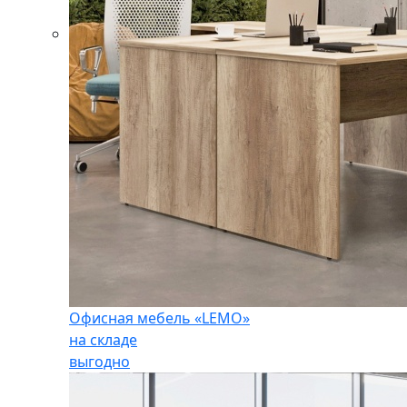
Офисная мебель «LEMO»
на складе
выгодно