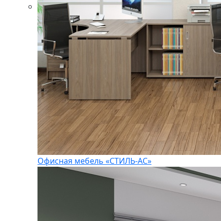
Офисная мебель «СТИЛЬ-АС»