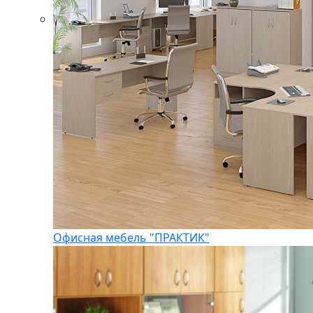
Офисная мебель "ПРАКТИК"