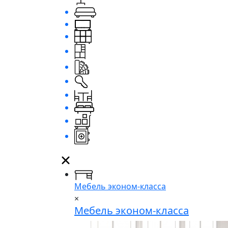
Мебель эконом-класса
×
Мебель эконом-класса