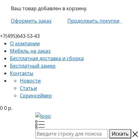
Ваш товар добавлен в корзину.
Оформить заказ
Продолжить покупки
+7(495)
643-53-43
О компании
Мебель на заказ
Бесплатная доставка и сборка
Бесплатный замер
Контакты
Новости
Статьи
Скринсейвер
0
0
р.
Искать