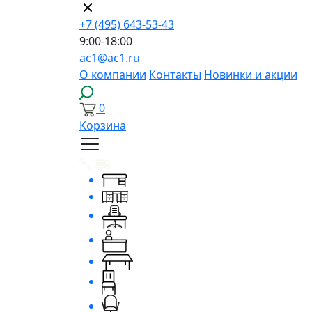
+7 (495) 643-53-43
9:00-18:00
ac1@ac1.ru
О компании
Контакты
Новинки и акции
0
Корзина