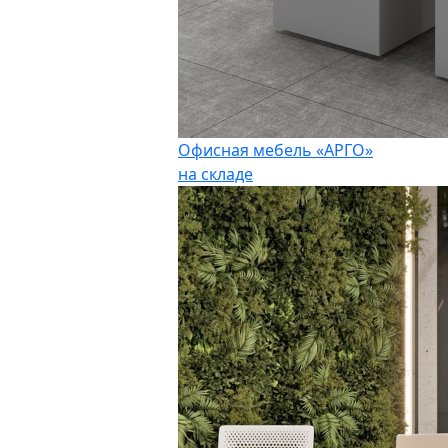
Офисная мебель «АРГО»
на складе