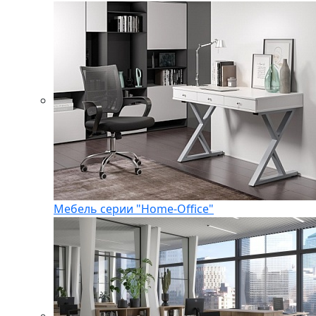
Мебель серии "Home-Office"