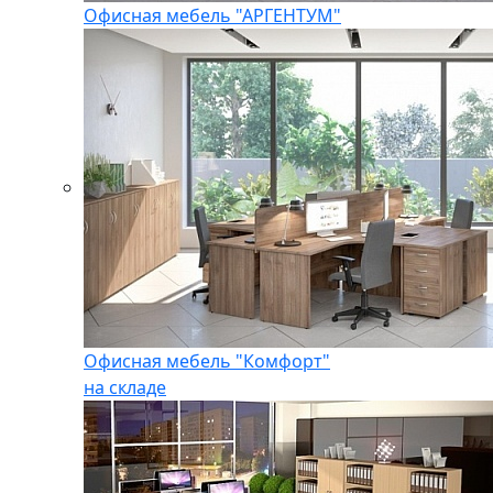
Офисная мебель "АРГЕНТУМ"
Офисная мебель "Комфорт"
на складе