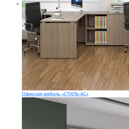
Офисная мебель «СТИЛЬ-АС»