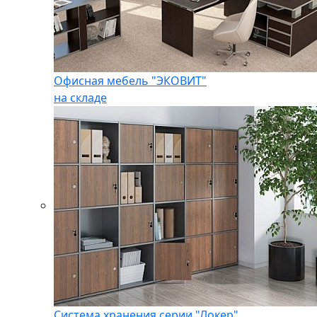
Офисная мебель "ЭКОВИТ"
на складе
Система хранения серии "Локер"