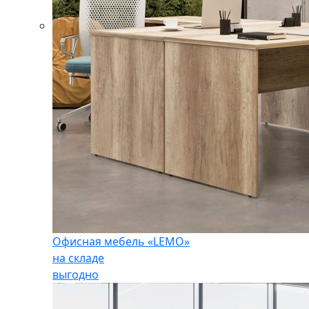
Офисная мебель «LEMO»
на складе
выгодно