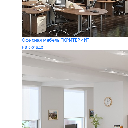
Офисная мебель "КРИТЕРИЙ"
на складе