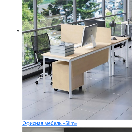
Офисная мебель «Slim»