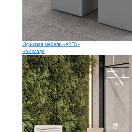
Офисная мебель «АРГО»
на складе