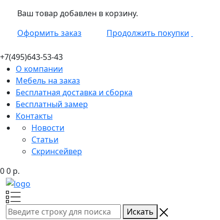
Ваш товар добавлен в корзину.
Оформить заказ
Продолжить покупки
+7(495)
643-53-43
О компании
Мебель на заказ
Бесплатная доставка и сборка
Бесплатный замер
Контакты
Новости
Статьи
Скринсейвер
0
0
р.
Искать