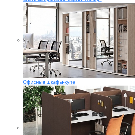
Офисные шкафы-купе