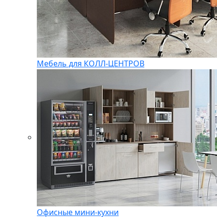
Мебель для КОЛЛ-ЦЕНТРОВ
Офисные мини-кухни