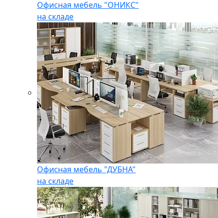
Офисная мебель "ОНИКС"
на складе
Офисная мебель "ДУБНА"
на складе