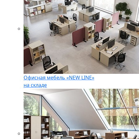
Офисная мебель «NEW LINE»
на складе