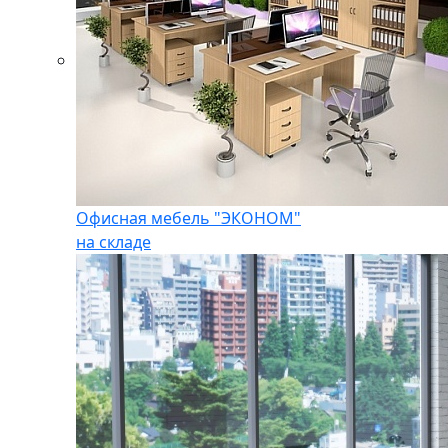
Офисная мебель "ЭКОНОМ"
на складе