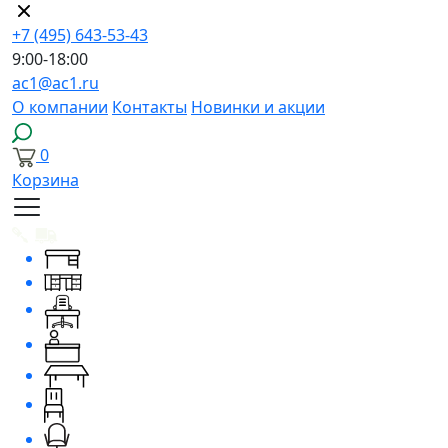
+7 (495) 643-53-43
9:00-18:00
ac1@ac1.ru
О компании
Контакты
Новинки и акции
0
Корзина