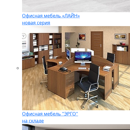
Офисная мебель «ЛАЙН»
новая серия
Офисная мебель "ЭРГО"
на складе