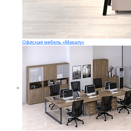
Офисная мебель «Макалу»