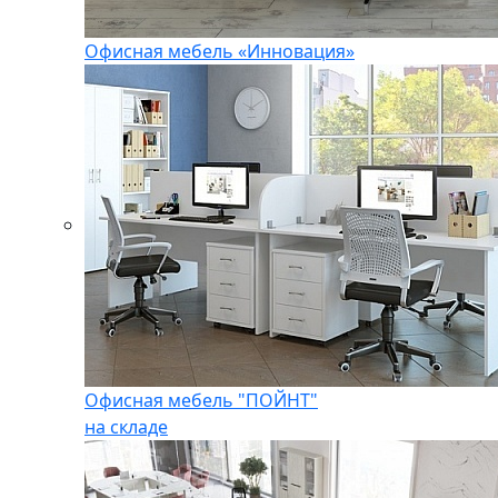
Офисная мебель «Инновация»
Офисная мебель "ПОЙНТ"
на складе