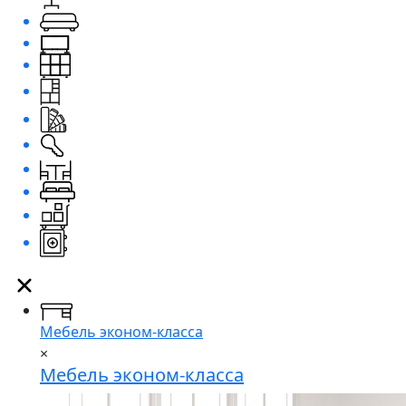
Мебель эконом-класса
×
Мебель эконом-класса