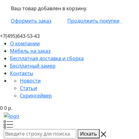
Ваш товар добавлен в корзину.
Оформить заказ
Продолжить покупки
+7(495)
643-53-43
О компании
Мебель на заказ
Бесплатная доставка и сборка
Бесплатный замер
Контакты
Новости
Статьи
Скринсейвер
0
0
р.
Искать