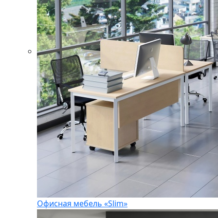
Офисная мебель «Slim»