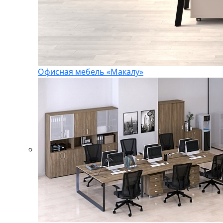
Офисная мебель «Макалу»