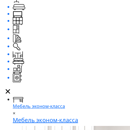
Мебель эконом-класса
×
Мебель эконом-класса