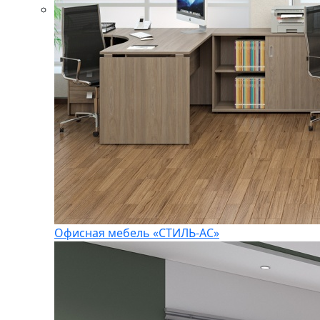
Офисная мебель «СТИЛЬ-АС»