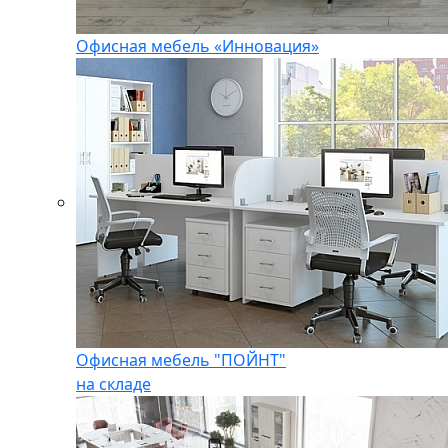
Офисная мебель «Инновация»
Офисная мебель "ПОЙНТ"
на складе