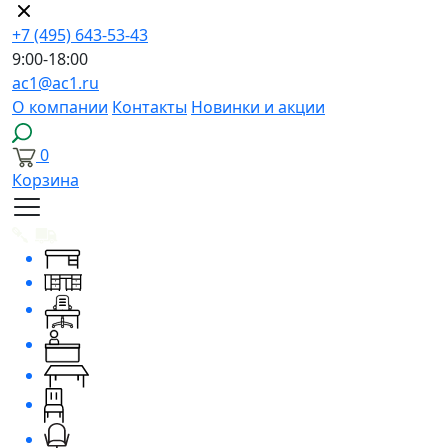
+7 (495) 643-53-43
9:00-18:00
ac1@ac1.ru
О компании
Контакты
Новинки и акции
0
Корзина