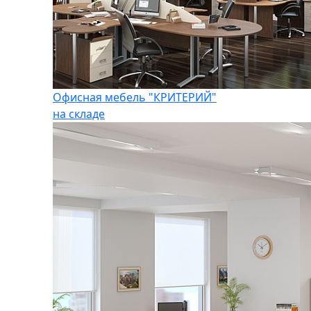
Офисная мебель "КРИТЕРИЙ"
на складе