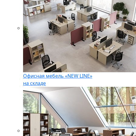
Офисная мебель «NEW LINE»
на складе