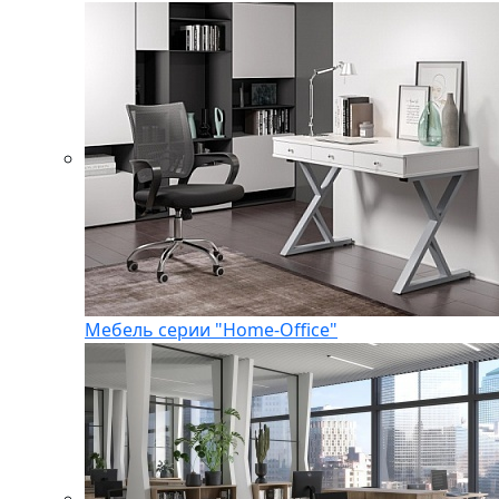
Мебель серии "Home-Office"