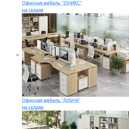
Офисная мебель "ОНИКС"
на складе
Офисная мебель "ДУБНА"
на складе