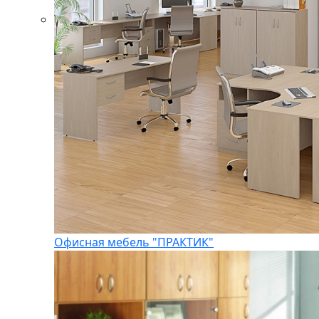
Офисная мебель "ПРАКТИК"