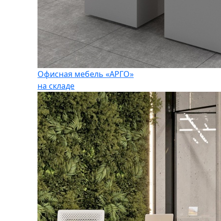
Офисная мебель «АРГО»
на складе