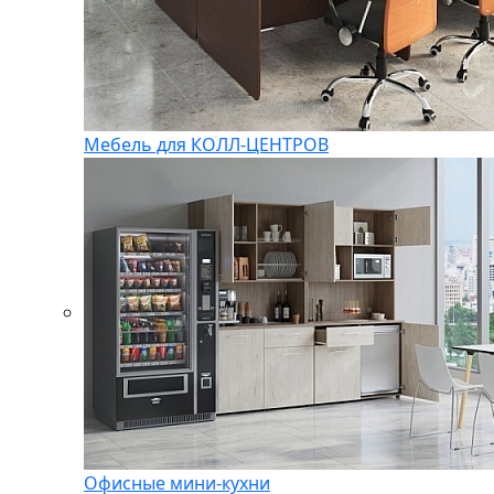
Мебель для КОЛЛ-ЦЕНТРОВ
Офисные мини-кухни