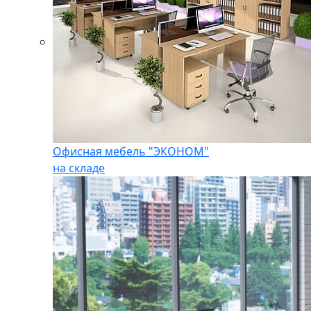
Офисная мебель "ЭКОНОМ"
на складе