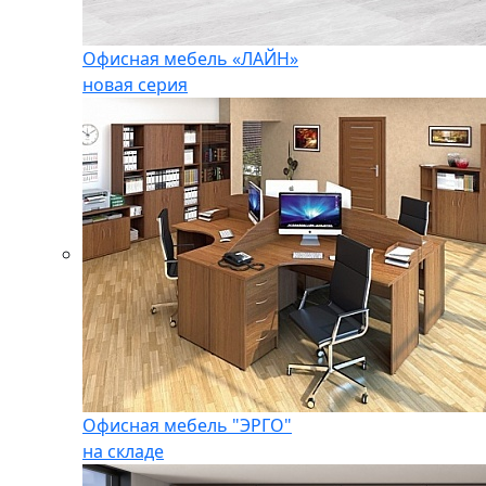
Офисная мебель «ЛАЙН»
новая серия
Офисная мебель "ЭРГО"
на складе