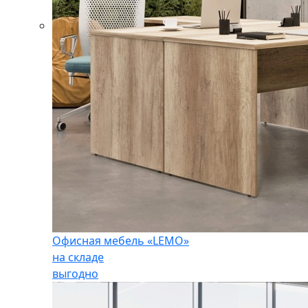
Офисная мебель «LEMO»
на складе
выгодно