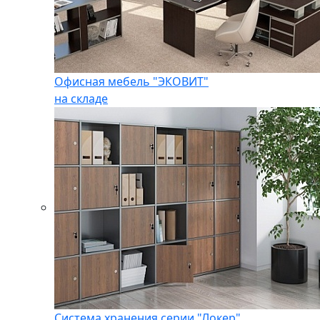
Офисная мебель "ЭКОВИТ"
на складе
Система хранения серии "Локер"