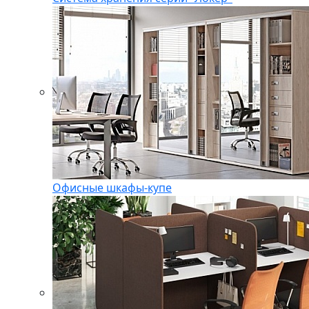
Офисные шкафы-купе