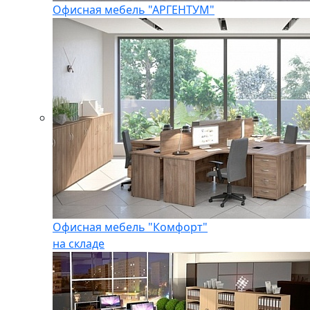
Офисная мебель "АРГЕНТУМ"
Офисная мебель "Комфорт"
на складе