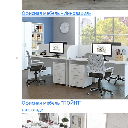
Офисная мебель «Инновация»
Офисная мебель "ПОЙНТ"
на складе