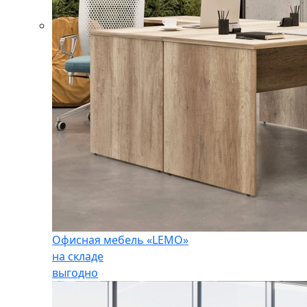
Офисная мебель «LEMO»
на складе
выгодно