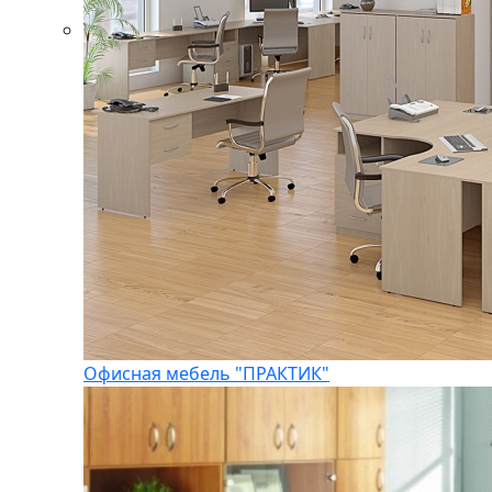
Офисная мебель "ПРАКТИК"