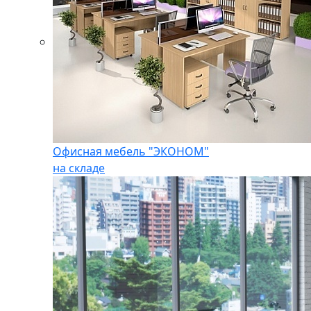
Офисная мебель "ЭКОНОМ"
на складе