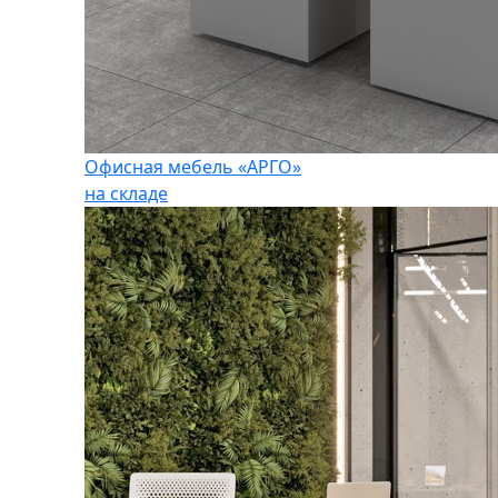
Офисная мебель «АРГО»
на складе