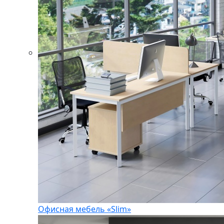
Офисная мебель «Slim»