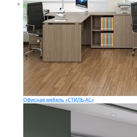
Офисная мебель «СТИЛЬ-АС»