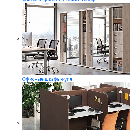
Офисные шкафы-купе