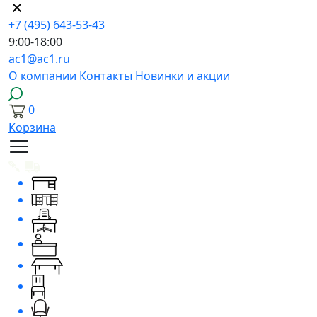
+7 (495) 643-53-43
9:00-18:00
ac1@ac1.ru
О компании
Контакты
Новинки и акции
0
Корзина