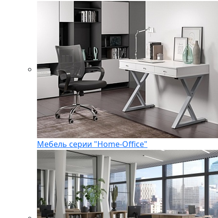
Мебель серии "Home-Office"