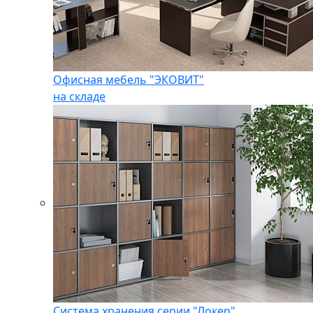
Офисная мебель "ЭКОВИТ"
на складе
Система хранения серии "Локер"