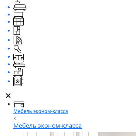
Мебель эконом-класса
×
Мебель эконом-класса