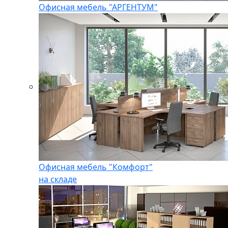
Офисная мебель "АРГЕНТУМ"
Офисная мебель "Комфорт"
на складе