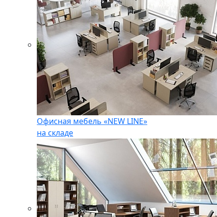
Офисная мебель «NEW LINE»
на складе