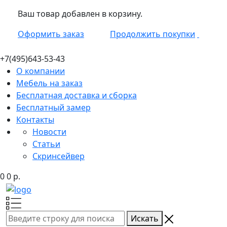
Ваш товар добавлен в корзину.
Оформить заказ
Продолжить покупки
+7(495)
643-53-43
О компании
Мебель на заказ
Бесплатная доставка и сборка
Бесплатный замер
Контакты
Новости
Статьи
Скринсейвер
0
0
р.
Искать