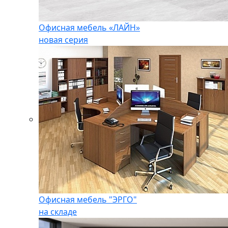
Офисная мебель «ЛАЙН»
новая серия
Офисная мебель "ЭРГО"
на складе