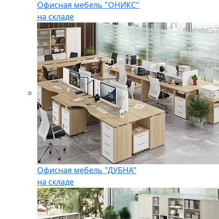
Офисная мебель "ОНИКС"
на складе
Офисная мебель "ДУБНА"
на складе