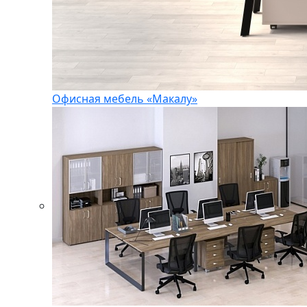
Офисная мебель «Макалу»