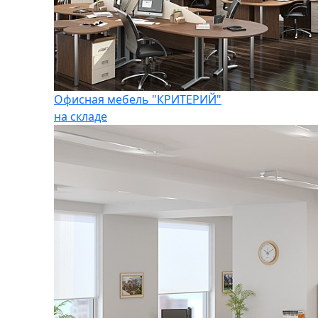
Офисная мебель "КРИТЕРИЙ"
на складе