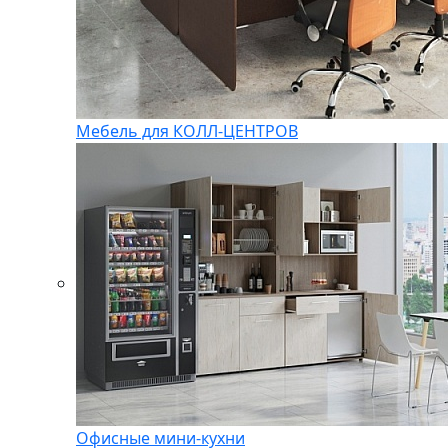
Мебель для КОЛЛ-ЦЕНТРОВ
Офисные мини-кухни