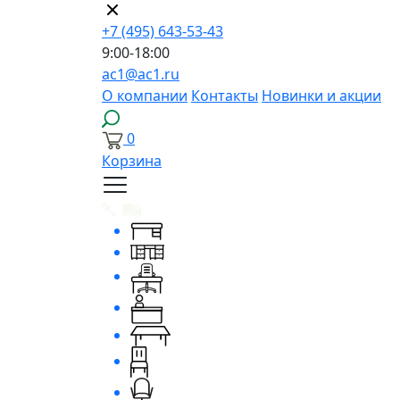
+7 (495) 643-53-43
9:00-18:00
ac1@ac1.ru
О компании
Контакты
Новинки и акции
0
Корзина