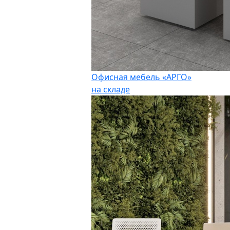
Офисная мебель «АРГО»
на складе