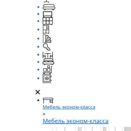
Мебель эконом-класса
×
Мебель эконом-класса