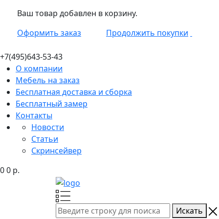
Ваш товар добавлен в корзину.
Оформить заказ
Продолжить покупки
+7(495)
643-53-43
О компании
Мебель на заказ
Бесплатная доставка и сборка
Бесплатный замер
Контакты
Новости
Статьи
Скринсейвер
0
0
р.
Искать