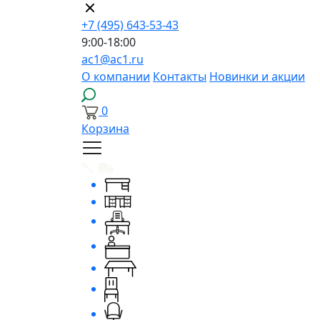
+7 (495) 643-53-43
9:00-18:00
ac1@ac1.ru
О компании
Контакты
Новинки и акции
0
Корзина