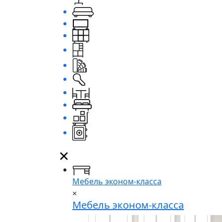
Мебель эконом-класса
×
Мебель эконом-класса