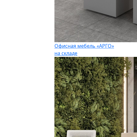
Офисная мебель «АРГО»
на складе