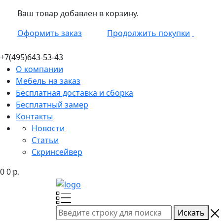
Ваш товар добавлен в корзину.
Оформить заказ
Продолжить покупки
+7(495)
643-53-43
О компании
Мебель на заказ
Бесплатная доставка и сборка
Бесплатный замер
Контакты
Новости
Статьи
Скринсейвер
0
0
р.
Искать