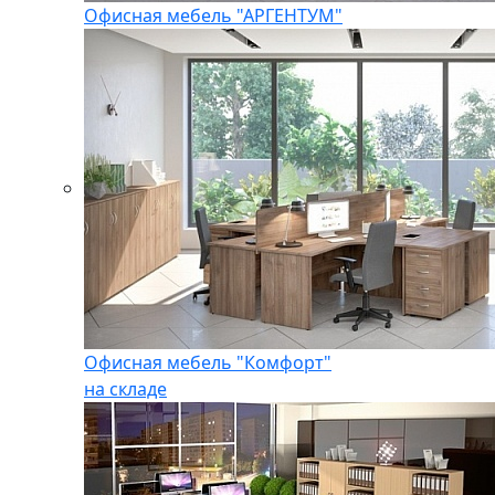
Офисная мебель "АРГЕНТУМ"
Офисная мебель "Комфорт"
на складе