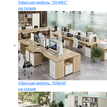
Офисная мебель "ОНИКС"
на складе
Офисная мебель "ДУБНА"
на складе