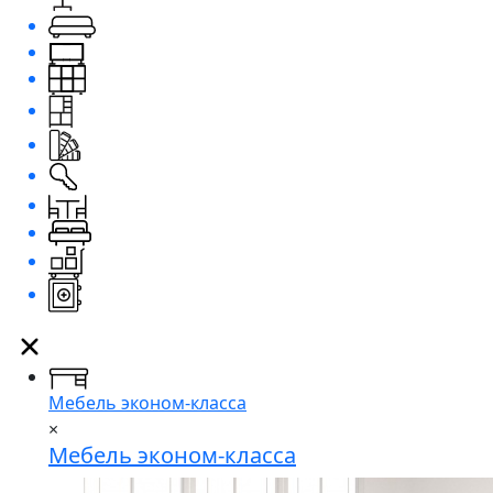
Мебель эконом-класса
×
Мебель эконом-класса