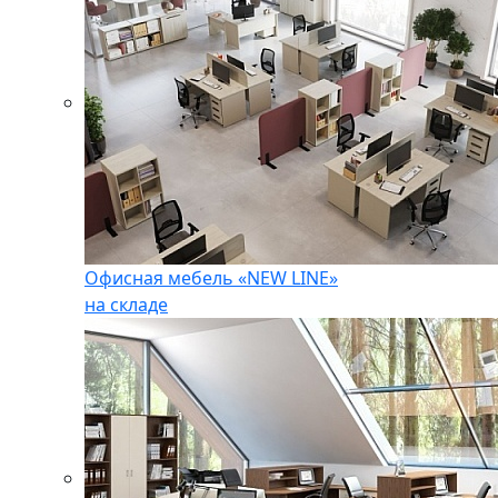
Офисная мебель «NEW LINE»
на складе