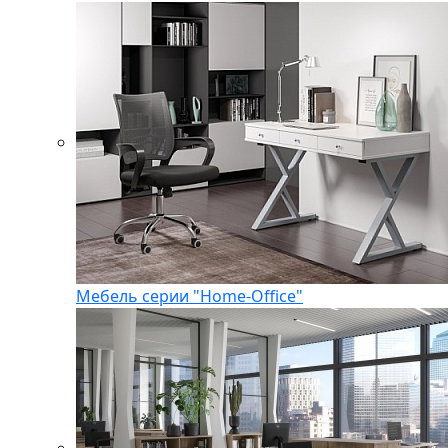
Мебель серии "Home-Office"