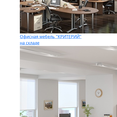
Офисная мебель "КРИТЕРИЙ"
на складе