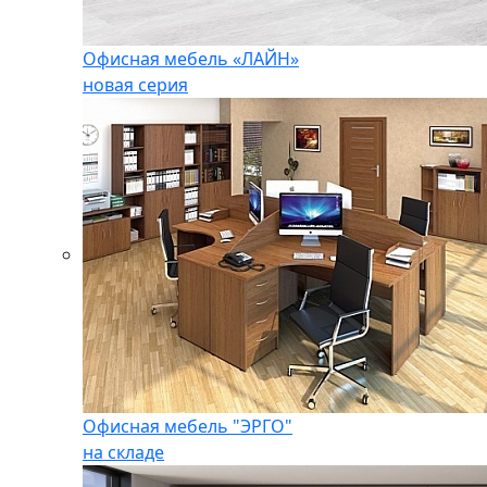
Офисная мебель «ЛАЙН»
новая серия
Офисная мебель "ЭРГО"
на складе