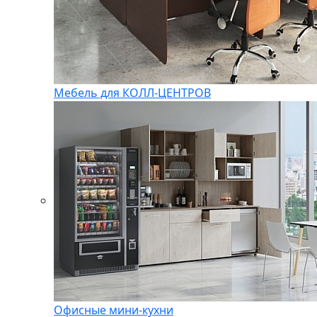
Мебель для КОЛЛ-ЦЕНТРОВ
Офисные мини-кухни