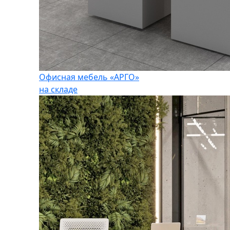
Офисная мебель «АРГО»
на складе