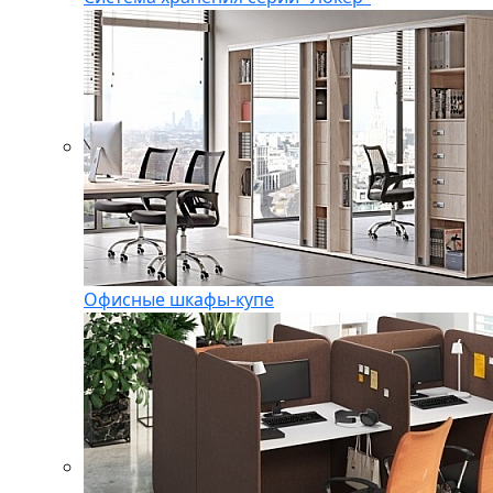
Офисные шкафы-купе