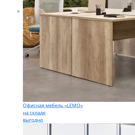
Офисная мебель «LEMO»
на складе
выгодно