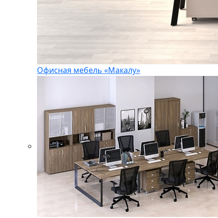
Офисная мебель «Макалу»