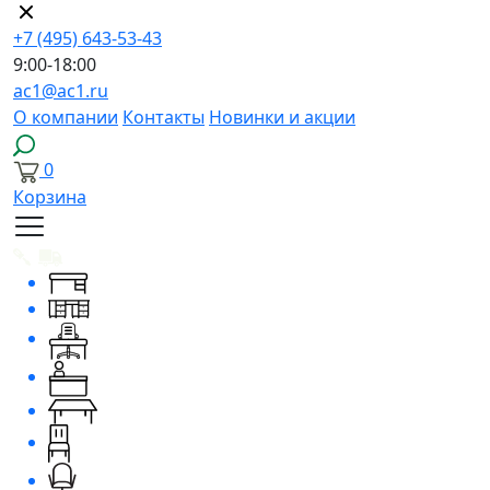
+7 (495) 643-53-43
9:00-18:00
ac1@ac1.ru
О компании
Контакты
Новинки и акции
0
Корзина