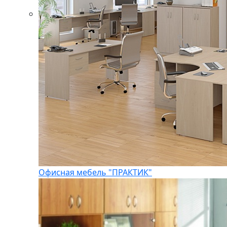
Офисная мебель "ПРАКТИК"