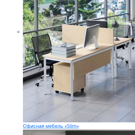
Офисная мебель «Slim»