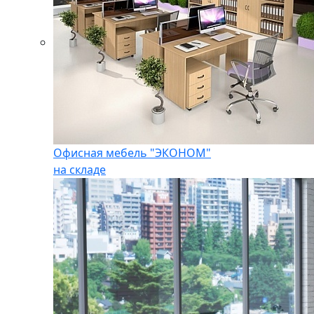
Офисная мебель "ЭКОНОМ"
на складе