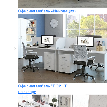
Офисная мебель «Инновация»
Офисная мебель "ПОЙНТ"
на складе