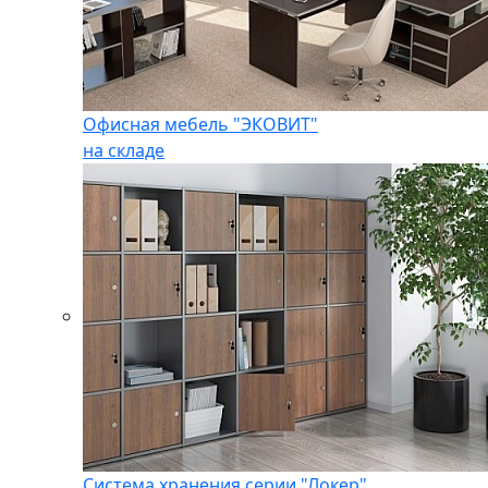
Офисная мебель "ЭКОВИТ"
на складе
Система хранения серии "Локер"