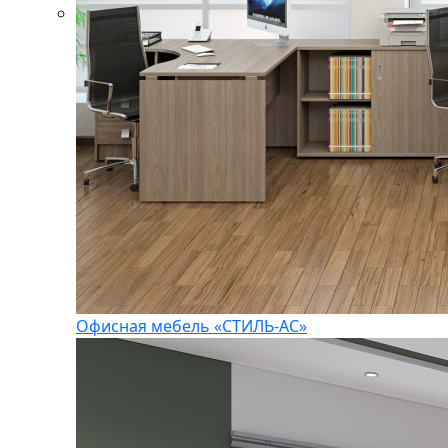
Офисная мебель «СТИЛЬ-АС»