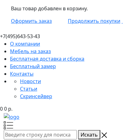
Ваш товар добавлен в корзину.
Оформить заказ
Продолжить покупки
+7(495)
643-53-43
О компании
Мебель на заказ
Бесплатная доставка и сборка
Бесплатный замер
Контакты
Новости
Статьи
Скринсейвер
0
0
р.
Искать