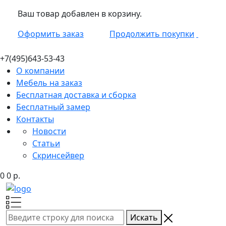
Ваш товар добавлен в корзину.
Оформить заказ
Продолжить покупки
+7(495)
643-53-43
О компании
Мебель на заказ
Бесплатная доставка и сборка
Бесплатный замер
Контакты
Новости
Статьи
Скринсейвер
0
0
р.
Искать