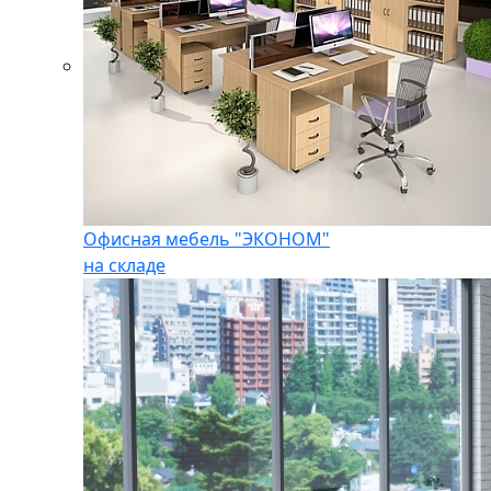
Офисная мебель "ЭКОНОМ"
на складе