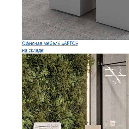
Офисная мебель «АРГО»
на складе