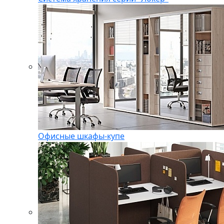
Офисные шкафы-купе