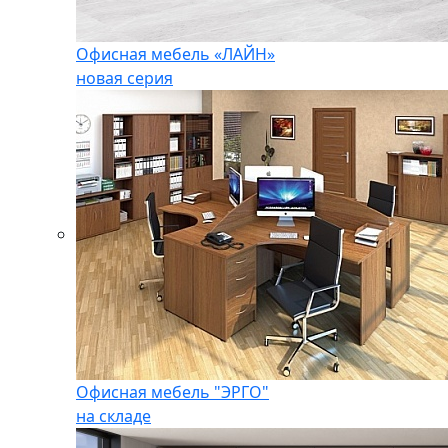
Офисная мебель «ЛАЙН»
новая серия
Офисная мебель "ЭРГО"
на складе