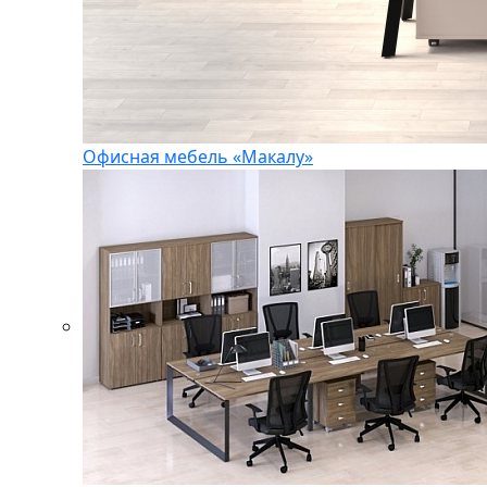
Офисная мебель «Макалу»