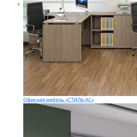
Офисная мебель «СТИЛЬ-АС»