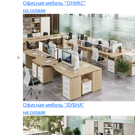
Офисная мебель "ОНИКС"
на складе
Офисная мебель "ДУБНА"
на складе