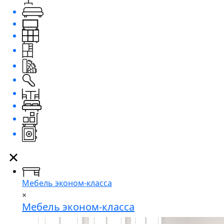
Мебель эконом-класса
×
Мебель эконом-класса