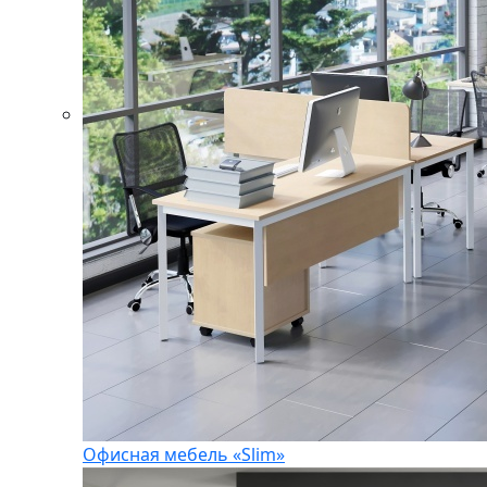
Офисная мебель «Slim»