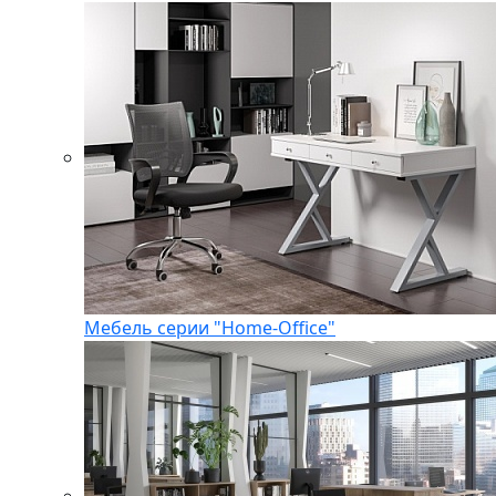
Мебель серии "Home-Office"