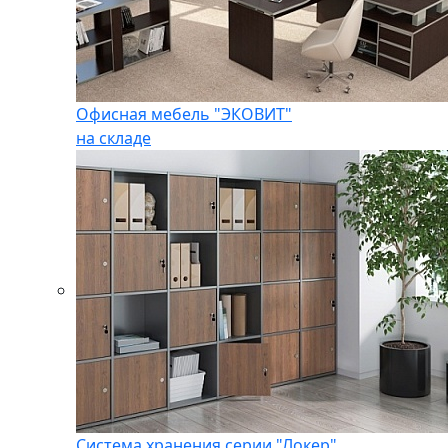
Офисная мебель "ЭКОВИТ"
на складе
Система хранения серии "Локер"