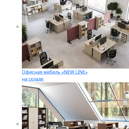
Офисная мебель «NEW LINE»
на складе