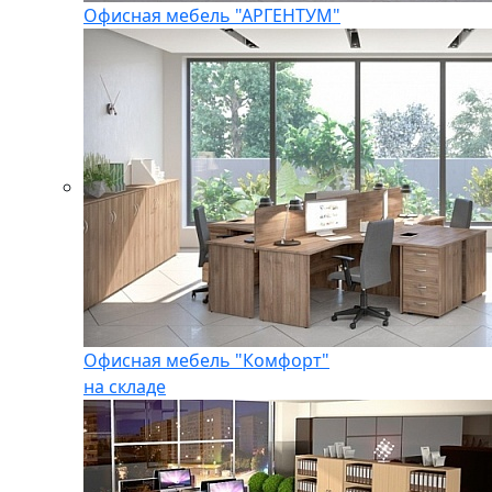
Офисная мебель "АРГЕНТУМ"
Офисная мебель "Комфорт"
на складе