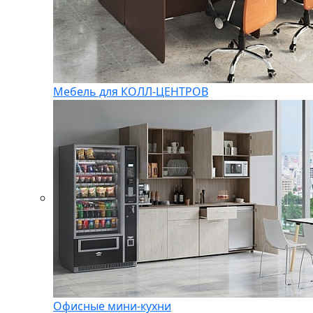
Мебель для КОЛЛ-ЦЕНТРОВ
Офисные мини-кухни