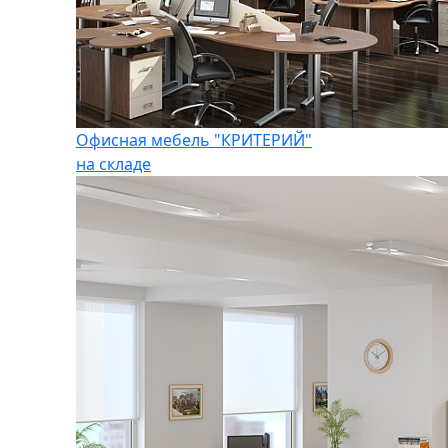
Офисная мебель "КРИТЕРИЙ"
на складе