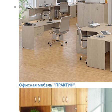
Офисная мебель "ПРАКТИК"