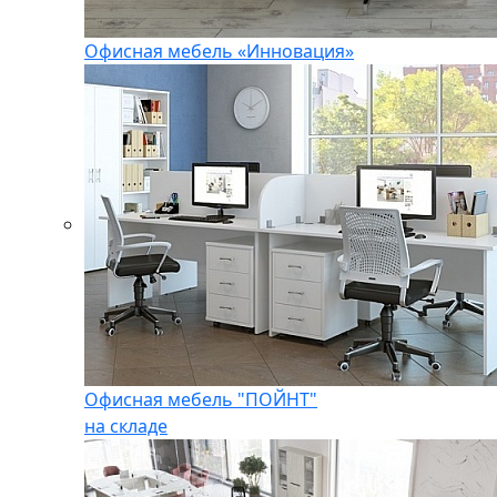
Офисная мебель «Инновация»
Офисная мебель "ПОЙНТ"
на складе