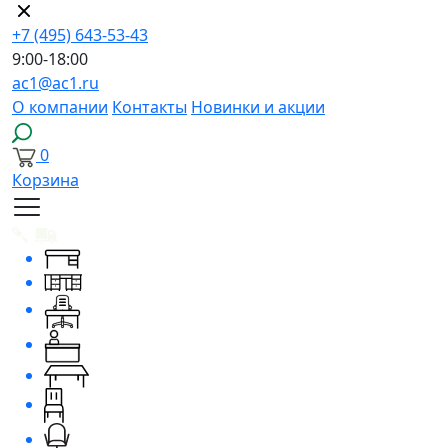
+7 (495) 643-53-43
9:00-18:00
ac1@ac1.ru
О компании
Контакты
Новинки и акции
0
Корзина