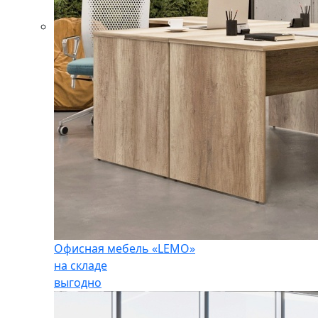
Офисная мебель «LEMO»
на складе
выгодно