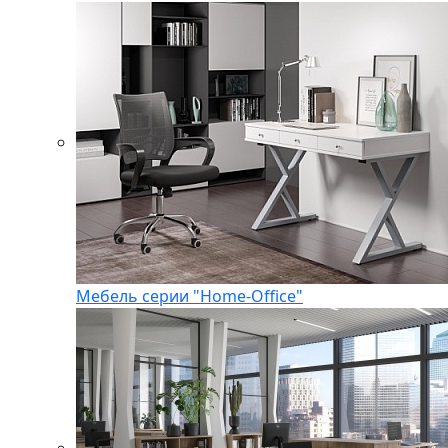
Мебель серии "Home-Office"