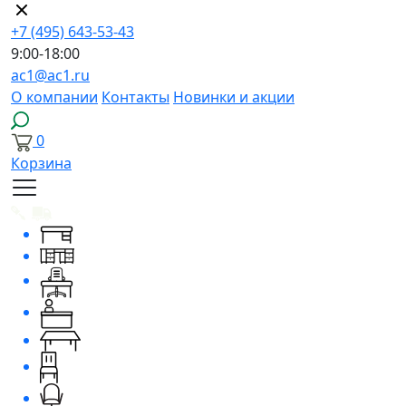
+7 (495) 643-53-43
9:00-18:00
ac1@ac1.ru
О компании
Контакты
Новинки и акции
0
Корзина