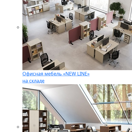
Офисная мебель «NEW LINE»
на складе