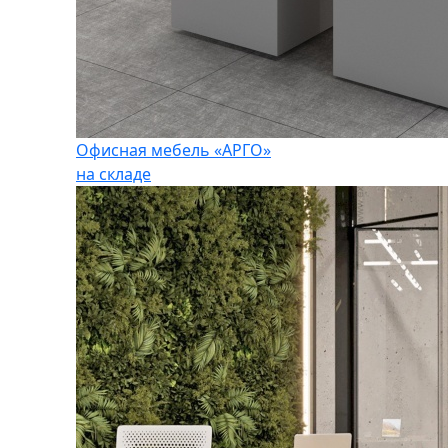
Офисная мебель «АРГО»
на складе