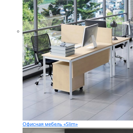
Офисная мебель «Slim»