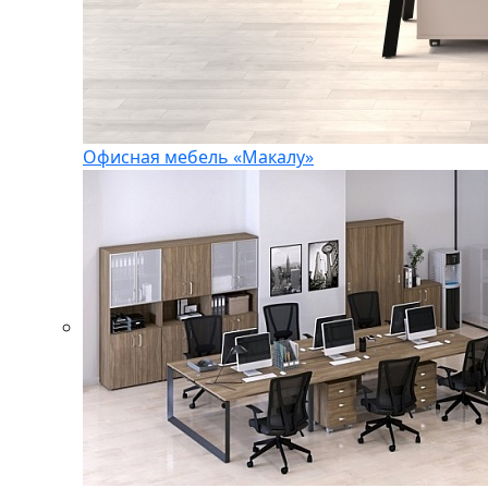
Офисная мебель «Макалу»