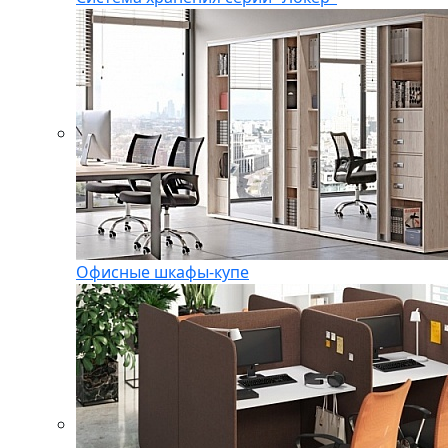
Офисные шкафы-купе