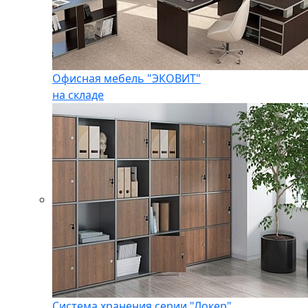
Офисная мебель "ЭКОВИТ"
на складе
Система хранения серии "Локер"