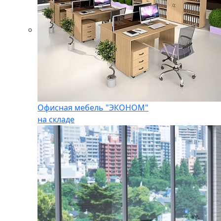
Офисная мебель "ЭКОНОМ"
на складе