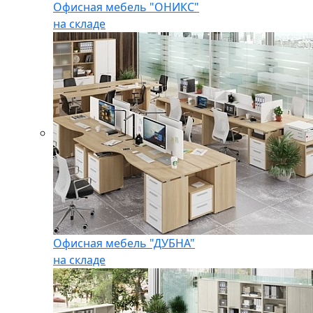
Офисная мебель "ОНИКС"
на складе
Офисная мебель "ДУБНА"
на складе