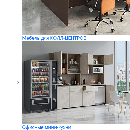
Мебель для КОЛЛ-ЦЕНТРОВ
Офисные мини-кухни