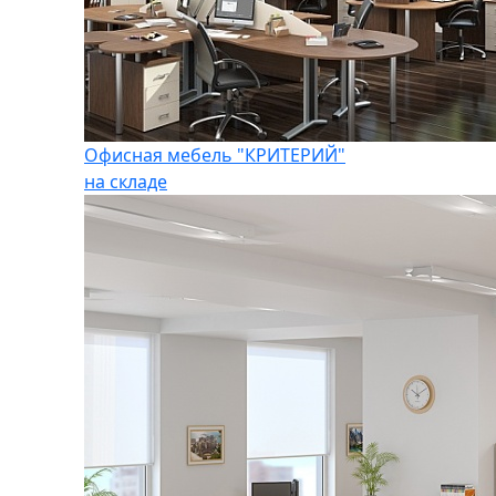
Офисная мебель "КРИТЕРИЙ"
на складе