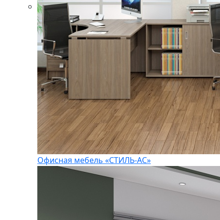
Офисная мебель «СТИЛЬ-АС»