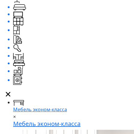
Мебель эконом-класса
×
Мебель эконом-класса