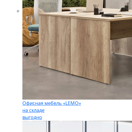
Офисная мебель «LEMO»
на складе
выгодно