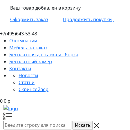
Ваш товар добавлен в корзину.
Оформить заказ
Продолжить покупки
+7(495)
643-53-43
О компании
Мебель на заказ
Бесплатная доставка и сборка
Бесплатный замер
Контакты
Новости
Статьи
Скринсейвер
0
0
р.
Искать