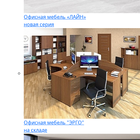
Офисная мебель «ЛАЙН»
новая серия
Офисная мебель "ЭРГО"
на складе