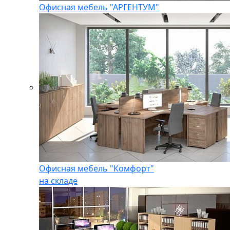
Офисная мебель "АРГЕНТУМ"
Офисная мебель "Комфорт"
на складе