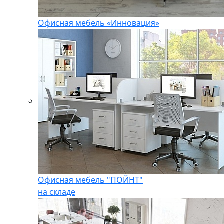
Офисная мебель «Инновация»
Офисная мебель "ПОЙНТ"
на складе