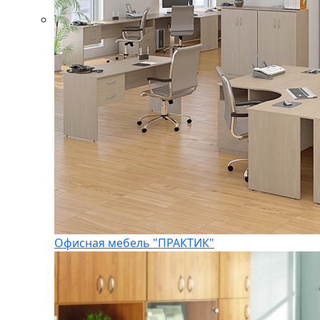
Офисная мебель "ПРАКТИК"