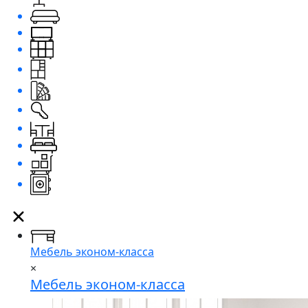
Мебель эконом-класса
×
Мебель эконом-класса