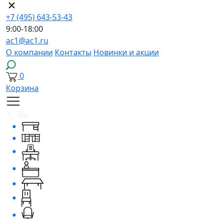
+7 (495) 643-53-43
9:00-18:00
ac1@ac1.ru
О компании
Контакты
Новинки и акции
0
Корзина