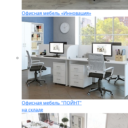
Офисная мебель «Инновация»
Офисная мебель "ПОЙНТ"
на складе