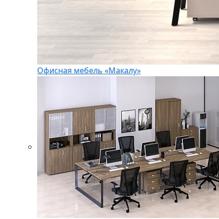
Офисная мебель «Макалу»