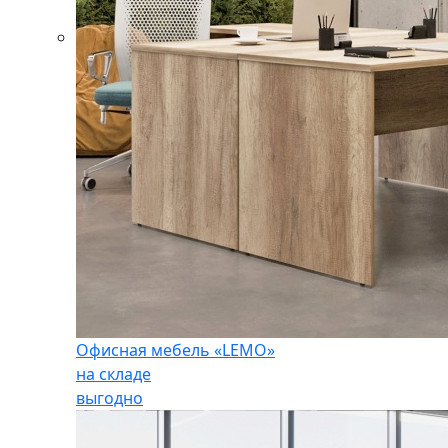
Офисная мебель «LEMO»
на складе
выгодно