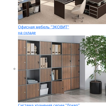
Офисная мебель "ЭКОВИТ"
на складе
Система хранения серии "Локер"