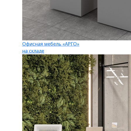
Офисная мебель «АРГО»
на складе