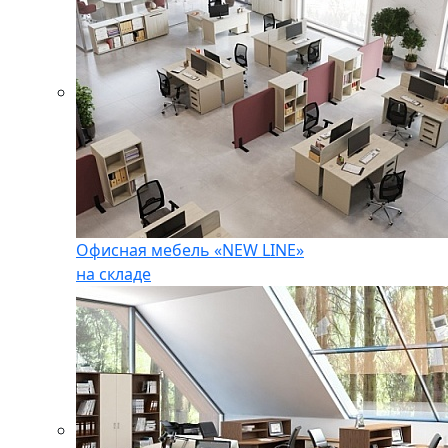
Офисная мебель «NEW LINE»
на складе