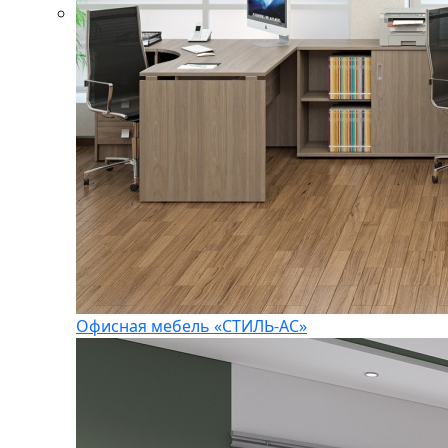
Офисная мебель «СТИЛЬ-АС»