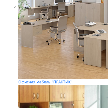
Офисная мебель "ПРАКТИК"