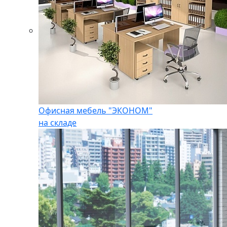
Офисная мебель "ЭКОНОМ"
на складе