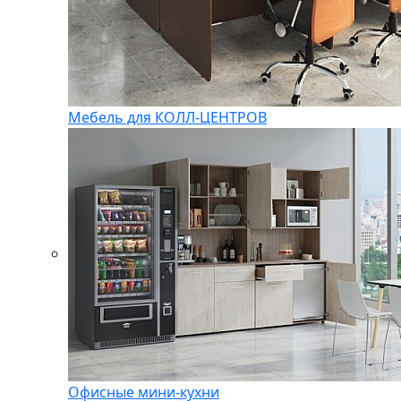
Мебель для КОЛЛ-ЦЕНТРОВ
Офисные мини-кухни