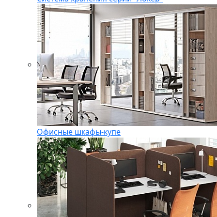
Офисные шкафы-купе