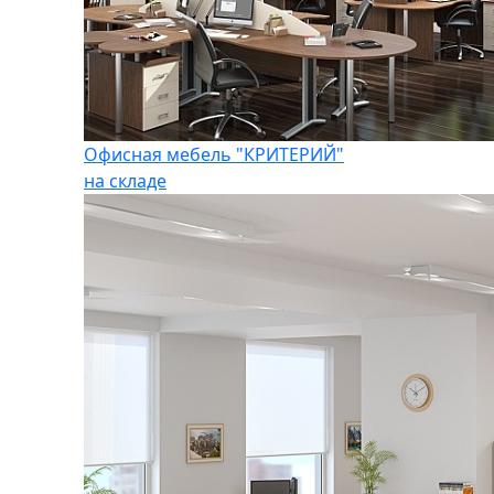
Офисная мебель "КРИТЕРИЙ"
на складе