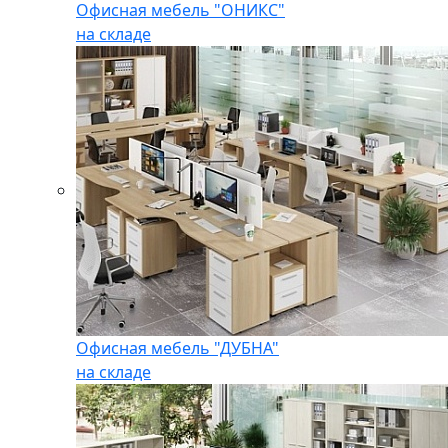
Офисная мебель "ОНИКС"
на складе
Офисная мебель "ДУБНА"
на складе