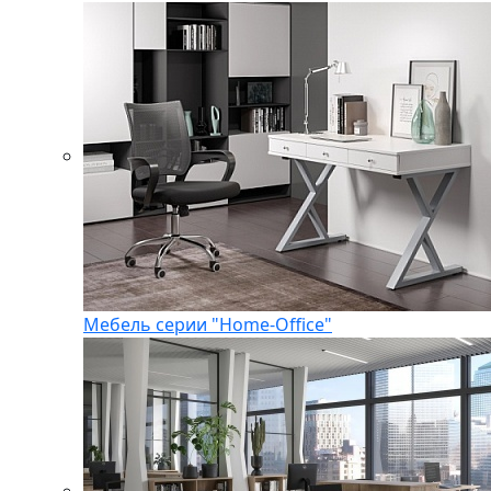
Мебель серии "Home-Office"