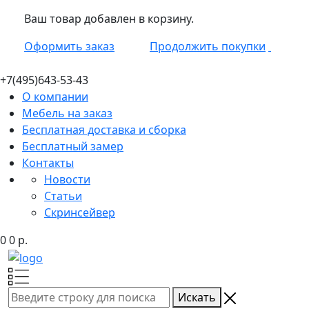
Ваш товар добавлен в корзину.
Оформить заказ
Продолжить покупки
+7(495)
643-53-43
О компании
Мебель на заказ
Бесплатная доставка и сборка
Бесплатный замер
Контакты
Новости
Статьи
Скринсейвер
0
0
р.
Искать