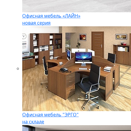
Офисная мебель «ЛАЙН»
новая серия
Офисная мебель "ЭРГО"
на складе