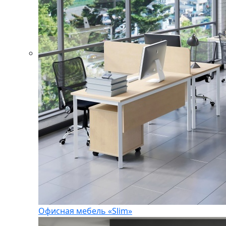
Офисная мебель «Slim»