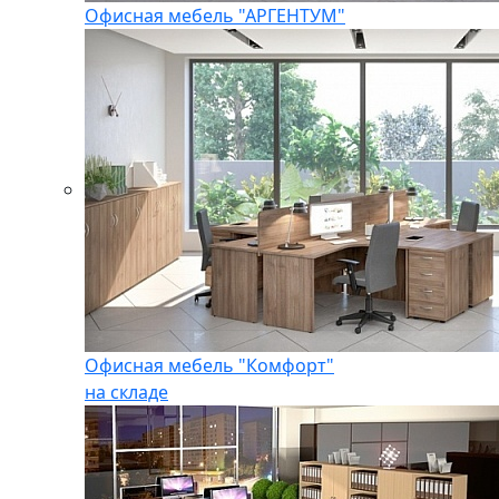
Офисная мебель "АРГЕНТУМ"
Офисная мебель "Комфорт"
на складе