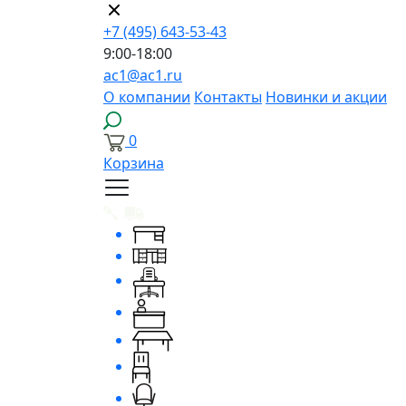
+7 (495) 643-53-43
9:00-18:00
ac1@ac1.ru
О компании
Контакты
Новинки и акции
0
Корзина