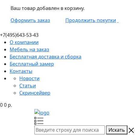
Ваш товар добавлен в корзину.
Оформить заказ
Продолжить покупки
+7(495)
643-53-43
О компании
Мебель на заказ
Бесплатная доставка и сборка
Бесплатный замер
Контакты
Новости
Статьи
Скринсейвер
0
0
р.
Искать