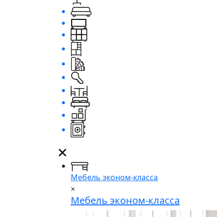
Мебель эконом-класса
×
Мебель эконом-класса