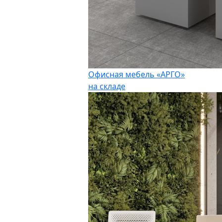
Офисная мебель «АРГО»
на складе