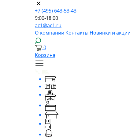
+7 (495) 643-53-43
9:00-18:00
ac1@ac1.ru
О компании
Контакты
Новинки и акции
0
Корзина