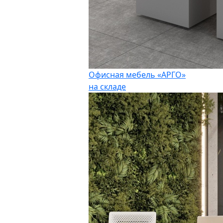
Офисная мебель «АРГО»
на складе