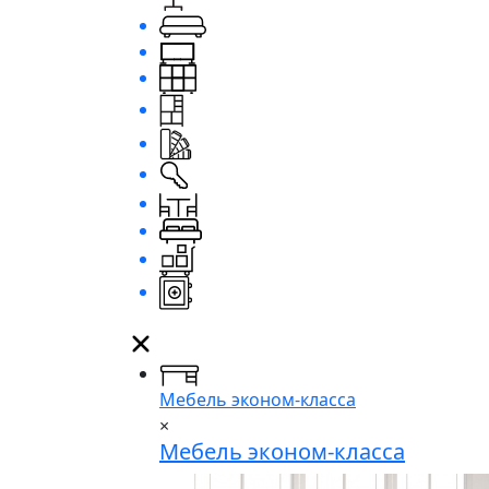
Мебель эконом-класса
×
Мебель эконом-класса