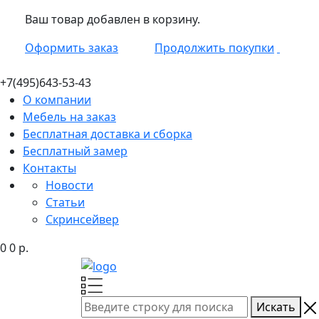
Ваш товар добавлен в корзину.
Оформить заказ
Продолжить покупки
+7(495)
643-53-43
О компании
Мебель на заказ
Бесплатная доставка и сборка
Бесплатный замер
Контакты
Новости
Статьи
Скринсейвер
0
0
р.
Искать