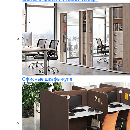
Офисные шкафы-купе