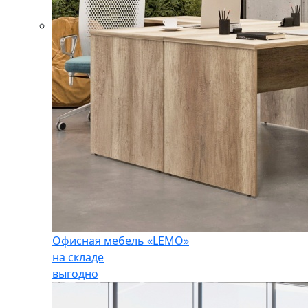
Офисная мебель «LEMO»
на складе
выгодно