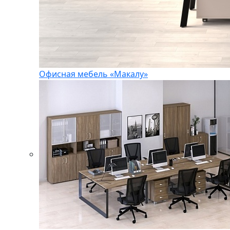
Офисная мебель «Макалу»