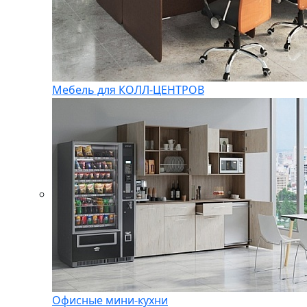
Мебель для КОЛЛ-ЦЕНТРОВ
Офисные мини-кухни