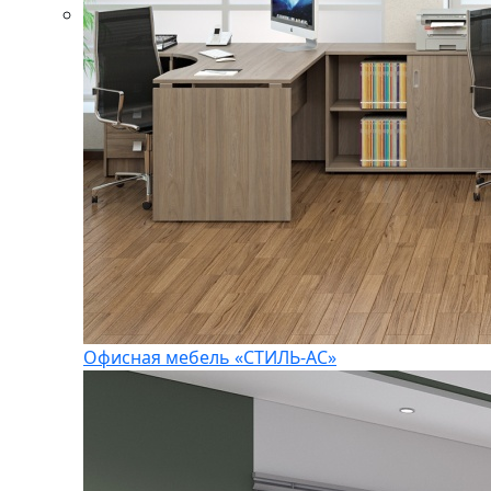
Офисная мебель «СТИЛЬ-АС»