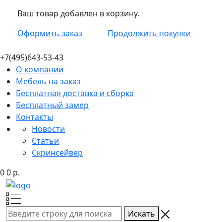
Ваш товар добавлен в корзину.
Оформить заказ
Продолжить покупки
+7(495)
643-53-43
О компании
Мебель на заказ
Бесплатная доставка и сборка
Бесплатный замер
Контакты
Новости
Статьи
Скринсейвер
0
0
р.
Искать