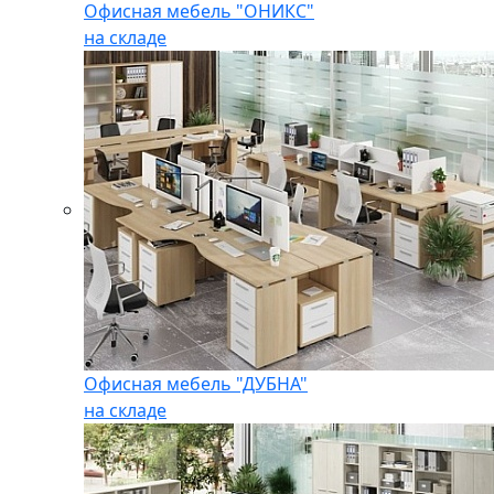
Офисная мебель "ОНИКС"
на складе
Офисная мебель "ДУБНА"
на складе