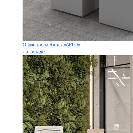
Офисная мебель «АРГО»
на складе