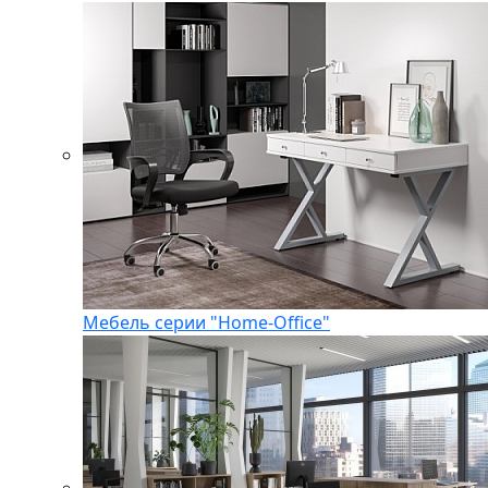
Мебель серии "Home-Office"