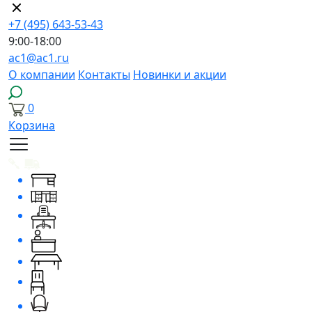
+7 (495) 643-53-43
9:00-18:00
ac1@ac1.ru
О компании
Контакты
Новинки и акции
0
Корзина