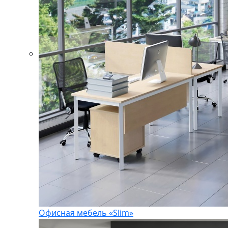
Офисная мебель «Slim»