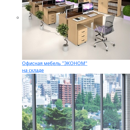
Офисная мебель "ЭКОНОМ"
на складе