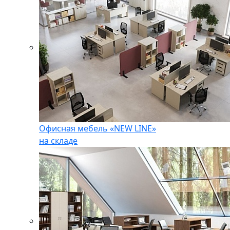
Офисная мебель «NEW LINE»
на складе