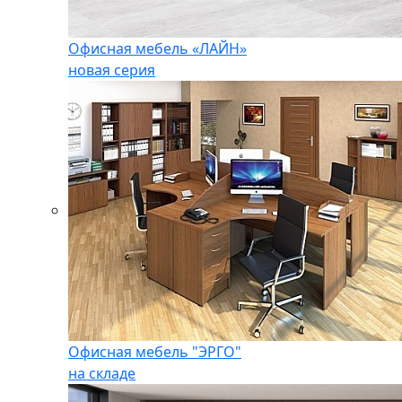
Офисная мебель «ЛАЙН»
новая серия
Офисная мебель "ЭРГО"
на складе