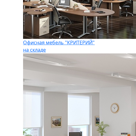
Офисная мебель "КРИТЕРИЙ"
на складе