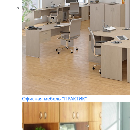
Офисная мебель "ПРАКТИК"