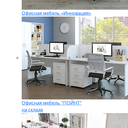
Офисная мебель «Инновация»
Офисная мебель "ПОЙНТ"
на складе