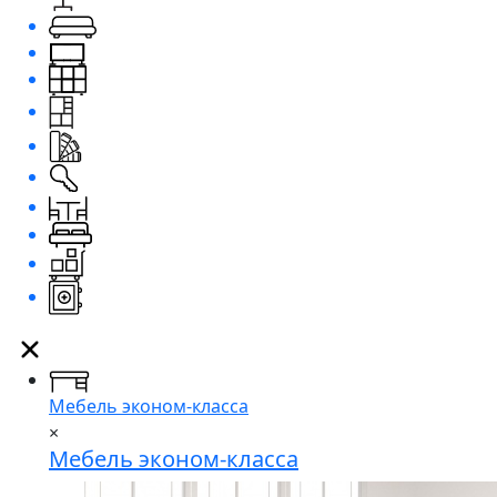
Мебель эконом-класса
×
Мебель эконом-класса