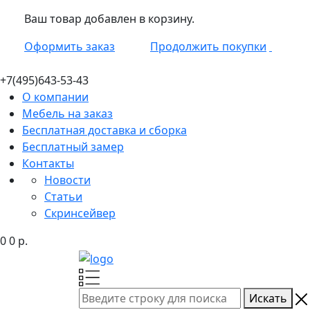
Ваш товар добавлен в корзину.
Оформить заказ
Продолжить покупки
+7(495)
643-53-43
О компании
Мебель на заказ
Бесплатная доставка и сборка
Бесплатный замер
Контакты
Новости
Статьи
Скринсейвер
0
0
р.
Искать