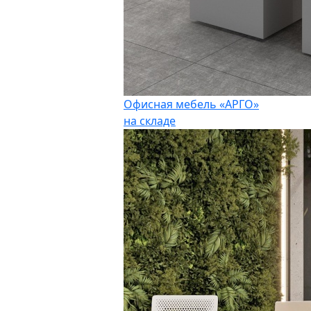
Офисная мебель «АРГО»
на складе