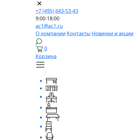
+7 (495) 643-53-43
9:00-18:00
ac1@ac1.ru
О компании
Контакты
Новинки и акции
0
Корзина