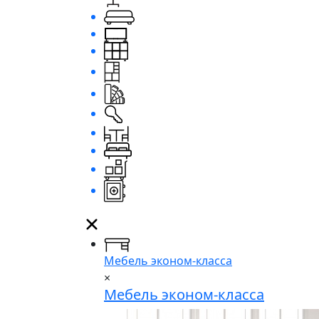
Мебель эконом-класса
×
Мебель эконом-класса