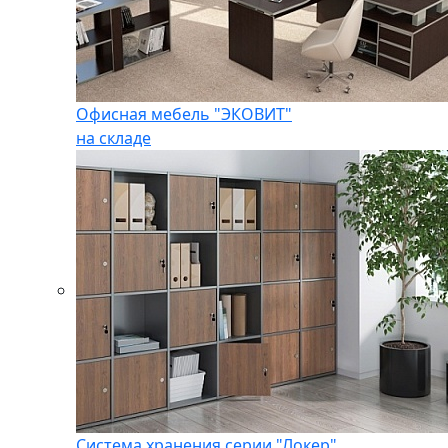
Офисная мебель "ЭКОВИТ"
на складе
Система хранения серии "Локер"