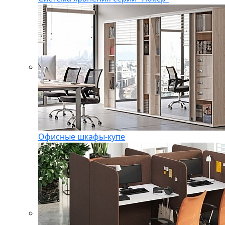
Офисные шкафы-купе