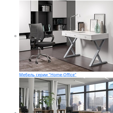
Мебель серии "Home-Office"