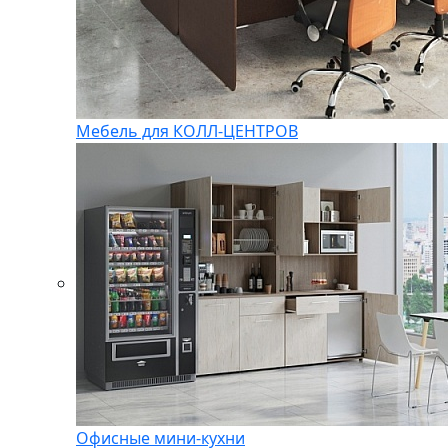
Мебель для КОЛЛ-ЦЕНТРОВ
Офисные мини-кухни