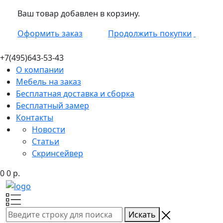
Ваш товар добавлен в корзину.
Оформить заказ
Продолжить покупки
+7(495)
643-53-43
О компании
Мебель на заказ
Бесплатная доставка и сборка
Бесплатный замер
Контакты
Новости
Статьи
Скринсейвер
0
0
р.
Искать