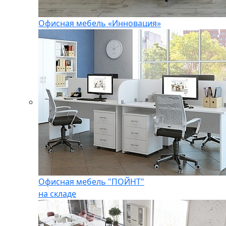
Офисная мебель «Инновация»
Офисная мебель "ПОЙНТ"
на складе