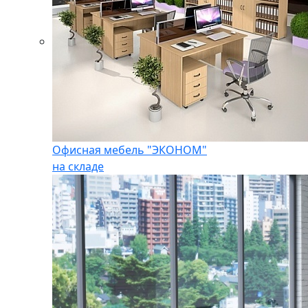
Офисная мебель "ЭКОНОМ"
на складе