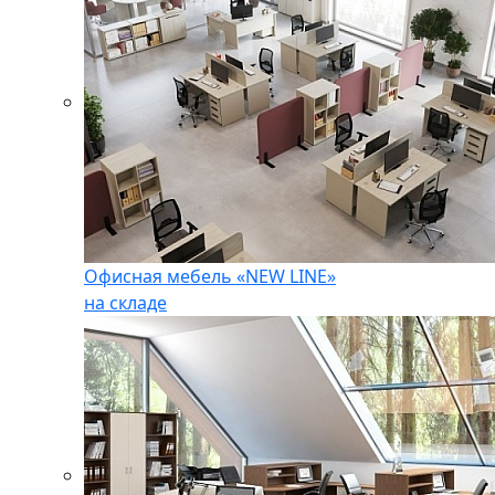
Офисная мебель «NEW LINE»
на складе