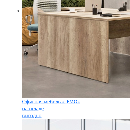
Офисная мебель «LEMO»
на складе
выгодно