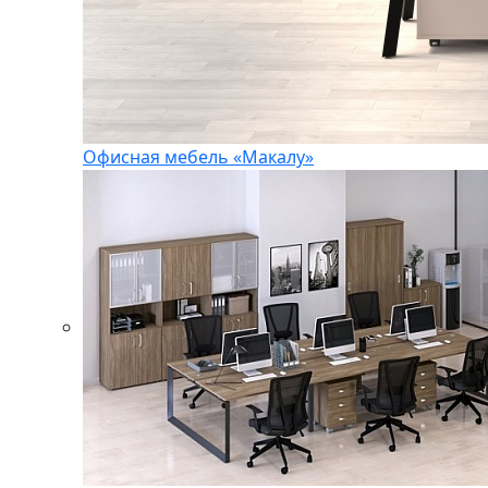
Офисная мебель «Макалу»