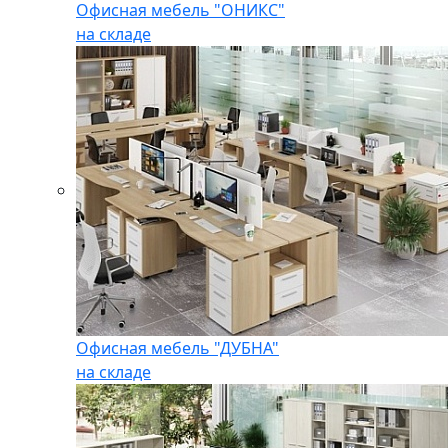
Офисная мебель "ОНИКС"
на складе
Офисная мебель "ДУБНА"
на складе