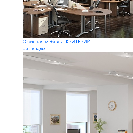
Офисная мебель "КРИТЕРИЙ"
на складе