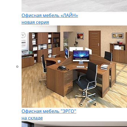
Офисная мебель «ЛАЙН»
новая серия
Офисная мебель "ЭРГО"
на складе