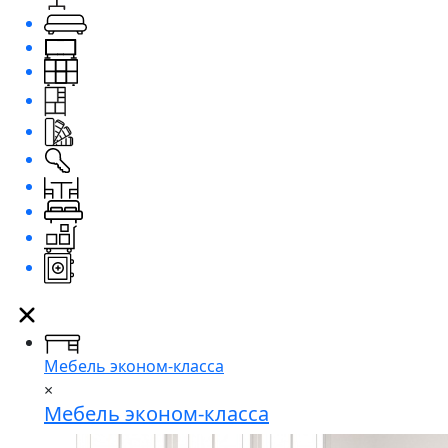
Мебель эконом-класса
×
Мебель эконом-класса