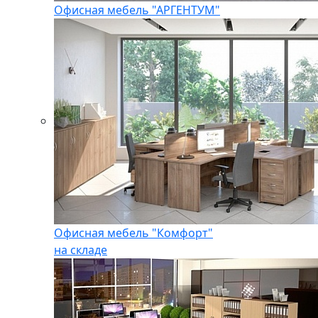
Офисная мебель "АРГЕНТУМ"
Офисная мебель "Комфорт"
на складе