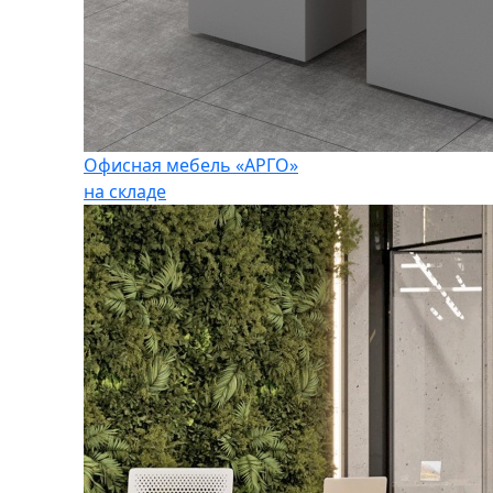
Офисная мебель «АРГО»
на складе