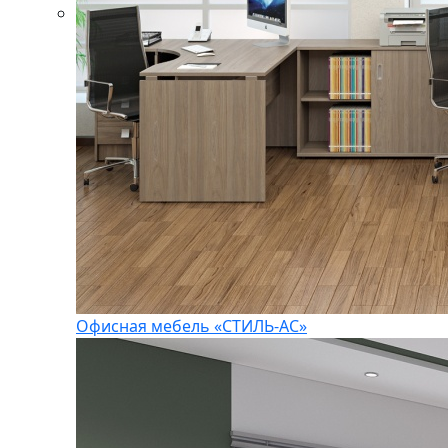
Офисная мебель «СТИЛЬ-АС»