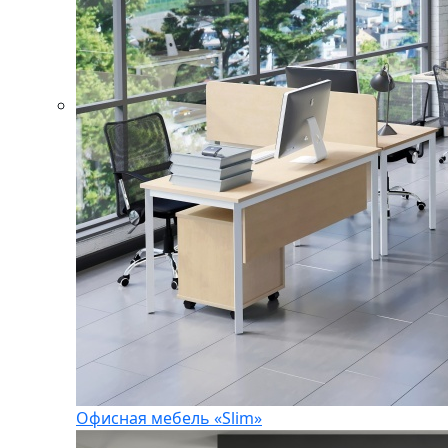
Офисная мебель «Slim»