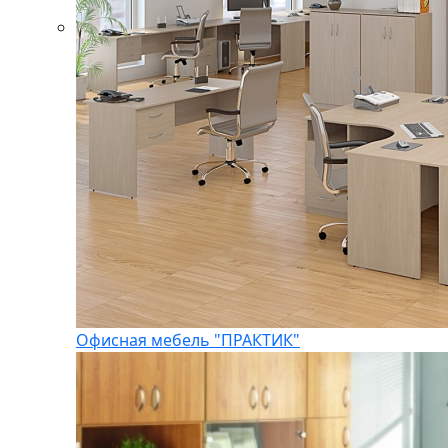
Офисная мебель "ПРАКТИК"