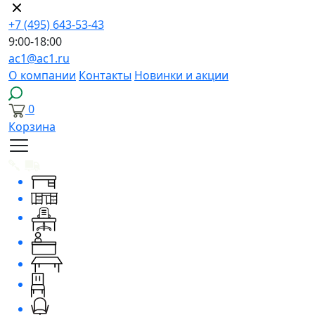
+7 (495) 643-53-43
9:00-18:00
ac1@ac1.ru
О компании
Контакты
Новинки и акции
0
Корзина