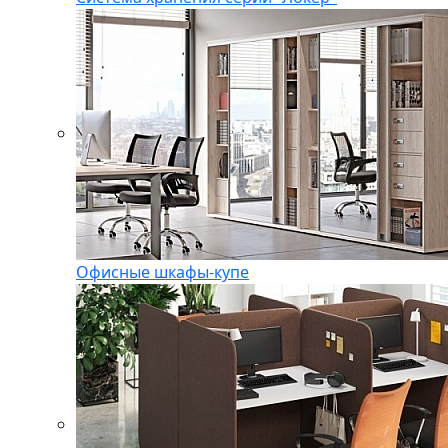
Офисные шкафы-купе