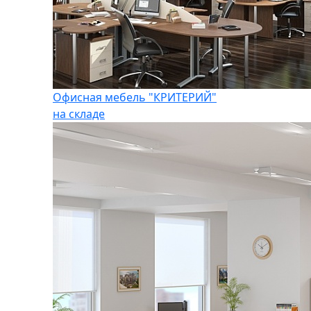
Офисная мебель "КРИТЕРИЙ"
на складе