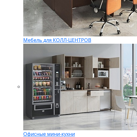
Мебель для КОЛЛ-ЦЕНТРОВ
Офисные мини-кухни