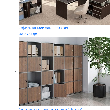
Офисная мебель "ЭКОВИТ"
на складе
Система хранения серии "Локер"