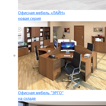
Офисная мебель «ЛАЙН»
новая серия
Офисная мебель "ЭРГО"
на складе