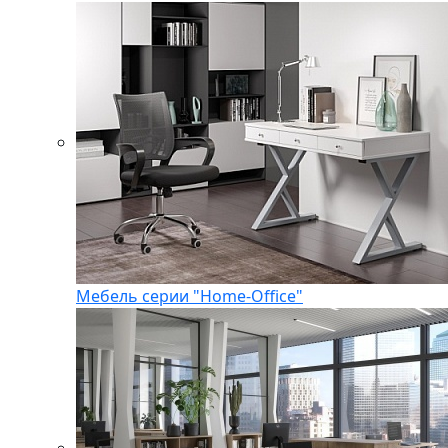
Мебель серии "Home-Office"