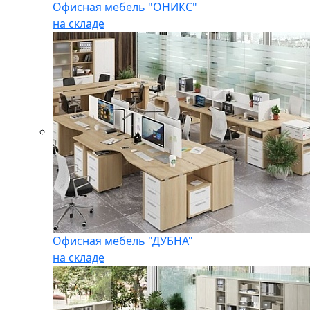
Офисная мебель "ОНИКС"
на складе
Офисная мебель "ДУБНА"
на складе