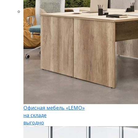
Офисная мебель «LEMO»
на складе
выгодно