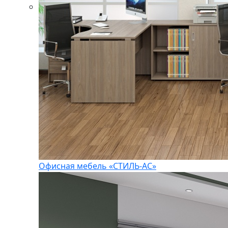
Офисная мебель «СТИЛЬ-АС»