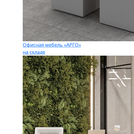
Офисная мебель «АРГО»
на складе