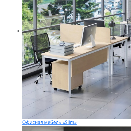
Офисная мебель «Slim»