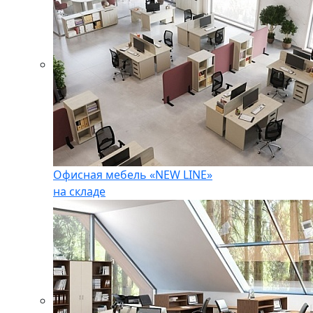
Офисная мебель «NEW LINE»
на складе