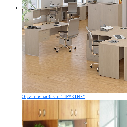
Офисная мебель "ПРАКТИК"