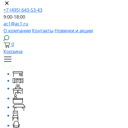
+7 (495) 643-53-43
9:00-18:00
ac1@ac1.ru
О компании
Контакты
Новинки и акции
0
Корзина