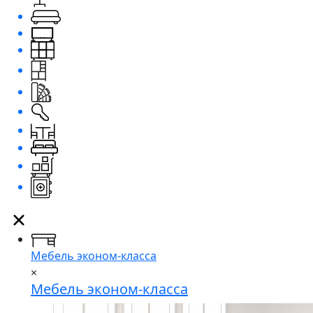
Мебель эконом-класса
×
Мебель эконом-класса