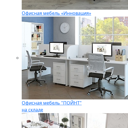
Офисная мебель «Инновация»
Офисная мебель "ПОЙНТ"
на складе