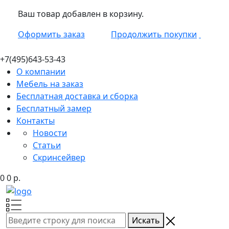
Ваш товар добавлен в корзину.
Оформить заказ
Продолжить покупки
+7(495)
643-53-43
О компании
Мебель на заказ
Бесплатная доставка и сборка
Бесплатный замер
Контакты
Новости
Статьи
Скринсейвер
0
0
р.
Искать