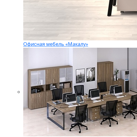
Офисная мебель «Макалу»