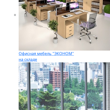
Офисная мебель "ЭКОНОМ"
на складе