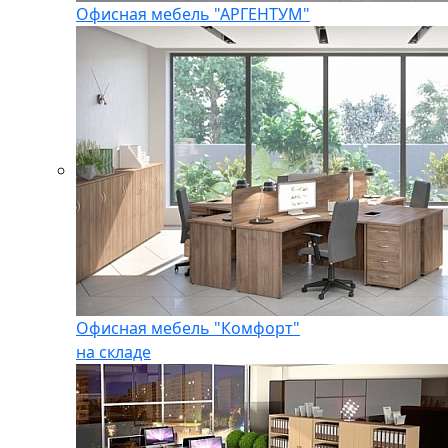
Офисная мебель "АРГЕНТУМ"
Офисная мебель "Комфорт"
на складе