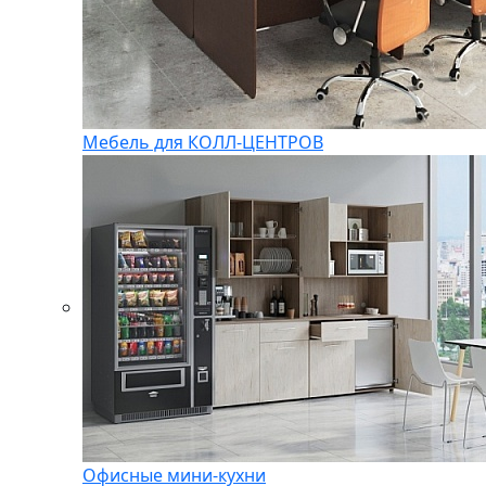
Мебель для КОЛЛ-ЦЕНТРОВ
Офисные мини-кухни