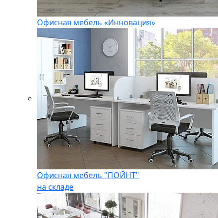
Офисная мебель «Инновация»
Офисная мебель "ПОЙНТ"
на складе