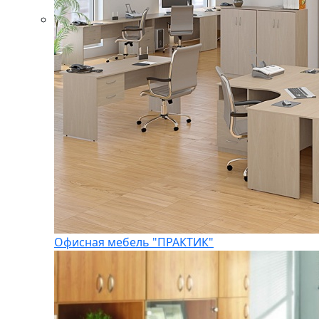
Офисная мебель "ПРАКТИК"