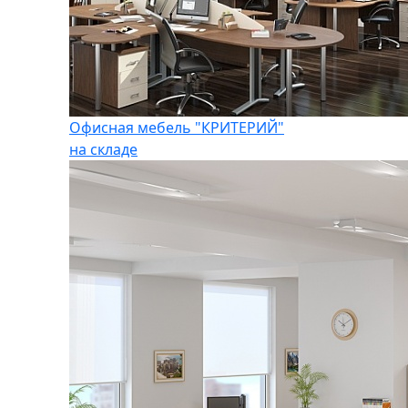
Офисная мебель "КРИТЕРИЙ"
на складе