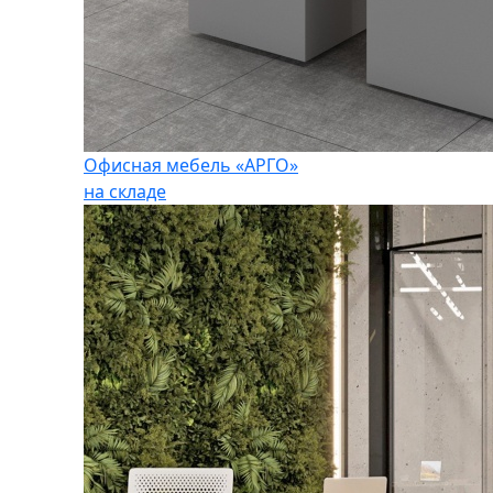
Офисная мебель «АРГО»
на складе