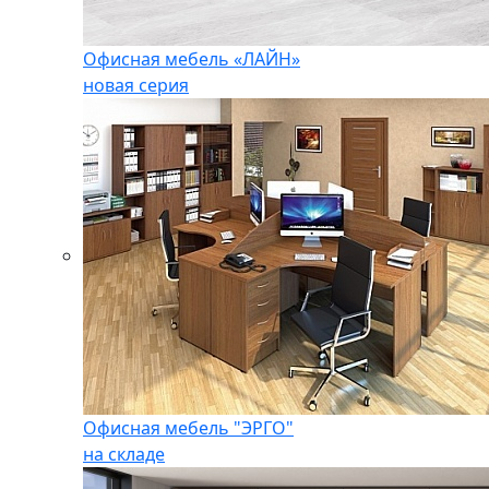
Офисная мебель «ЛАЙН»
новая серия
Офисная мебель "ЭРГО"
на складе