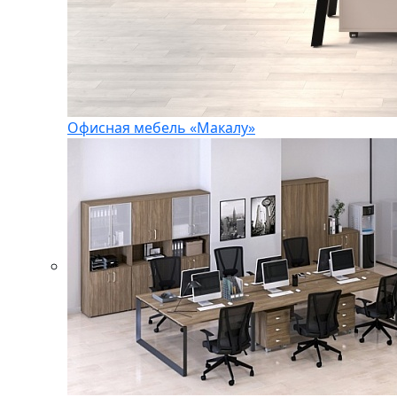
Офисная мебель «Макалу»