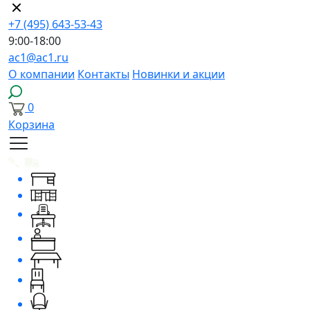
+7 (495) 643-53-43
9:00-18:00
ac1@ac1.ru
О компании
Контакты
Новинки и акции
0
Корзина