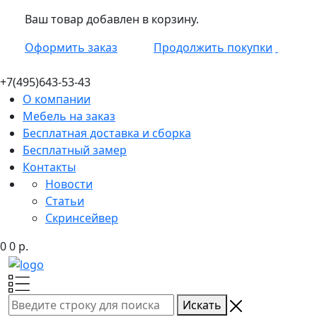
Ваш товар добавлен в корзину.
Оформить заказ
Продолжить покупки
+7(495)
643-53-43
О компании
Мебель на заказ
Бесплатная доставка и сборка
Бесплатный замер
Контакты
Новости
Статьи
Скринсейвер
0
0
р.
Искать