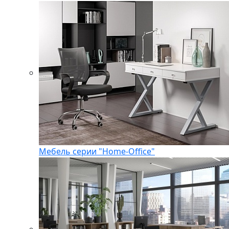
Мебель серии "Home-Office"