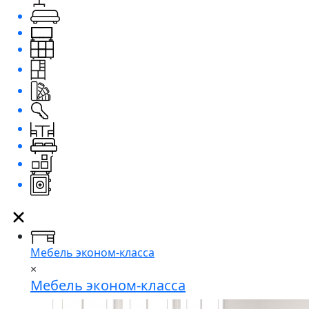
Мебель эконом-класса
×
Мебель эконом-класса