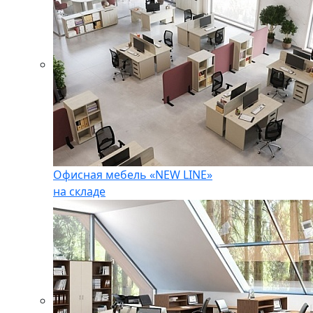
Офисная мебель «NEW LINE»
на складе