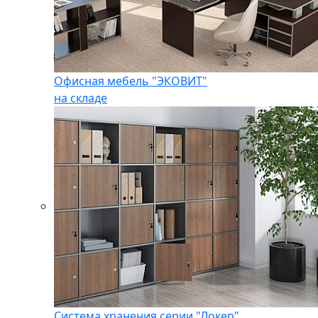
Офисная мебель "ЭКОВИТ"
на складе
Система хранения серии "Локер"