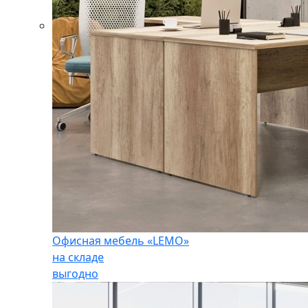
Офисная мебель «LEMO»
на складе
выгодно