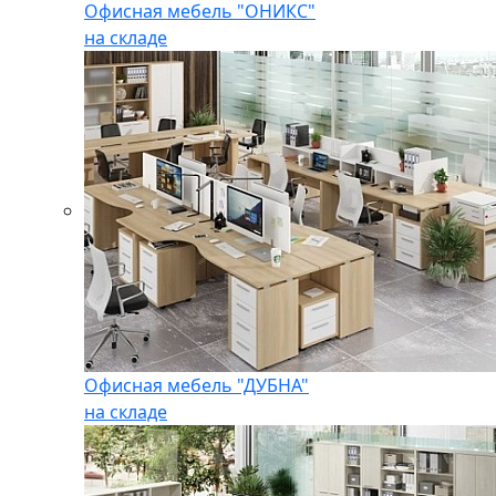
Офисная мебель "ОНИКС"
на складе
Офисная мебель "ДУБНА"
на складе