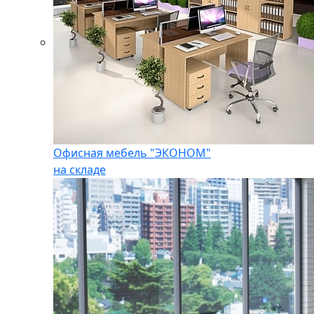
Офисная мебель "ЭКОНОМ"
на складе