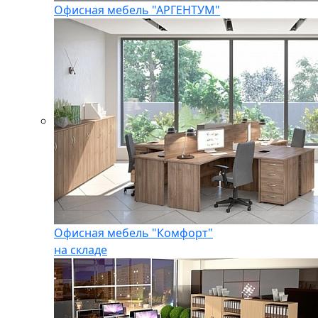
Офисная мебель "АРГЕНТУМ"
Офисная мебель "Комфорт"
на складе