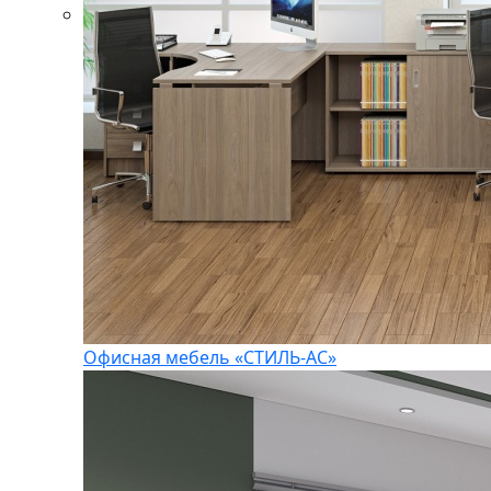
Офисная мебель «СТИЛЬ-АС»