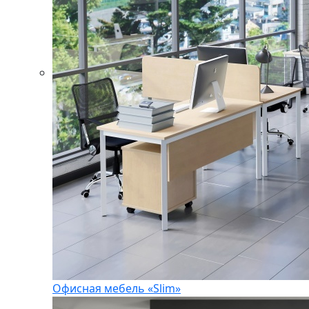
Офисная мебель «Slim»