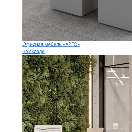
Офисная мебель «АРГО»
на складе