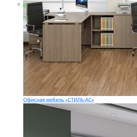
Офисная мебель «СТИЛЬ-АС»