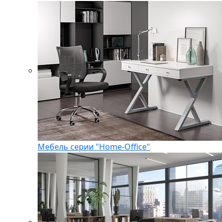
Мебель серии "Home-Office"