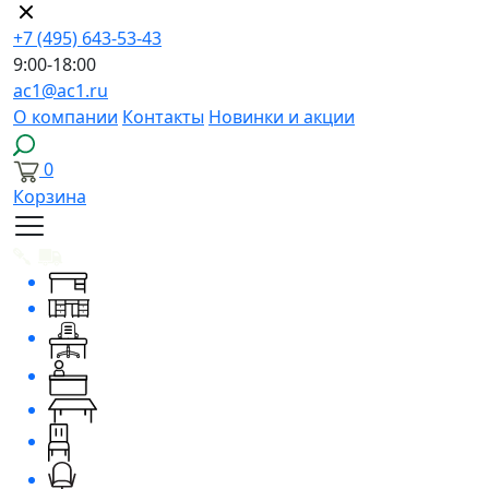
+7 (495) 643-53-43
9:00-18:00
ac1@ac1.ru
О компании
Контакты
Новинки и акции
0
Корзина