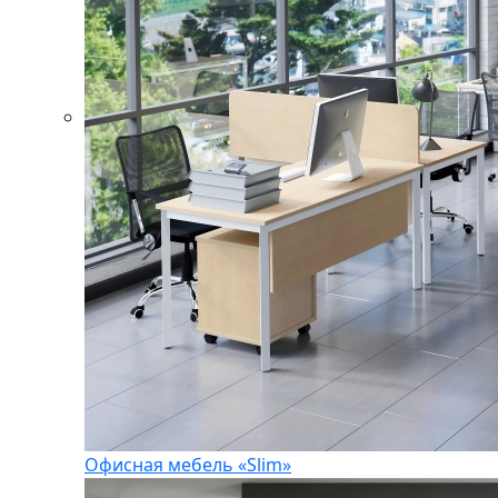
Офисная мебель «Slim»