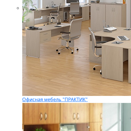
Офисная мебель "ПРАКТИК"