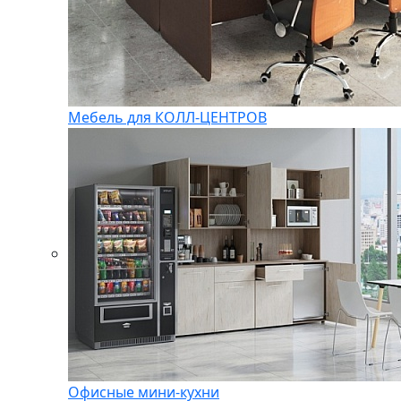
Мебель для КОЛЛ-ЦЕНТРОВ
Офисные мини-кухни