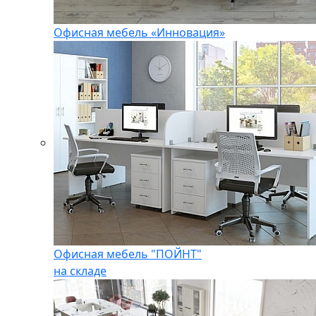
Офисная мебель «Инновация»
Офисная мебель "ПОЙНТ"
на складе