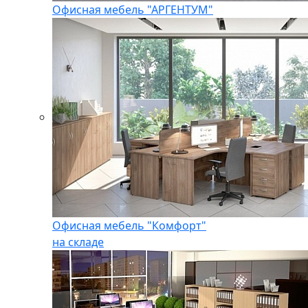
Офисная мебель "АРГЕНТУМ"
Офисная мебель "Комфорт"
на складе