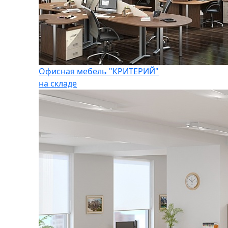
Офисная мебель "КРИТЕРИЙ"
на складе