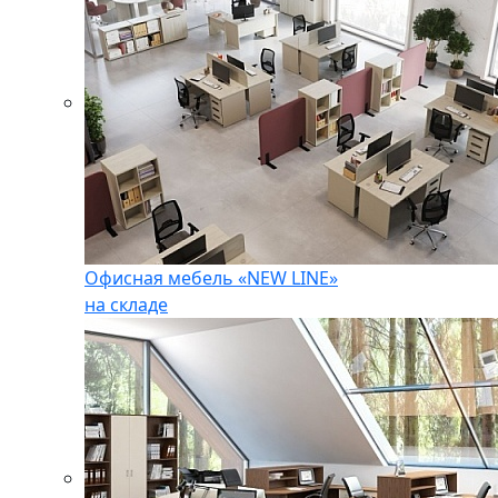
Офисная мебель «NEW LINE»
на складе