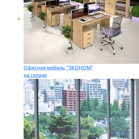
Офисная мебель "ЭКОНОМ"
на складе