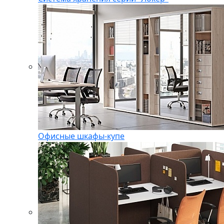
Офисные шкафы-купе