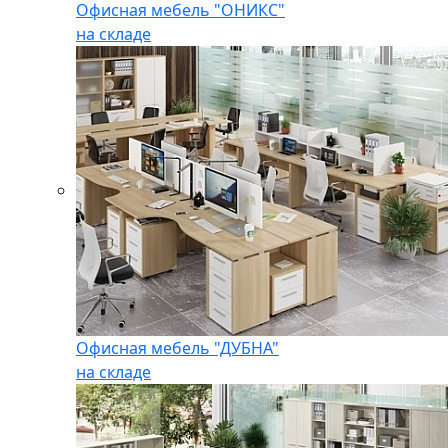
Офисная мебель "ОНИКС"
на складе
Офисная мебель "ДУБНА"
на складе