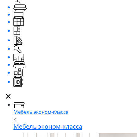
Мебель эконом-класса
×
Мебель эконом-класса