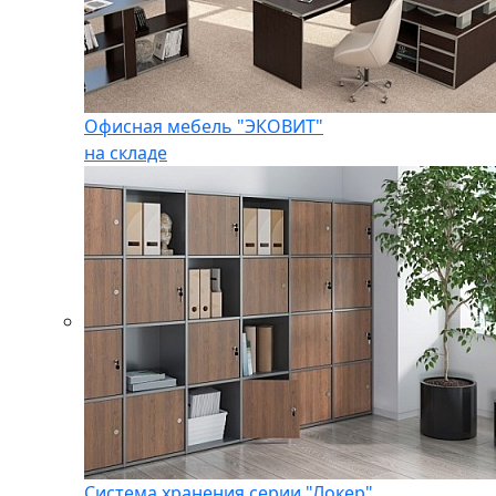
Офисная мебель "ЭКОВИТ"
на складе
Система хранения серии "Локер"