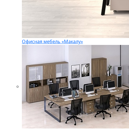
Офисная мебель «Макалу»