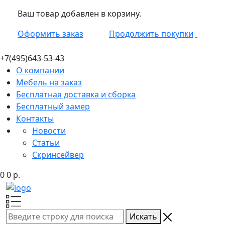
Ваш товар добавлен в корзину.
Оформить заказ
Продолжить покупки
+7(495)
643-53-43
О компании
Мебель на заказ
Бесплатная доставка и сборка
Бесплатный замер
Контакты
Новости
Статьи
Скринсейвер
0
0
р.
Искать