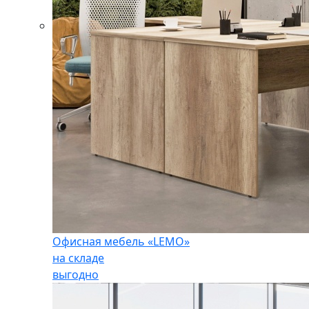
Офисная мебель «LEMO»
на складе
выгодно