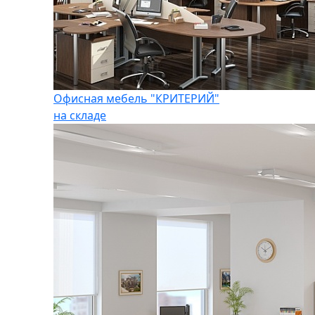
Офисная мебель "КРИТЕРИЙ"
на складе