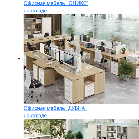
Офисная мебель "ОНИКС"
на складе
Офисная мебель "ДУБНА"
на складе