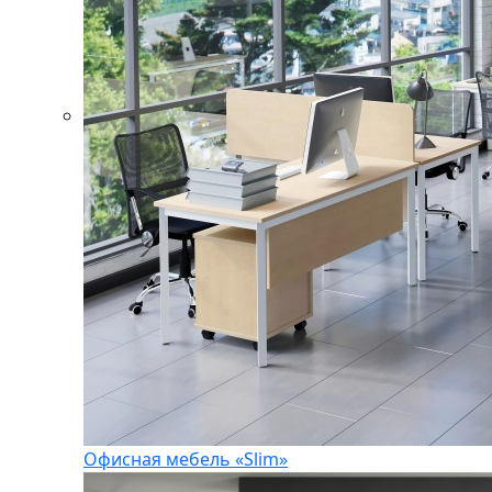
Офисная мебель «Slim»