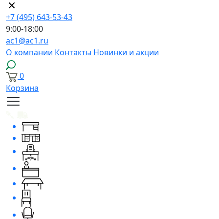
+7 (495) 643-53-43
9:00-18:00
ac1@ac1.ru
О компании
Контакты
Новинки и акции
0
Корзина