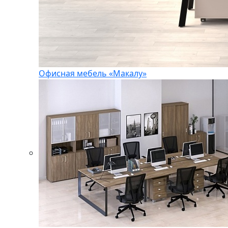
Офисная мебель «Макалу»