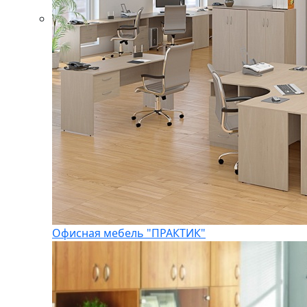
Офисная мебель "ПРАКТИК"