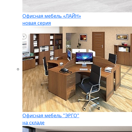
Офисная мебель «ЛАЙН»
новая серия
Офисная мебель "ЭРГО"
на складе