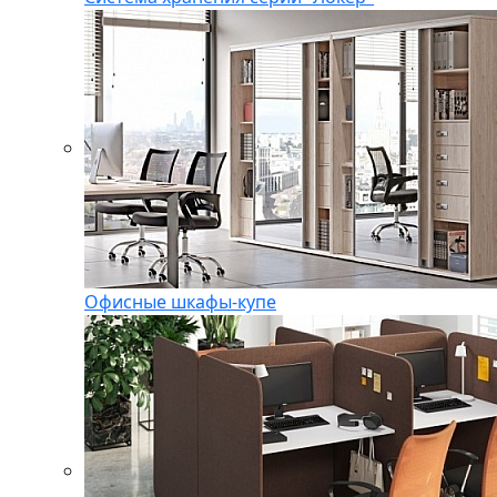
Офисные шкафы-купе