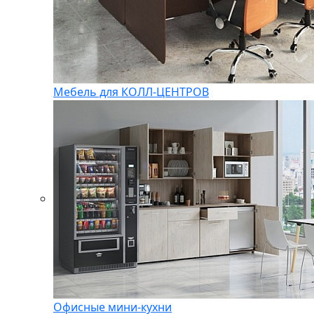
Мебель для КОЛЛ-ЦЕНТРОВ
Офисные мини-кухни