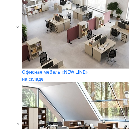
Офисная мебель «NEW LINE»
на складе