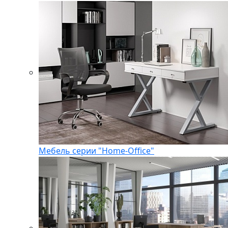
Мебель серии "Home-Office"