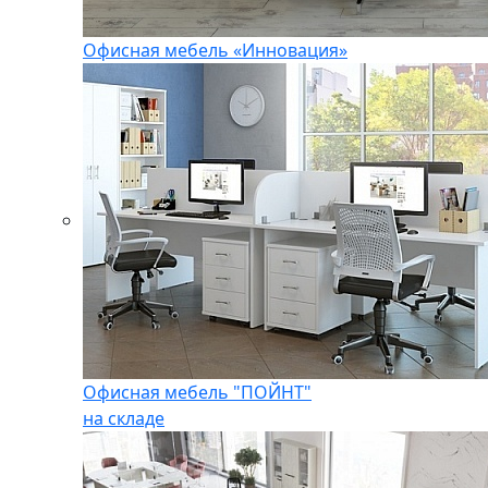
Офисная мебель «Инновация»
Офисная мебель "ПОЙНТ"
на складе