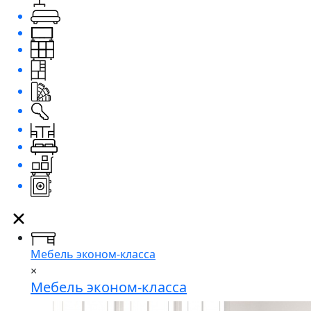
Мебель эконом-класса
×
Мебель эконом-класса