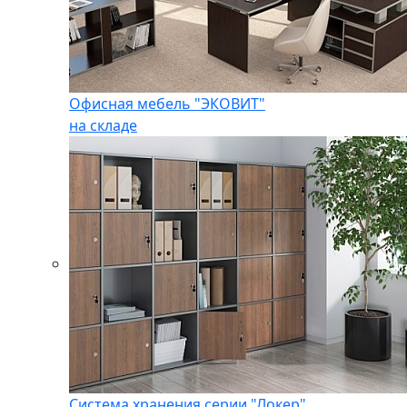
Офисная мебель "ЭКОВИТ"
на складе
Система хранения серии "Локер"