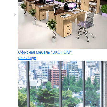
Офисная мебель "ЭКОНОМ"
на складе