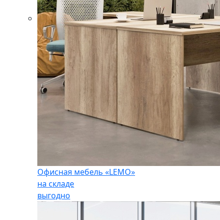
Офисная мебель «LEMO»
на складе
выгодно