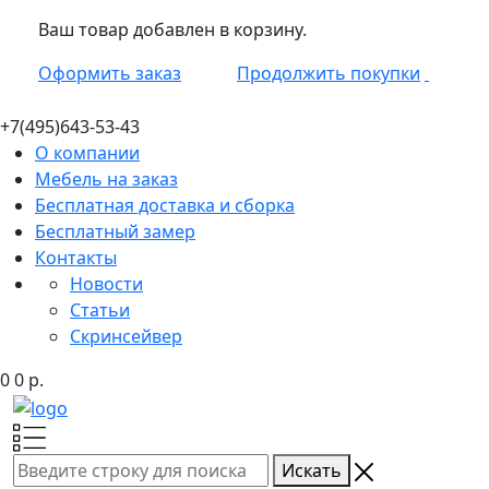
Ваш товар добавлен в корзину.
Оформить заказ
Продолжить покупки
+7(495)
643-53-43
О компании
Мебель на заказ
Бесплатная доставка и сборка
Бесплатный замер
Контакты
Новости
Статьи
Скринсейвер
0
0
р.
Искать