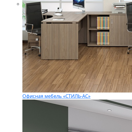
Офисная мебель «СТИЛЬ-АС»