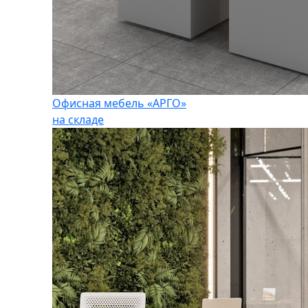
Офисная мебель «АРГО»
на складе