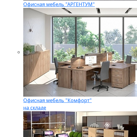
Офисная мебель "АРГЕНТУМ"
Офисная мебель "Комфорт"
на складе