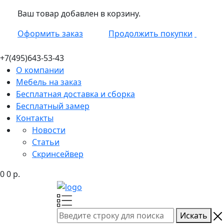
Ваш товар добавлен в корзину.
Оформить заказ
Продолжить покупки
+7(495)
643-53-43
О компании
Мебель на заказ
Бесплатная доставка и сборка
Бесплатный замер
Контакты
Новости
Статьи
Скринсейвер
0
0
р.
Искать