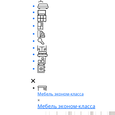
Мебель эконом-класса
×
Мебель эконом-класса