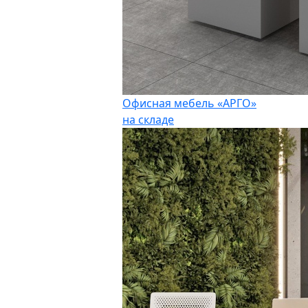
Офисная мебель «АРГО»
на складе