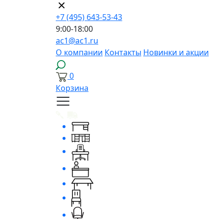
+7 (495) 643-53-43
9:00-18:00
ac1@ac1.ru
О компании
Контакты
Новинки и акции
0
Корзина