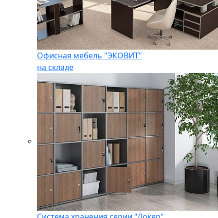
Офисная мебель "ЭКОВИТ"
на складе
Система хранения серии "Локер"