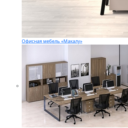
Офисная мебель «Макалу»