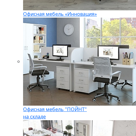
Офисная мебель «Инновация»
Офисная мебель "ПОЙНТ"
на складе