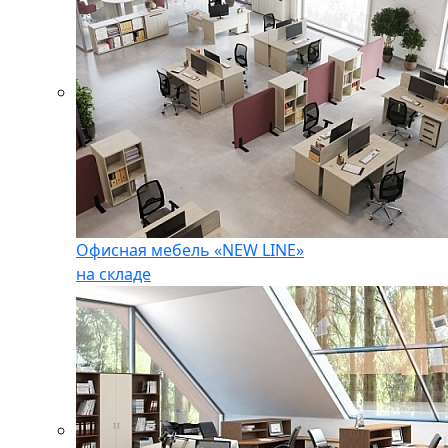
Офисная мебель «NEW LINE»
на складе