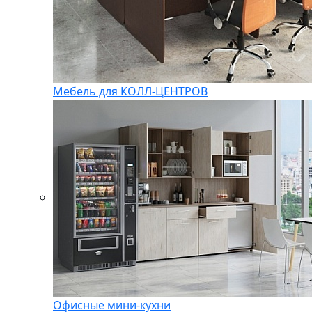
Мебель для КОЛЛ-ЦЕНТРОВ
Офисные мини-кухни