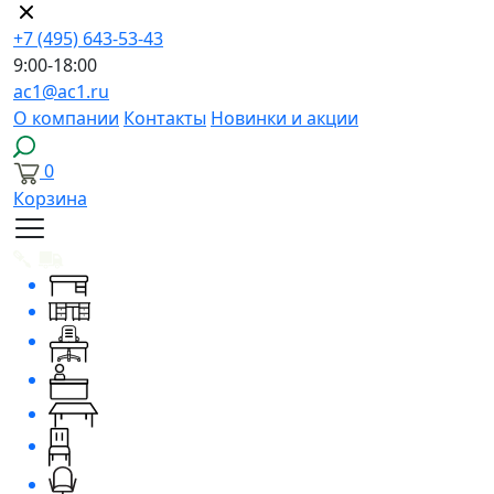
+7 (495) 643-53-43
9:00-18:00
ac1@ac1.ru
О компании
Контакты
Новинки и акции
0
Корзина