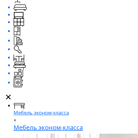
Мебель эконом-класса
×
Мебель эконом-класса