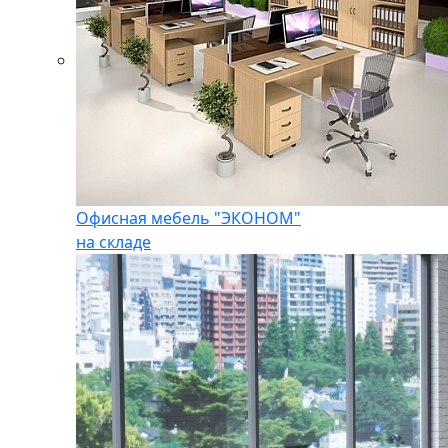
Офисная мебель "ЭКОНОМ"
на складе