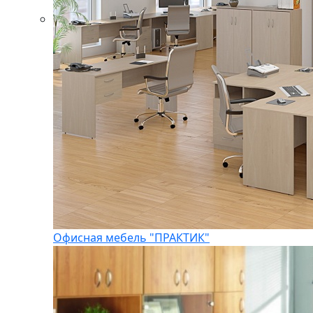
Офисная мебель "ПРАКТИК"