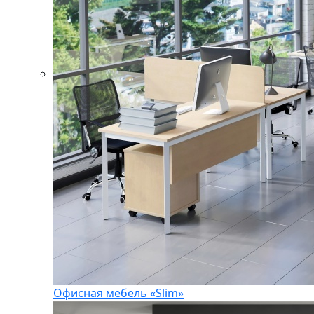
Офисная мебель «Slim»