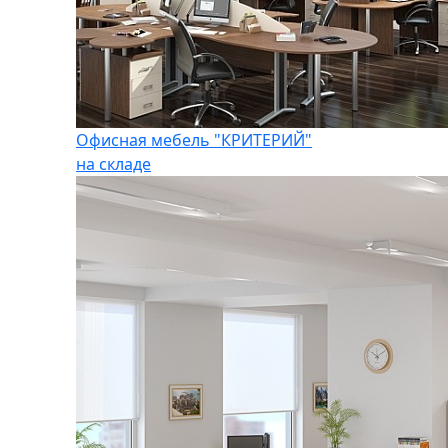
Офисная мебель "КРИТЕРИЙ"
на складе