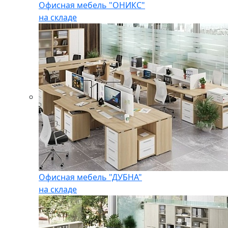
Офисная мебель "ОНИКС"
на складе
Офисная мебель "ДУБНА"
на складе