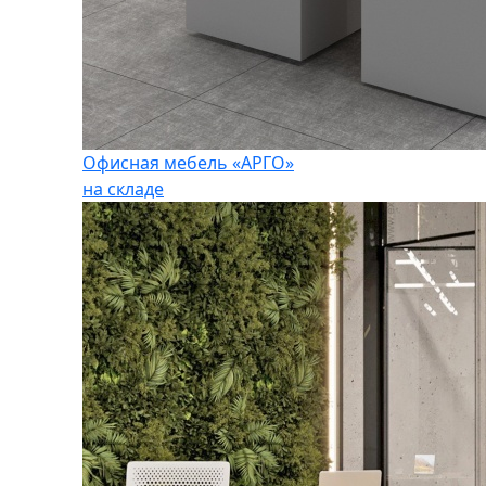
Офисная мебель «АРГО»
на складе