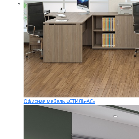
Офисная мебель «СТИЛЬ-АС»