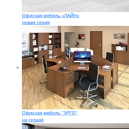
Офисная мебель «ЛАЙН»
новая серия
Офисная мебель "ЭРГО"
на складе