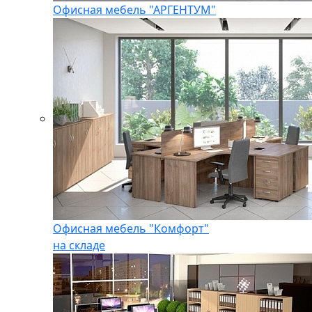
Офисная мебель "АРГЕНТУМ"
Офисная мебель "Комфорт"
на складе