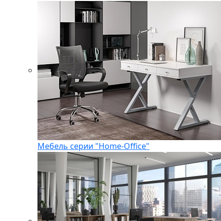
Мебель серии "Home-Office"