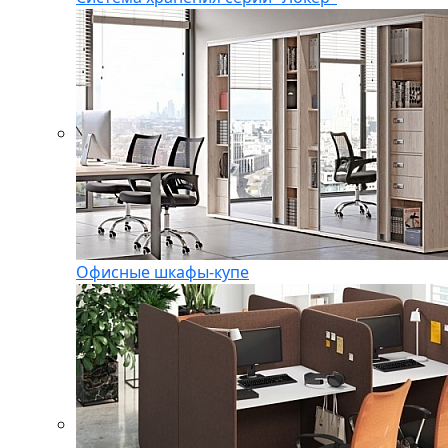
Офисные шкафы-купе