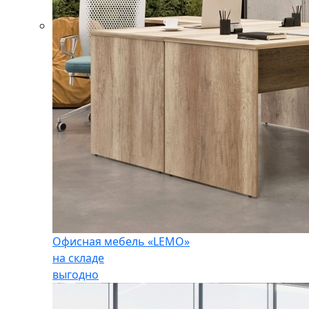
Офисная мебель «LEMO»
на складе
выгодно