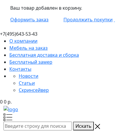
Ваш товар добавлен в корзину.
Оформить заказ
Продолжить покупки
+7(495)
643-53-43
О компании
Мебель на заказ
Бесплатная доставка и сборка
Бесплатный замер
Контакты
Новости
Статьи
Скринсейвер
0
0
р.
Искать