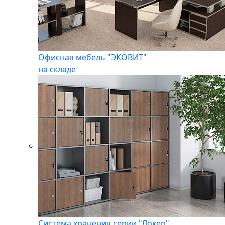
Офисная мебель "ЭКОВИТ"
на складе
Система хранения серии "Локер"