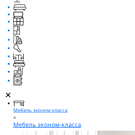
Мебель эконом-класса
×
Мебель эконом-класса