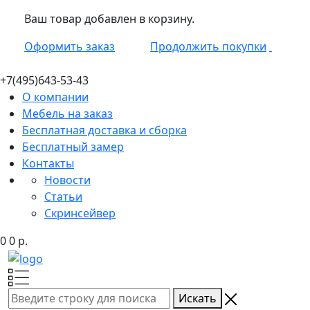
Ваш товар добавлен в корзину.
Оформить заказ
Продолжить покупки
+7(495)
643-53-43
О компании
Мебель на заказ
Бесплатная доставка и сборка
Бесплатный замер
Контакты
Новости
Статьи
Скринсейвер
0
0
р.
Искать