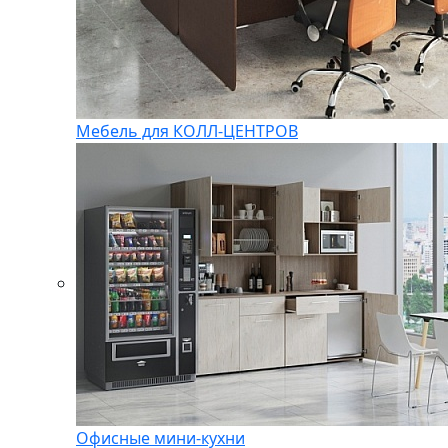
Мебель для КОЛЛ-ЦЕНТРОВ
Офисные мини-кухни