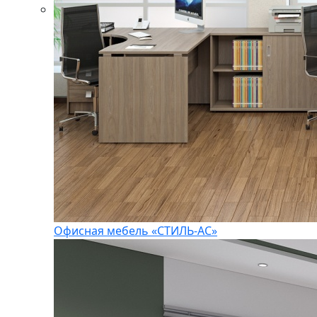
Офисная мебель «СТИЛЬ-АС»