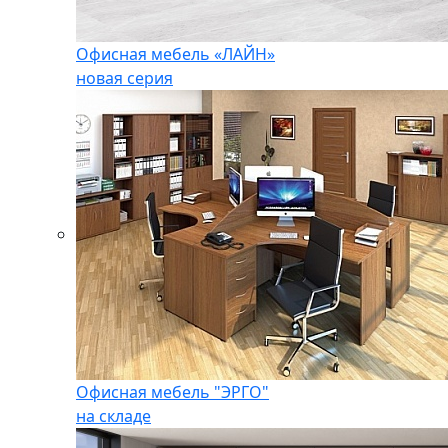
Офисная мебель «ЛАЙН»
новая серия
Офисная мебель "ЭРГО"
на складе