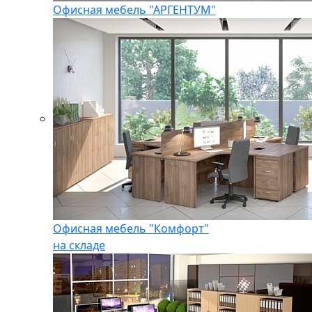
Офисная мебель "АРГЕНТУМ"
Офисная мебель "Комфорт"
на складе