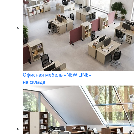
Офисная мебель «NEW LINE»
на складе