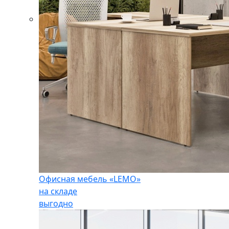
Офисная мебель «LEMO»
на складе
выгодно