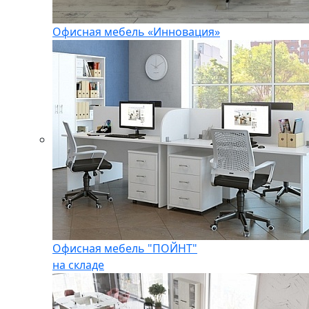
Офисная мебель «Инновация»
Офисная мебель "ПОЙНТ"
на складе