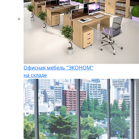
Офисная мебель "ЭКОНОМ"
на складе