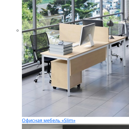
Офисная мебель «Slim»