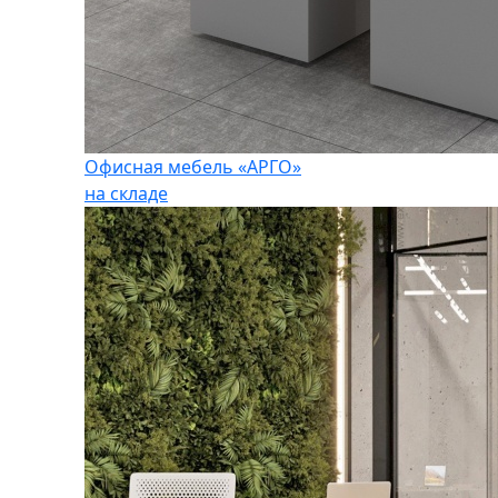
Офисная мебель «АРГО»
на складе