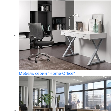
Мебель серии "Home-Office"