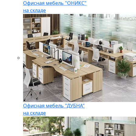
Офисная мебель "ОНИКС"
на складе
Офисная мебель "ДУБНА"
на складе