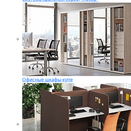
Офисные шкафы-купе