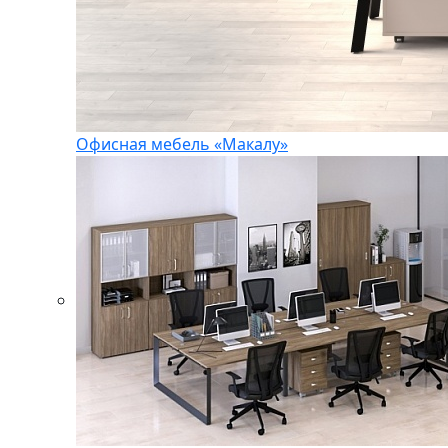
Офисная мебель «Макалу»