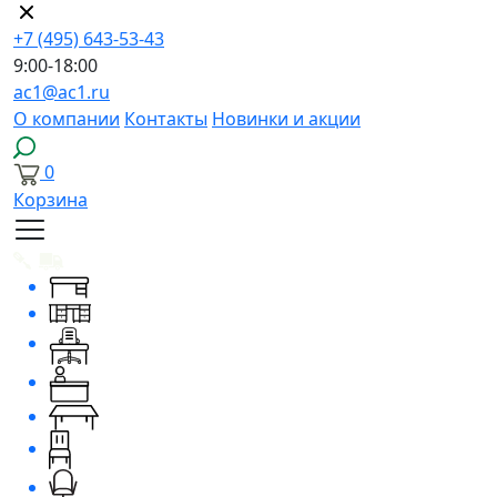
+7 (495) 643-53-43
9:00-18:00
ac1@ac1.ru
О компании
Контакты
Новинки и акции
0
Корзина