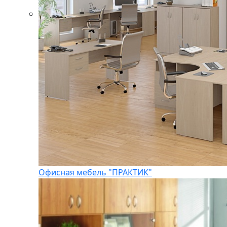
Офисная мебель "ПРАКТИК"