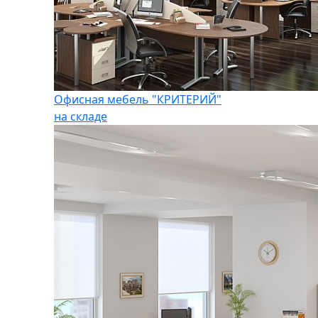
Офисная мебель "КРИТЕРИЙ"
на складе