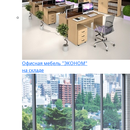
Офисная мебель "ЭКОНОМ"
на складе