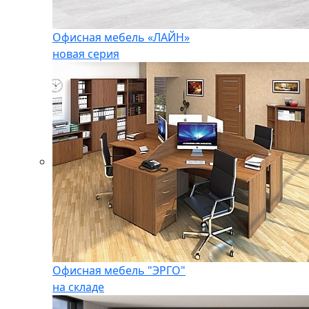
Офисная мебель «ЛАЙН»
новая серия
Офисная мебель "ЭРГО"
на складе