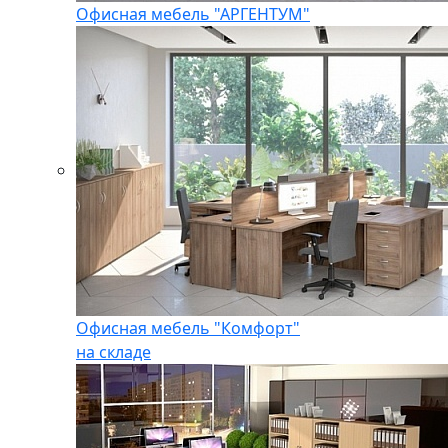
Офисная мебель "АРГЕНТУМ"
Офисная мебель "Комфорт"
на складе