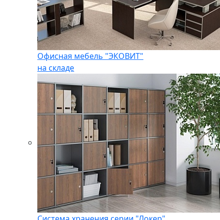
Офисная мебель "ЭКОВИТ"
на складе
Система хранения серии "Локер"