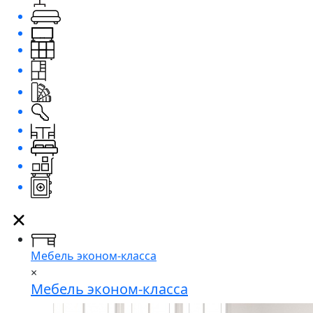
Мебель эконом-класса
×
Мебель эконом-класса