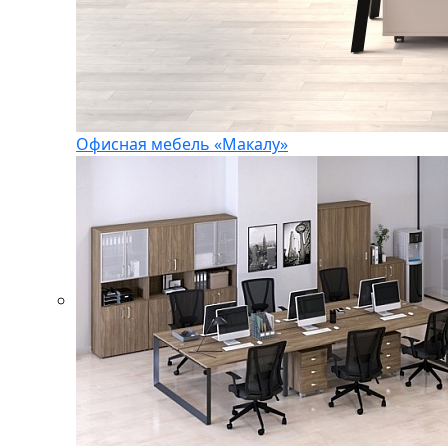
Офисная мебель «Макалу»