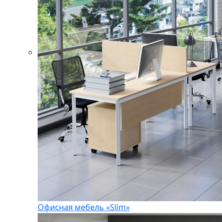
Офисная мебель «Slim»