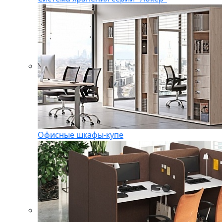
Офисные шкафы-купе