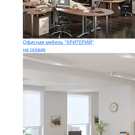
Офисная мебель "КРИТЕРИЙ"
на складе