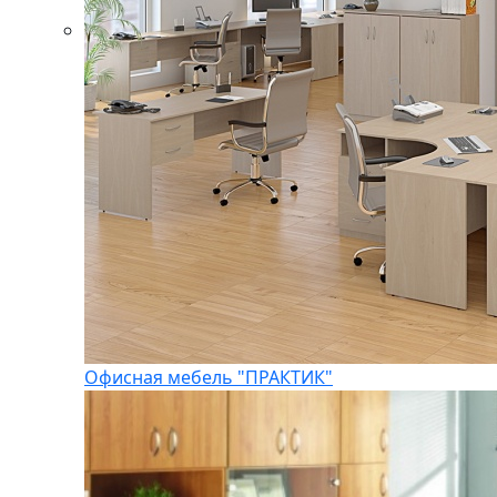
Офисная мебель "ПРАКТИК"