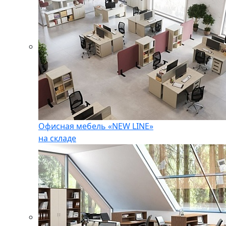
Офисная мебель «NEW LINE»
на складе