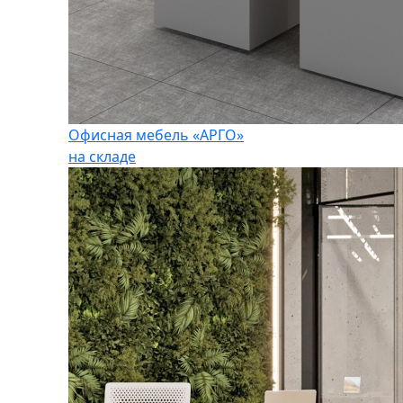
Офисная мебель «АРГО»
на складе