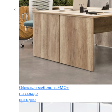
Офисная мебель «LEMO»
на складе
выгодно