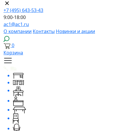
+7 (495) 643-53-43
9:00-18:00
ac1@ac1.ru
О компании
Контакты
Новинки и акции
0
Корзина