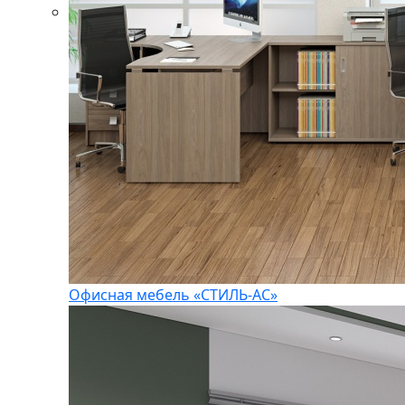
Офисная мебель «СТИЛЬ-АС»