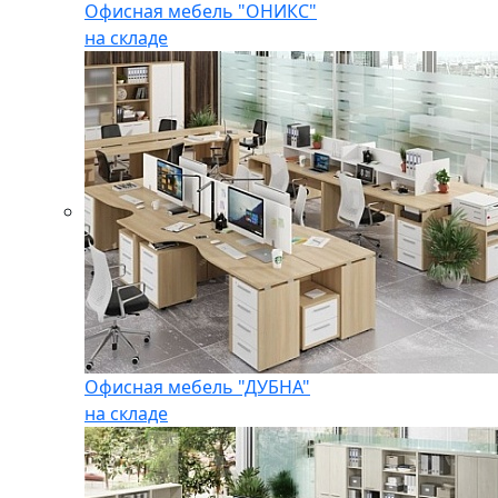
Офисная мебель "ОНИКС"
на складе
Офисная мебель "ДУБНА"
на складе