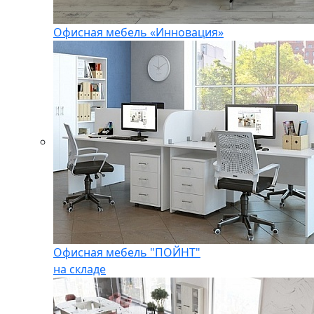
Офисная мебель «Инновация»
Офисная мебель "ПОЙНТ"
на складе