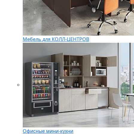
Мебель для КОЛЛ-ЦЕНТРОВ
Офисные мини-кухни