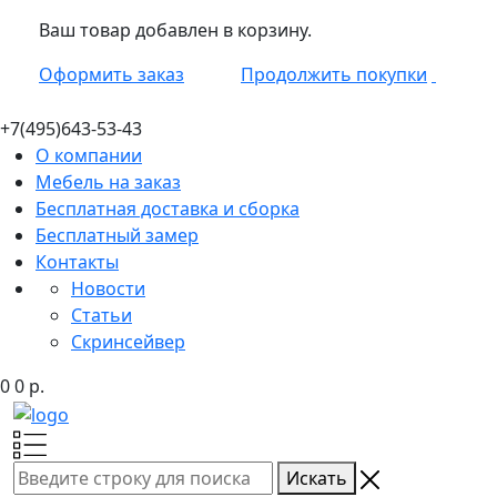
Ваш товар добавлен в корзину.
Оформить заказ
Продолжить покупки
+7(495)
643-53-43
О компании
Мебель на заказ
Бесплатная доставка и сборка
Бесплатный замер
Контакты
Новости
Статьи
Скринсейвер
0
0
р.
Искать