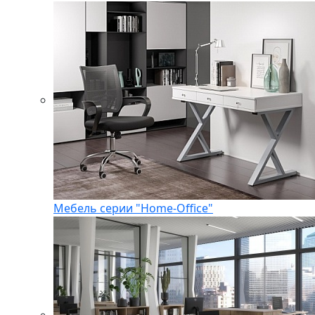
Мебель серии "Home-Office"