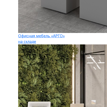
Офисная мебель «АРГО»
на складе