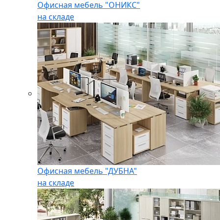
Офисная мебель "ОНИКС"
на складе
Офисная мебель "ДУБНА"
на складе