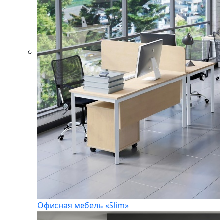
Офисная мебель «Slim»