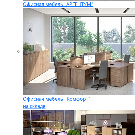
Офисная мебель "АРГЕНТУМ"
Офисная мебель "Комфорт"
на складе