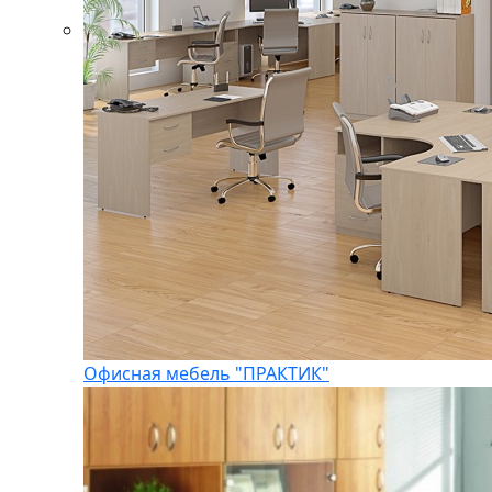
Офисная мебель "ПРАКТИК"