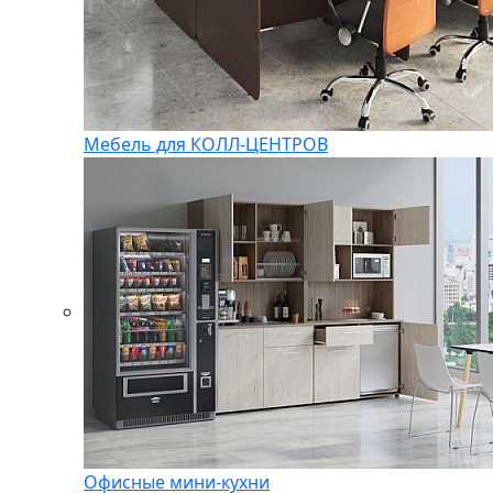
Мебель для КОЛЛ-ЦЕНТРОВ
Офисные мини-кухни