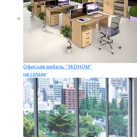
Офисная мебель "ЭКОНОМ"
на складе