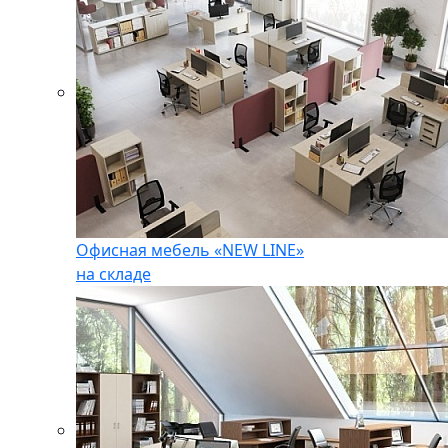
Офисная мебель «NEW LINE»
на складе