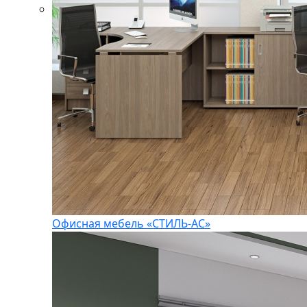
Офисная мебель «СТИЛЬ-АС»