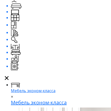
Мебель эконом-класса
×
Мебель эконом-класса