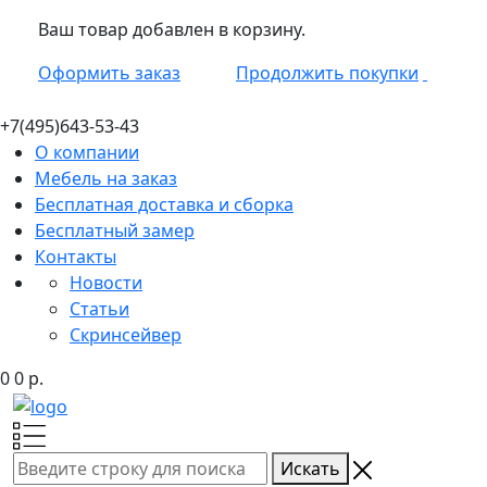
Ваш товар добавлен в корзину.
Оформить заказ
Продолжить покупки
+7(495)
643-53-43
О компании
Мебель на заказ
Бесплатная доставка и сборка
Бесплатный замер
Контакты
Новости
Статьи
Скринсейвер
0
0
р.
Искать