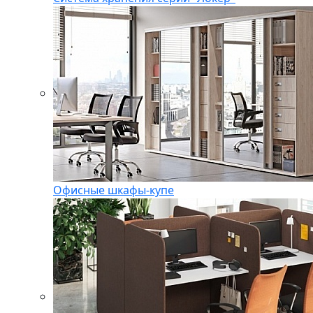
Офисные шкафы-купе