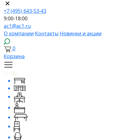
+7 (495) 643-53-43
9:00-18:00
ac1@ac1.ru
О компании
Контакты
Новинки и акции
0
Корзина