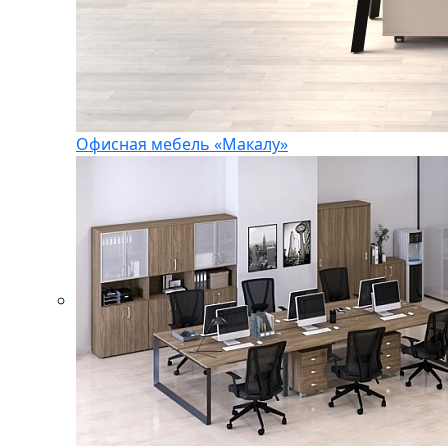
Офисная мебель «Макалу»