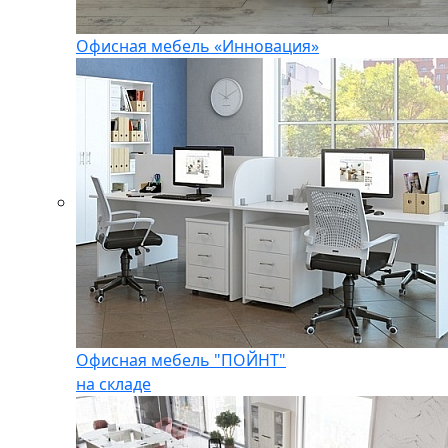
Офисная мебель «Инновация»
Офисная мебель "ПОЙНТ"
на складе