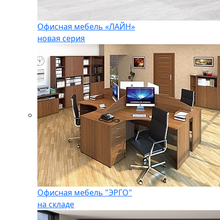
Офисная мебель «ЛАЙН»
новая серия
Офисная мебель "ЭРГО"
на складе