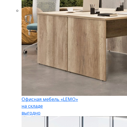
Офисная мебель «LEMO»
на складе
выгодно