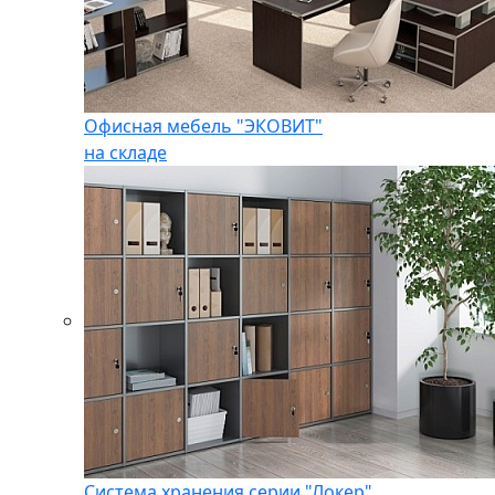
Офисная мебель "ЭКОВИТ"
на складе
Система хранения серии "Локер"