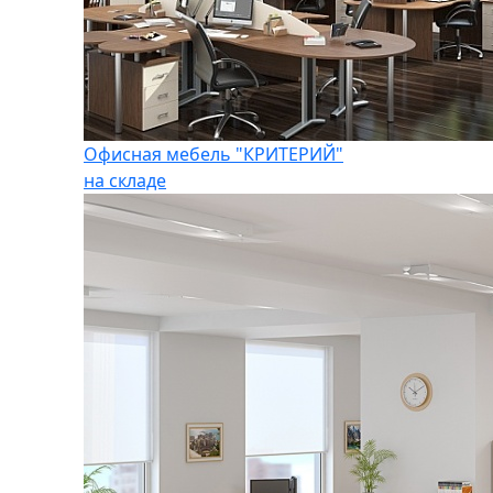
Офисная мебель "КРИТЕРИЙ"
на складе