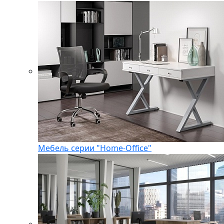
Мебель серии "Home-Office"