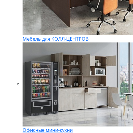
Мебель для КОЛЛ-ЦЕНТРОВ
Офисные мини-кухни