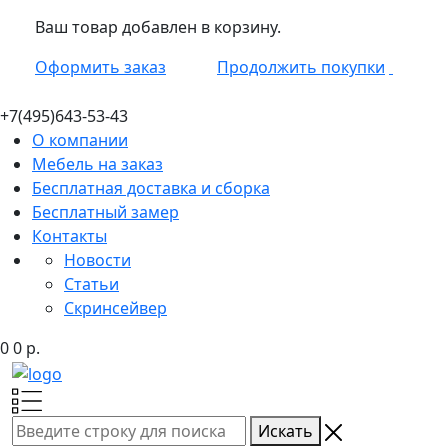
Ваш товар добавлен в корзину.
Оформить заказ
Продолжить покупки
+7(495)
643-53-43
О компании
Мебель на заказ
Бесплатная доставка и сборка
Бесплатный замер
Контакты
Новости
Статьи
Скринсейвер
0
0
р.
Искать