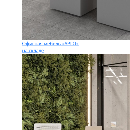
Офисная мебель «АРГО»
на складе