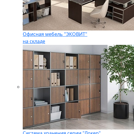
Офисная мебель "ЭКОВИТ"
на складе
Система хранения серии "Локер"