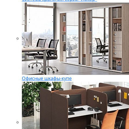
Офисные шкафы-купе