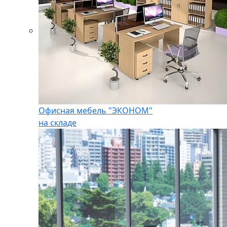
Офисная мебель "ЭКОНОМ"
на складе