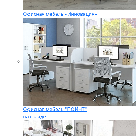
Офисная мебель «Инновация»
Офисная мебель "ПОЙНТ"
на складе