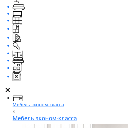
Мебель эконом-класса
×
Мебель эконом-класса