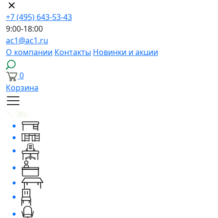
+7 (495) 643-53-43
9:00-18:00
ac1@ac1.ru
О компании
Контакты
Новинки и акции
0
Корзина