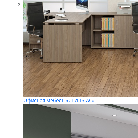
Офисная мебель «СТИЛЬ-АС»