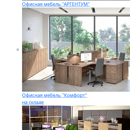
Офисная мебель "АРГЕНТУМ"
Офисная мебель "Комфорт"
на складе