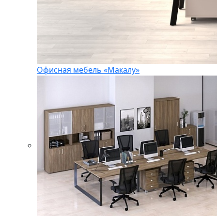
Офисная мебель «Макалу»