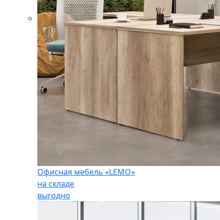
Офисная мебель «LEMO»
на складе
выгодно