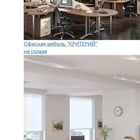
Офисная мебель "КРИТЕРИЙ"
на складе