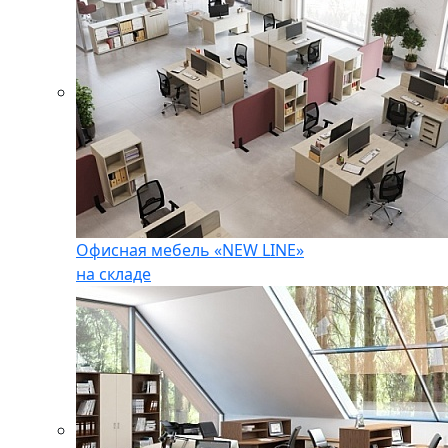
Офисная мебель «NEW LINE»
на складе