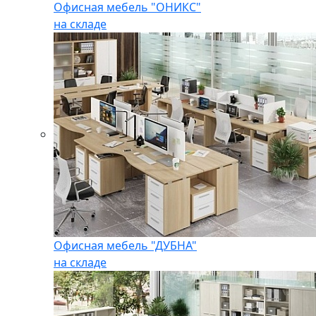
Офисная мебель "ОНИКС"
на складе
Офисная мебель "ДУБНА"
на складе