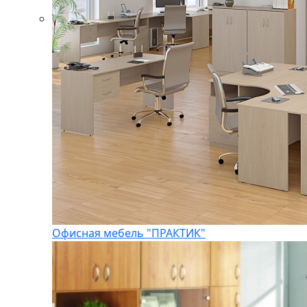
Офисная мебель "ПРАКТИК"