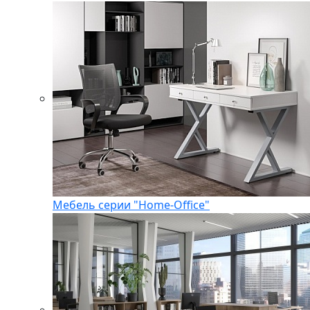
Мебель серии "Home-Office"