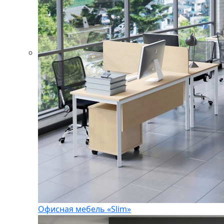
Офисная мебель «Slim»