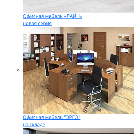
Офисная мебель «ЛАЙН»
новая серия
Офисная мебель "ЭРГО"
на складе