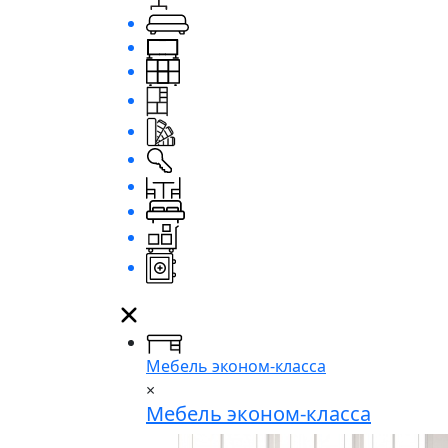
Мебель эконом-класса
×
Мебель эконом-класса