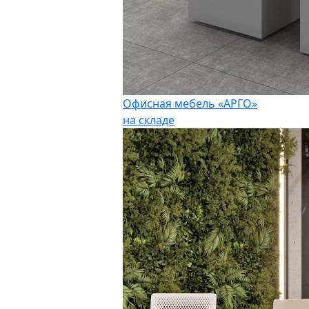
Офисная мебель «АРГО»
на складе