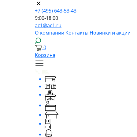
+7 (495) 643-53-43
9:00-18:00
ac1@ac1.ru
О компании
Контакты
Новинки и акции
0
Корзина