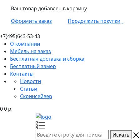
Ваш товар добавлен в корзину.
Оформить заказ
Продолжить покупки
+7(495)
643-53-43
О компании
Мебель на заказ
Бесплатная доставка и сборка
Бесплатный замер
Контакты
Новости
Статьи
Скринсейвер
0
0
р.
Искать