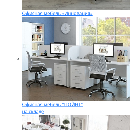
Офисная мебель «Инновация»
Офисная мебель "ПОЙНТ"
на складе