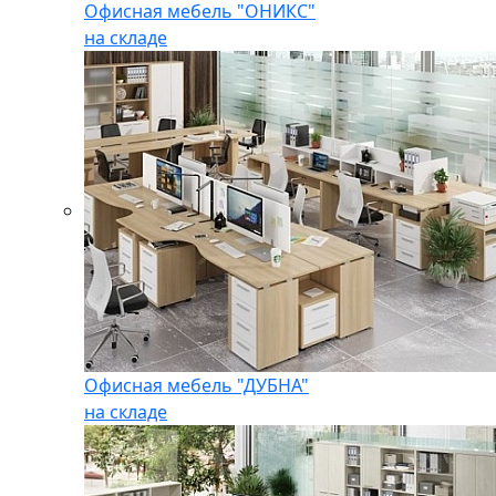
Офисная мебель "ОНИКС"
на складе
Офисная мебель "ДУБНА"
на складе