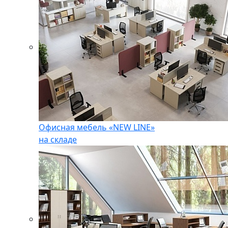
Офисная мебель «NEW LINE»
на складе