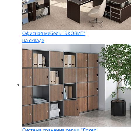
Офисная мебель "ЭКОВИТ"
на складе
Система хранения серии "Локер"