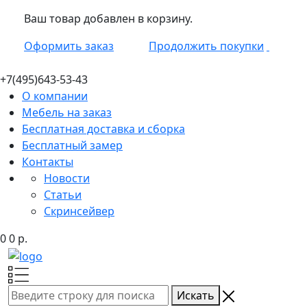
Ваш товар добавлен в корзину.
Оформить заказ
Продолжить покупки
+7(495)
643-53-43
О компании
Мебель на заказ
Бесплатная доставка и сборка
Бесплатный замер
Контакты
Новости
Статьи
Скринсейвер
0
0
р.
Искать