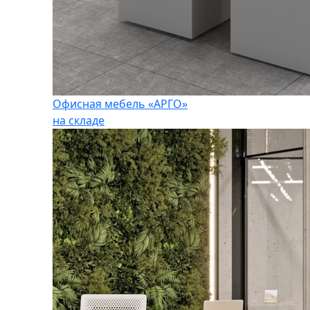
Офисная мебель «АРГО»
на складе