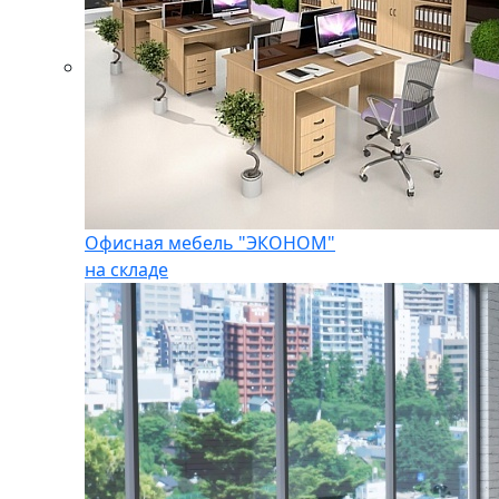
Офисная мебель "ЭКОНОМ"
на складе