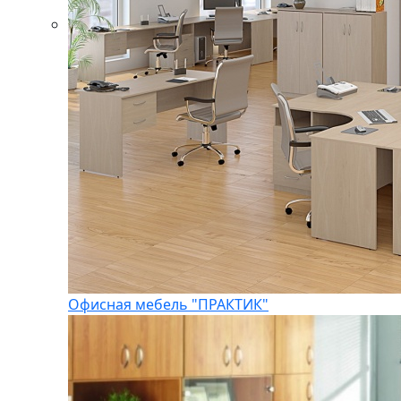
Офисная мебель "ПРАКТИК"