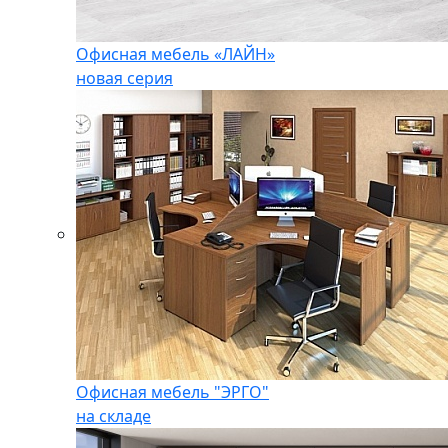
Офисная мебель «ЛАЙН»
новая серия
Офисная мебель "ЭРГО"
на складе