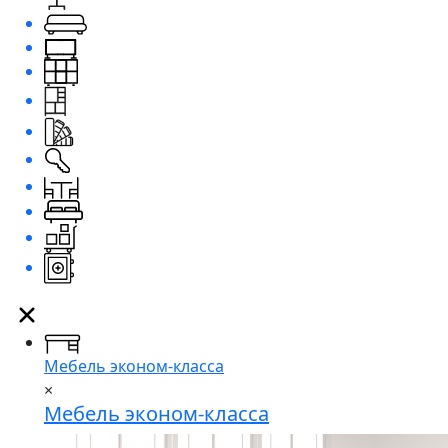
Мебель эконом-класса
×
Мебель эконом-класса