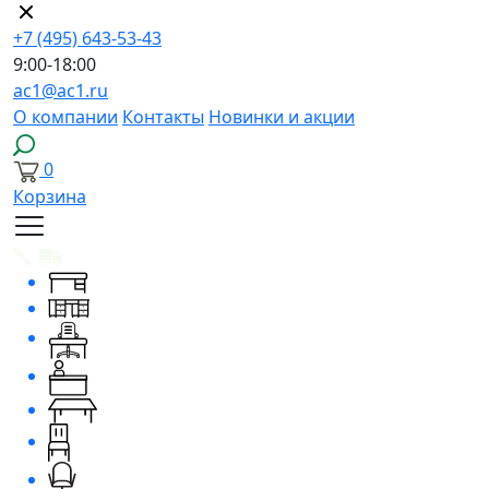
+7 (495) 643-53-43
9:00-18:00
ac1@ac1.ru
О компании
Контакты
Новинки и акции
0
Корзина