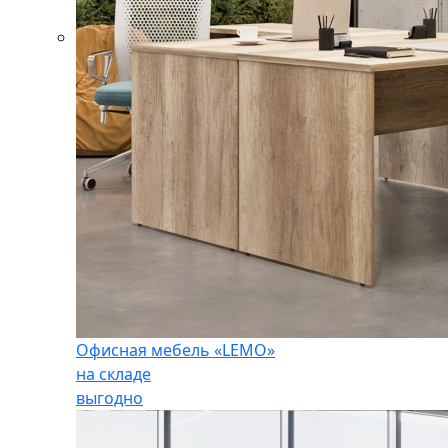
Офисная мебель «LEMO»
на складе
выгодно