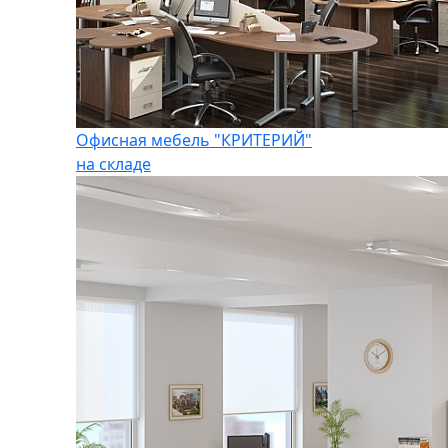
Офисная мебель "КРИТЕРИЙ"
на складе