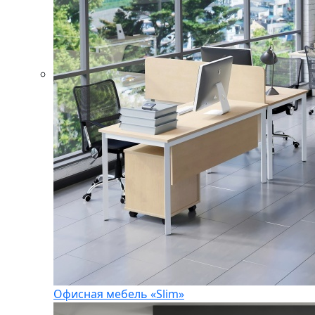
Офисная мебель «Slim»