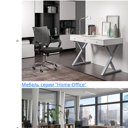
Мебель серии "Home-Office"