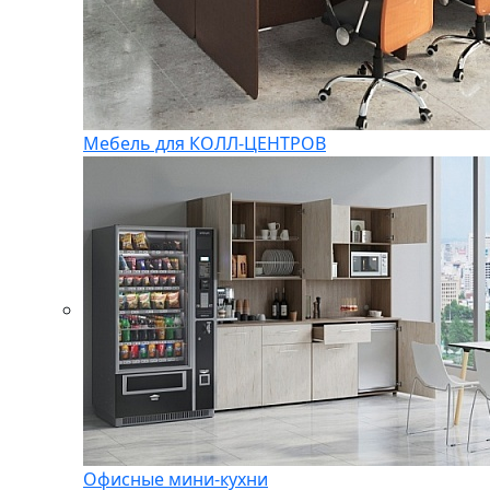
Мебель для КОЛЛ-ЦЕНТРОВ
Офисные мини-кухни