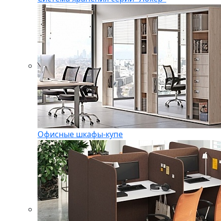
Офисные шкафы-купе