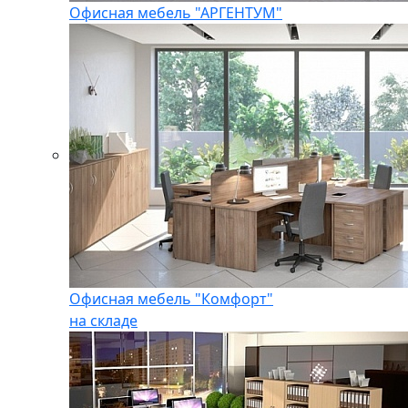
Офисная мебель "АРГЕНТУМ"
Офисная мебель "Комфорт"
на складе