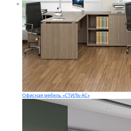
Офисная мебель «СТИЛЬ-АС»