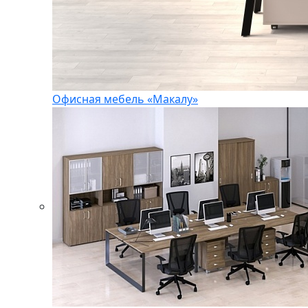
Офисная мебель «Макалу»