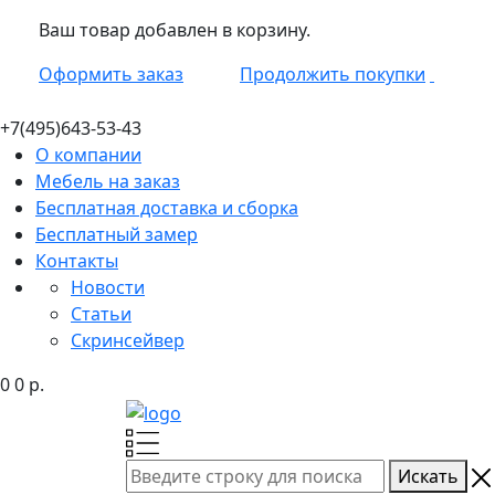
Ваш товар добавлен в корзину.
Оформить заказ
Продолжить покупки
+7(495)
643-53-43
О компании
Мебель на заказ
Бесплатная доставка и сборка
Бесплатный замер
Контакты
Новости
Статьи
Скринсейвер
0
0
р.
Искать