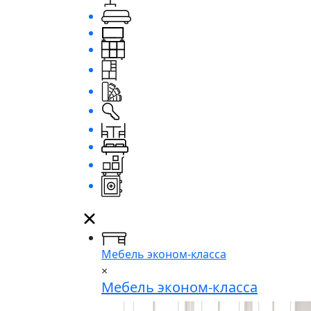
Мебель эконом-класса
×
Мебель эконом-класса