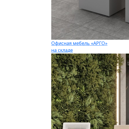
Офисная мебель «АРГО»
на складе