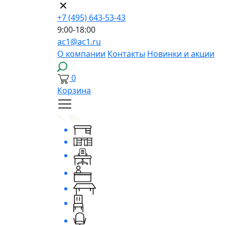
+7 (495) 643-53-43
9:00-18:00
ac1@ac1.ru
О компании
Контакты
Новинки и акции
0
Корзина