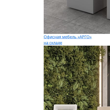
Офисная мебель «АРГО»
на складе