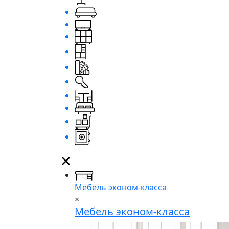
Мебель эконом-класса
×
Мебель эконом-класса