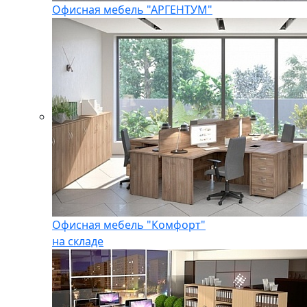
Офисная мебель "АРГЕНТУМ"
Офисная мебель "Комфорт"
на складе