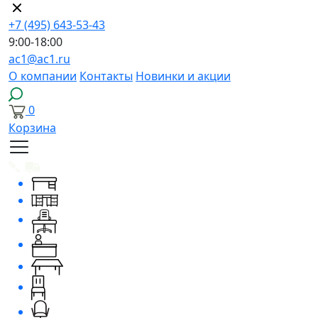
+7 (495) 643-53-43
9:00-18:00
ac1@ac1.ru
О компании
Контакты
Новинки и акции
0
Корзина