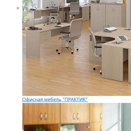
Офисная мебель "ПРАКТИК"