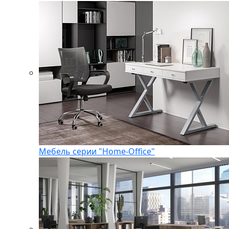
Мебель серии "Home-Office"