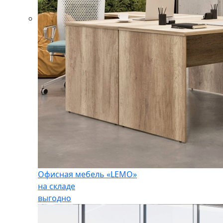
Офисная мебель «LEMO»
на складе
выгодно