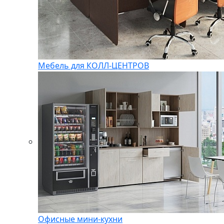
Мебель для КОЛЛ-ЦЕНТРОВ
Офисные мини-кухни