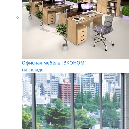
Офисная мебель "ЭКОНОМ"
на складе