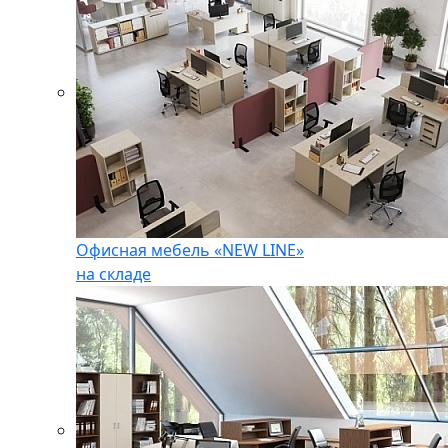
Офисная мебель «NEW LINE»
на складе