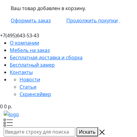
Ваш товар добавлен в корзину.
Оформить заказ
Продолжить покупки
+7(495)
643-53-43
О компании
Мебель на заказ
Бесплатная доставка и сборка
Бесплатный замер
Контакты
Новости
Статьи
Скринсейвер
0
0
р.
Искать