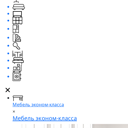
Мебель эконом-класса
×
Мебель эконом-класса