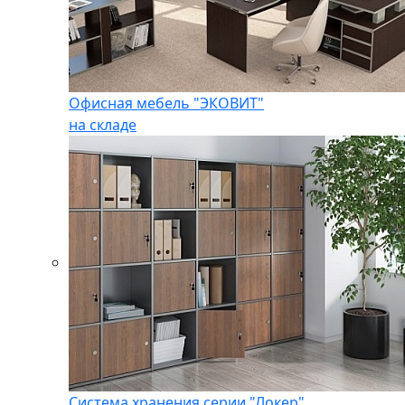
Офисная мебель "ЭКОВИТ"
на складе
Система хранения серии "Локер"