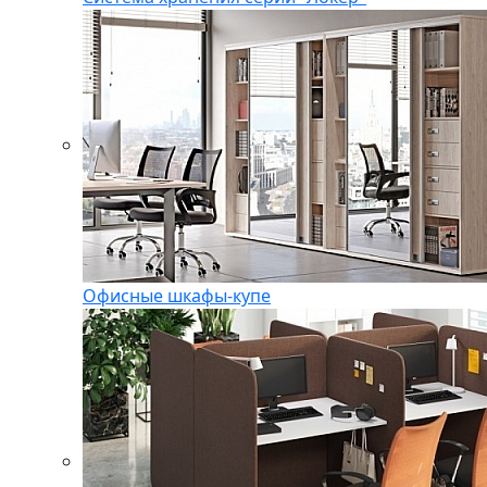
Офисные шкафы-купе