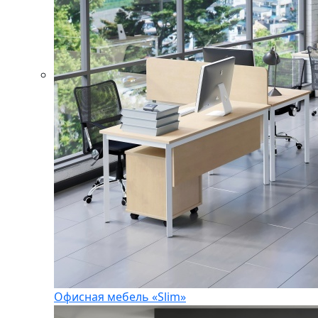
Офисная мебель «Slim»