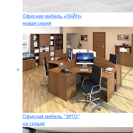
Офисная мебель «ЛАЙН»
новая серия
Офисная мебель "ЭРГО"
на складе