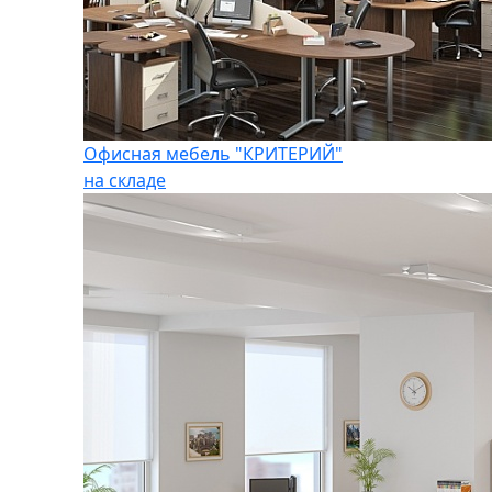
Офисная мебель "КРИТЕРИЙ"
на складе