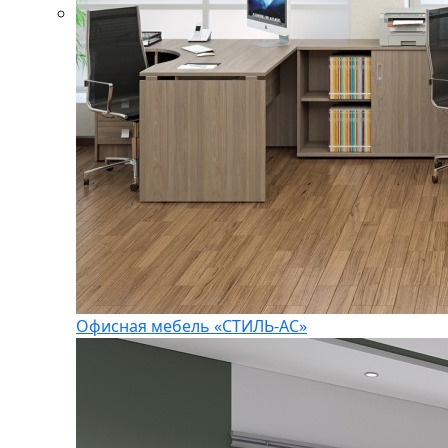
Офисная мебель «СТИЛЬ-АС»