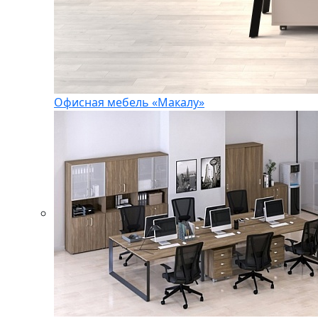
Офисная мебель «Макалу»