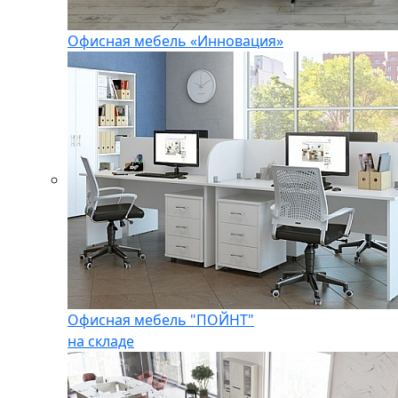
Офисная мебель «Инновация»
Офисная мебель "ПОЙНТ"
на складе