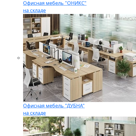
Офисная мебель "ОНИКС"
на складе
Офисная мебель "ДУБНА"
на складе