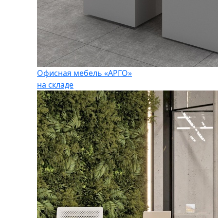
Офисная мебель «АРГО»
на складе