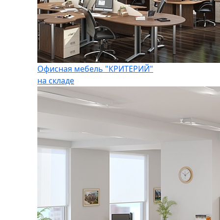
Офисная мебель "КРИТЕРИЙ"
на складе