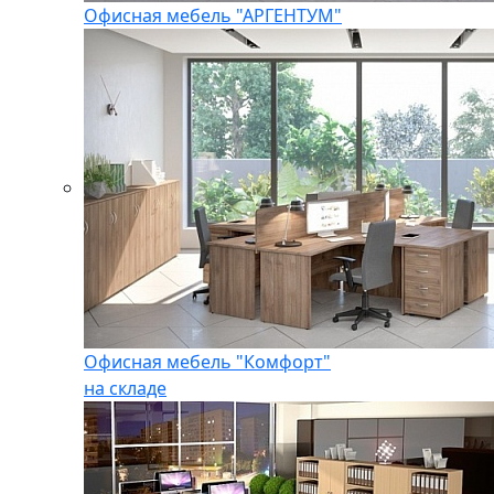
Офисная мебель "АРГЕНТУМ"
Офисная мебель "Комфорт"
на складе