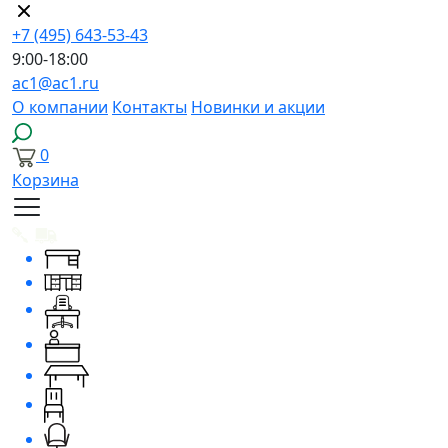
+7 (495) 643-53-43
9:00-18:00
ac1@ac1.ru
О компании
Контакты
Новинки и акции
0
Корзина