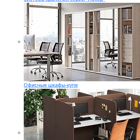
Офисные шкафы-купе