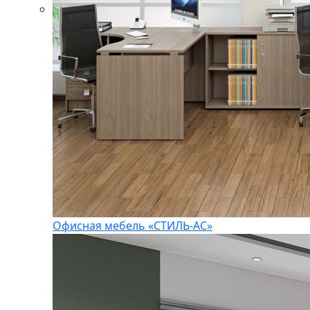
Офисная мебель «СТИЛЬ-АС»