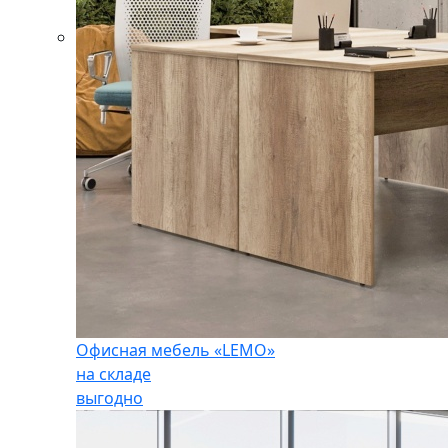
Офисная мебель «LEMO»
на складе
выгодно