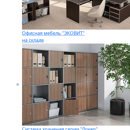
Офисная мебель "ЭКОВИТ"
на складе
Система хранения серии "Локер"