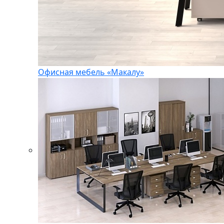
Офисная мебель «Макалу»