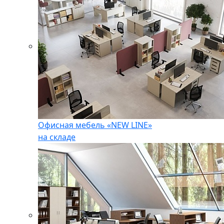
Офисная мебель «NEW LINE»
на складе