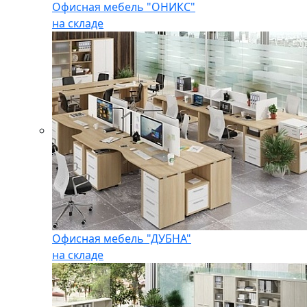
Офисная мебель "ОНИКС"
на складе
Офисная мебель "ДУБНА"
на складе