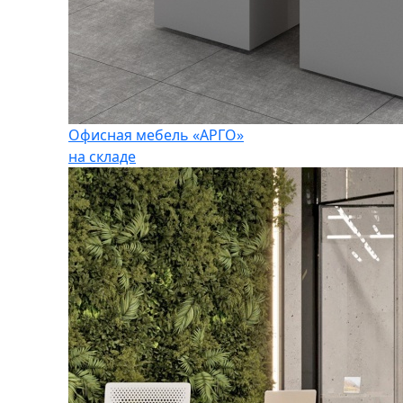
Офисная мебель «АРГО»
на складе