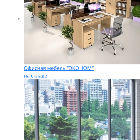
Офисная мебель "ЭКОНОМ"
на складе