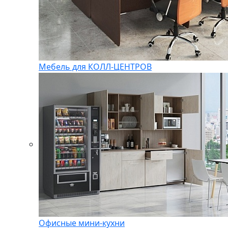
Мебель для КОЛЛ-ЦЕНТРОВ
Офисные мини-кухни