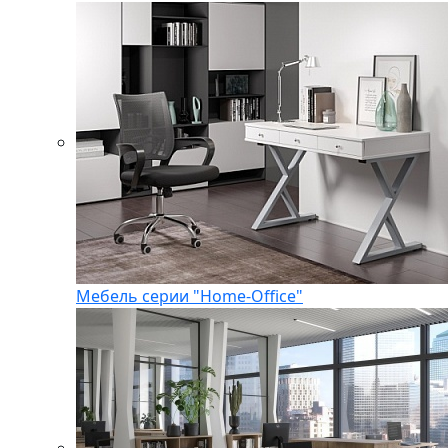
Мебель серии "Home-Office"