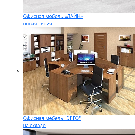
Офисная мебель «ЛАЙН»
новая серия
Офисная мебель "ЭРГО"
на складе