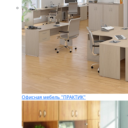
Офисная мебель "ПРАКТИК"