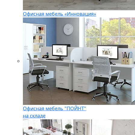
Офисная мебель «Инновация»
Офисная мебель "ПОЙНТ"
на складе