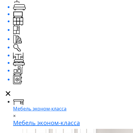
Мебель эконом-класса
×
Мебель эконом-класса