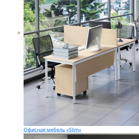
Офисная мебель «Slim»