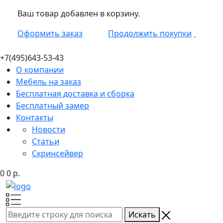
Ваш товар добавлен в корзину.
Оформить заказ
Продолжить покупки
+7(495)
643-53-43
О компании
Мебель на заказ
Бесплатная доставка и сборка
Бесплатный замер
Контакты
Новости
Статьи
Скринсейвер
0
0
р.
Искать