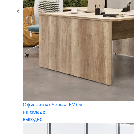
Офисная мебель «LEMO»
на складе
выгодно