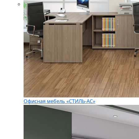
Офисная мебель «СТИЛЬ-АС»