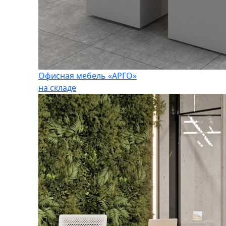
Офисная мебель «АРГО»
на складе