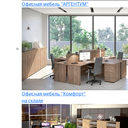
Офисная мебель "АРГЕНТУМ"
Офисная мебель "Комфорт"
на складе