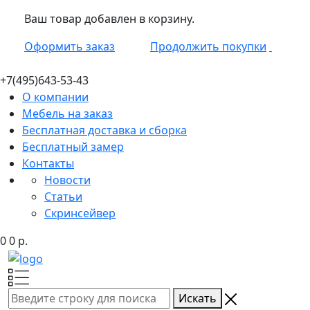
Ваш товар добавлен в корзину.
Оформить заказ
Продолжить покупки
+7(495)
643-53-43
О компании
Мебель на заказ
Бесплатная доставка и сборка
Бесплатный замер
Контакты
Новости
Статьи
Скринсейвер
0
0
р.
Искать