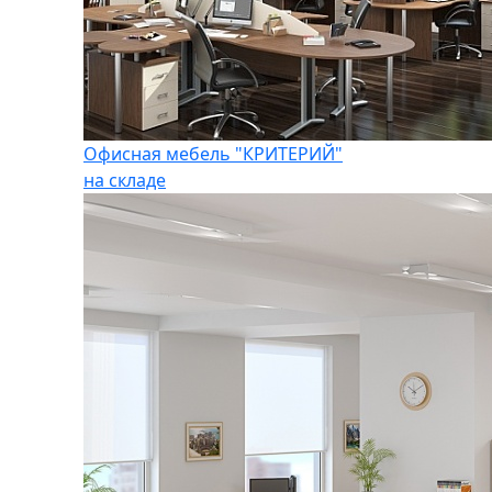
Офисная мебель "КРИТЕРИЙ"
на складе