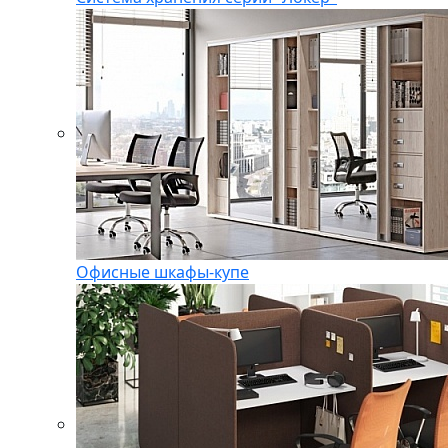
Офисные шкафы-купе