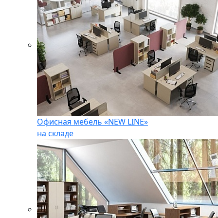
Офисная мебель «NEW LINE»
на складе