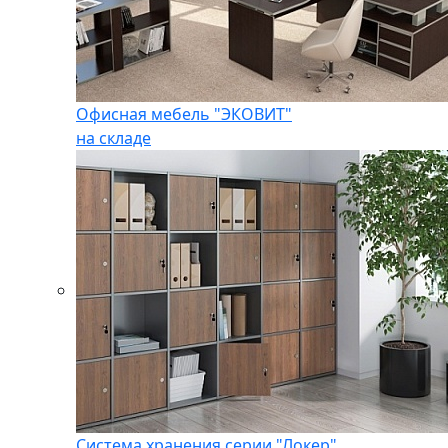
Офисная мебель "ЭКОВИТ"
на складе
Система хранения серии "Локер"