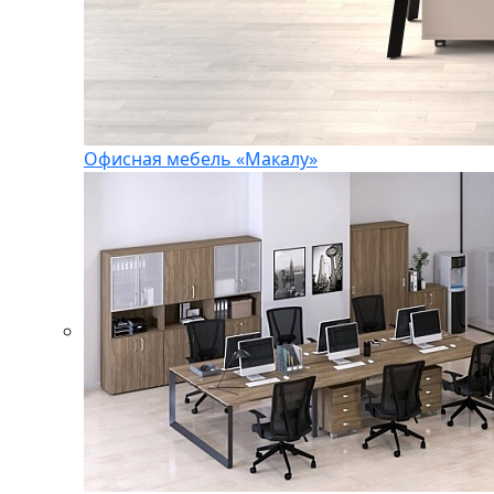
Офисная мебель «Макалу»