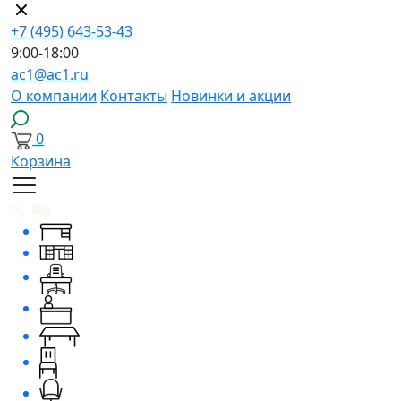
+7 (495) 643-53-43
9:00-18:00
ac1@ac1.ru
О компании
Контакты
Новинки и акции
0
Корзина