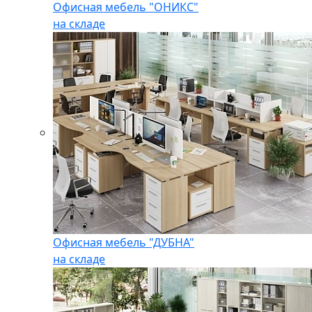
Офисная мебель "ОНИКС"
на складе
Офисная мебель "ДУБНА"
на складе