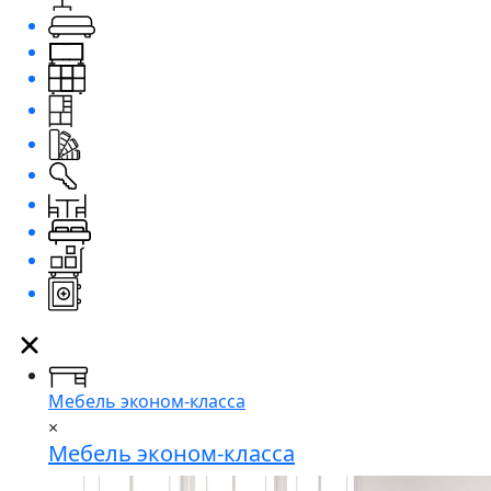
Мебель эконом-класса
×
Мебель эконом-класса