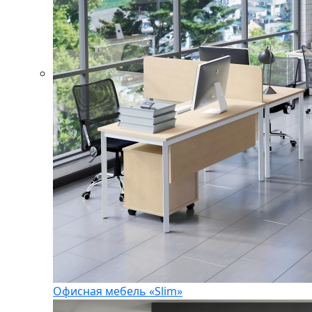
Офисная мебель «Slim»