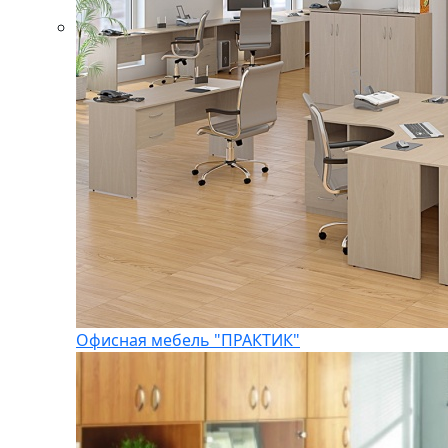
Офисная мебель "ПРАКТИК"