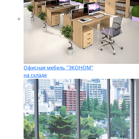
Офисная мебель "ЭКОНОМ"
на складе