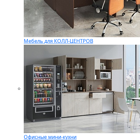
Мебель для КОЛЛ-ЦЕНТРОВ
Офисные мини-кухни