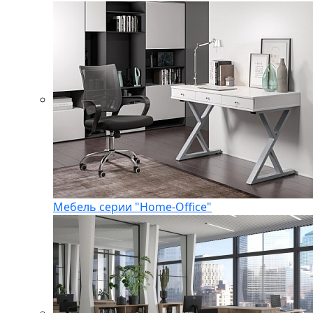
Мебель серии "Home-Office"