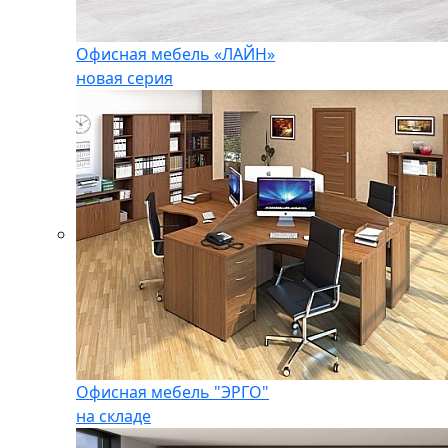
Офисная мебель «ЛАЙН»
новая серия
Офисная мебель "ЭРГО"
на складе