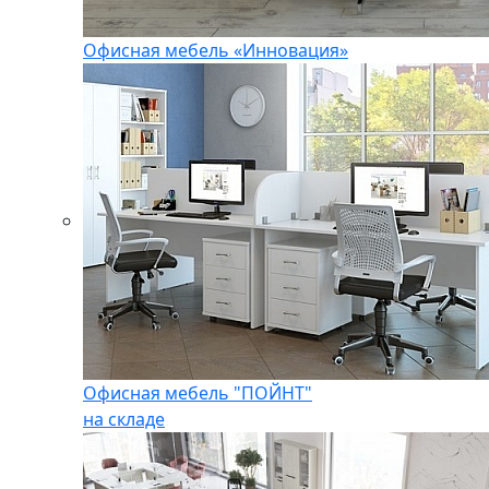
Офисная мебель «Инновация»
Офисная мебель "ПОЙНТ"
на складе