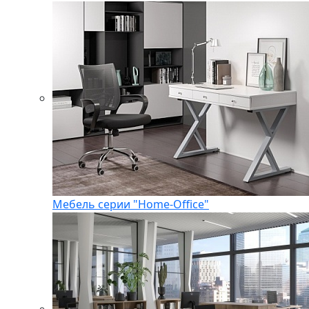
Мебель серии "Home-Office"