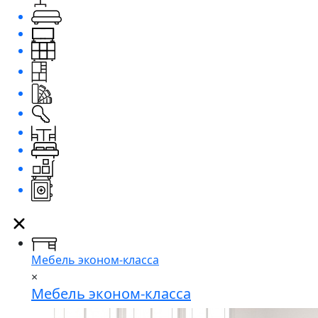
Мебель эконом-класса
×
Мебель эконом-класса