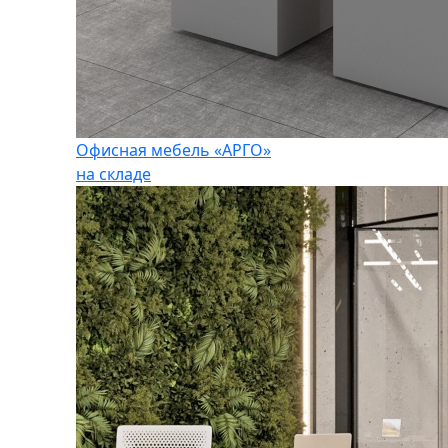
Офисная мебель «АРГО»
на складе