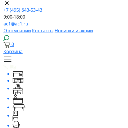
+7 (495) 643-53-43
9:00-18:00
ac1@ac1.ru
О компании
Контакты
Новинки и акции
0
Корзина