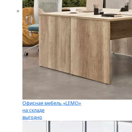
Офисная мебель «LEMO»
на складе
выгодно