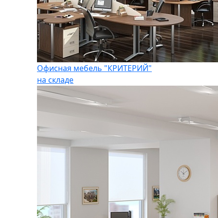
Офисная мебель "КРИТЕРИЙ"
на складе