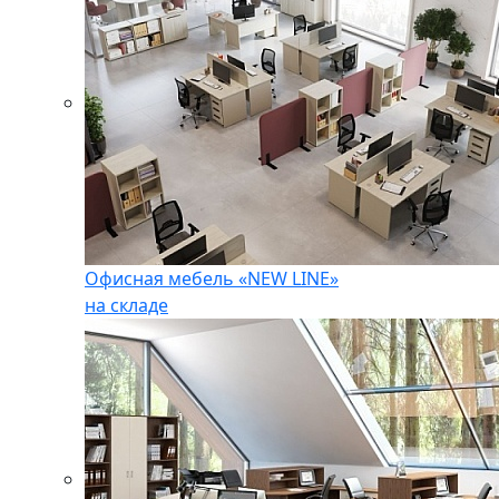
Офисная мебель «NEW LINE»
на складе