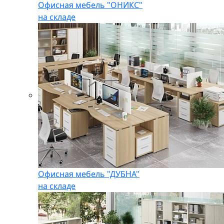
Офисная мебель "ОНИКС"
на складе
Офисная мебель "ДУБНА"
на складе