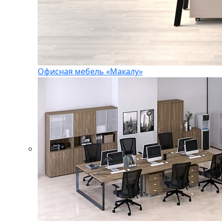
Офисная мебель «Макалу»