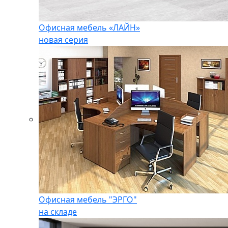
Офисная мебель «ЛАЙН»
новая серия
Офисная мебель "ЭРГО"
на складе