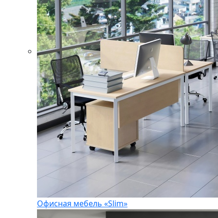
Офисная мебель «Slim»