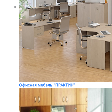
Офисная мебель "ПРАКТИК"