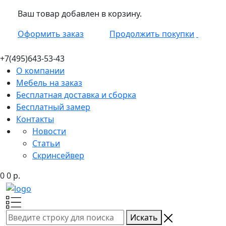
Ваш товар добавлен в корзину.
Оформить заказ
Продолжить покупки
+7(495)
643-53-43
О компании
Мебель на заказ
Бесплатная доставка и сборка
Бесплатный замер
Контакты
Новости
Статьи
Скринсейвер
0
0
р.
Искать