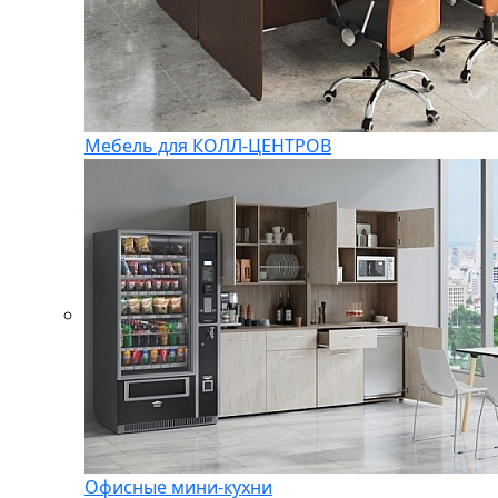
Мебель для КОЛЛ-ЦЕНТРОВ
Офисные мини-кухни