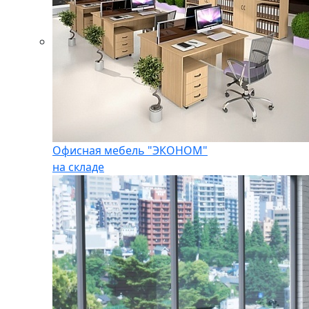
Офисная мебель "ЭКОНОМ"
на складе