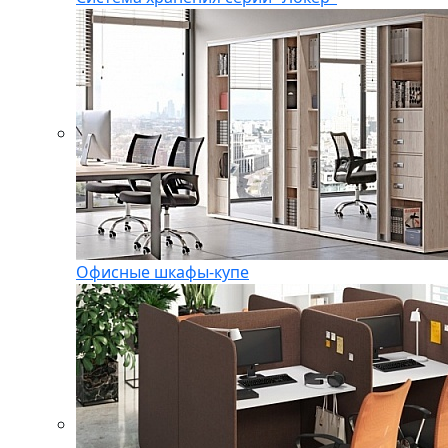
Офисные шкафы-купе