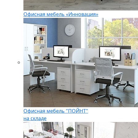
Офисная мебель «Инновация»
Офисная мебель "ПОЙНТ"
на складе