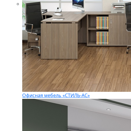
Офисная мебель «СТИЛЬ-АС»