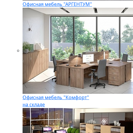
Офисная мебель "АРГЕНТУМ"
Офисная мебель "Комфорт"
на складе