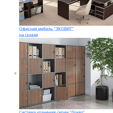
Офисная мебель "ЭКОВИТ"
на складе
Система хранения серии "Локер"